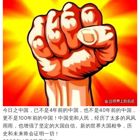
今日之中国，已不是4年前的中国，也不是40年前的中国，
更不是100年前的中国！中国党和人民，经历了太多的风风
雨雨，也增强了坚定的大国自信。新的世界大国相争，历
史和未来将会证明一切！