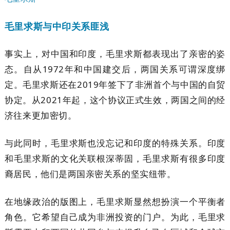
毛里求斯与中印关系匪浅
事实上，对中国和印度，毛里求斯都表现出了亲密的姿
态。自从1972年和中国建交后，两国关系可谓深度绑
定。毛里求斯还在2019年签下了非洲首个与中国的自贸
协定。从2021年起，这个协议正式生效，两国之间的经
济往来更加密切。
与此同时，毛里求斯也没忘记和印度的特殊关系。印度
和毛里求斯的文化关联根深蒂固，毛里求斯有很多印度
裔居民，他们是两国亲密关系的坚实纽带。
在地缘政治的版图上，毛里求斯显然想扮演一个平衡者
角色。它希望自己成为非洲投资的门户。为此，毛里求