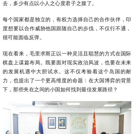
去，多少有点以小人之心度君子之腹了。
每个国家都是独立的，有权力选择自己的合作伙伴，印
度想要以合作威胁他国跟随自己的步伐，不仅行不通，
很可能面临反弹。
现在看来，毛里求斯正以一种灵活且聪慧的方式在国际
棋盘上谋篇布局。既要面对现实政治风波，也要在未来
的发展机遇中大胆试水。这不仅考验着这个岛国的耐
力，也提出了一个更高维度的命题：在大国博弈的背景
下，那些夹在之间的小国如何找到最佳发展路径？