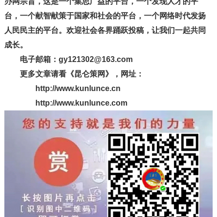
办网宗旨，这是一个集思广益的平台，一个发现人才的平
台，一个献智献策于国家和社会的平台，一个网络时代发扬
人民民主的平台。欢迎社会各界踊跃投稿，让我们一起共同
成长。
电子邮箱：gy121302@163.com
更多文章请看《昆仑策网》，网址：
http://www.kunlunce.cn
http://www.kunlunce.com