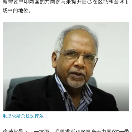
斯需要中印两国的共同参与来提升自己在区域和全球市
场中的地位。
毛里求斯总统戈库尔
这种背景下，一方面，毛里求斯积极投身于中国的“一带