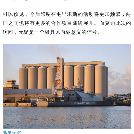
可以预见，今后印度在毛里求斯的活动将更加频繁，两
国之间也将有更多的合作项目陆续展开。而莫迪此次的
访问，无疑是一个极具风向标意义的信号。
毛里求斯