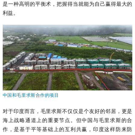
是一种高明的平衡术，把握得当就能为自己赢得最大的
利益。
中国和毛里求斯合作的项目
对于印度而言，毛里求斯不仅仅是个友好的邻居，更是
海上战略通道上的重要节点。但中国与毛里求斯的合
作，是基于平等基础上的互利共赢，印度这样防来防