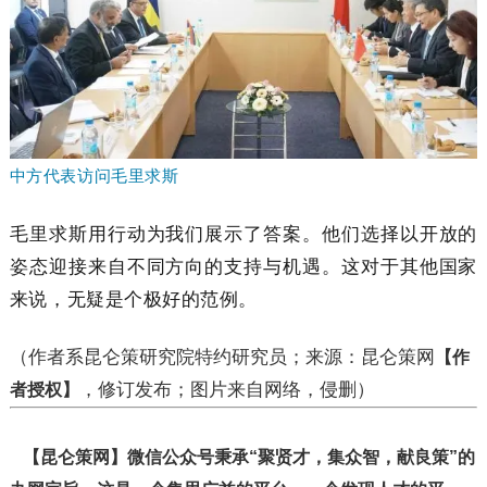
中方代表访问毛里求斯
毛里求斯用行动为我们展示了答案。他们选择以开放的
姿态迎接来自不同方向的支持与机遇。这对于其他国家
来说，无疑是个极好的范例。
（作者系昆仑策研究院特约研究员；来源：昆仑策网
【作
，修订发布；图片来自网络，侵删）
者授权】
【昆仑策网】微信公众号秉承“聚贤才，集众智，献良策”的