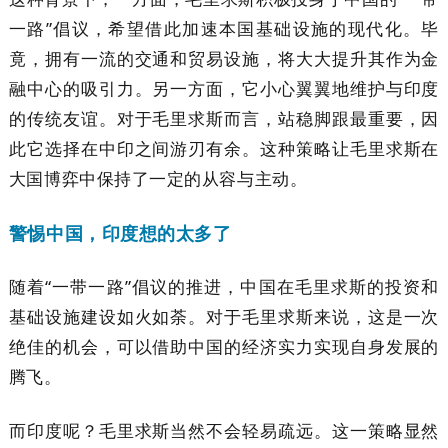
一路”倡议，希望借此加速本国基础设施的现代化。毕
竟，拥有一流的交通和贸易设施，将大大提升其作为金
融中心的吸引力。另一方面，它小心翼翼地维护与印度
的传统友谊。对于毛里求斯而言，站稳脚跟最重要，因
此它选择在中印之间游刃有余。这种策略让毛里求斯在
大国博弈中保持了一定的从容与主动。
警惕中国，印度想的太多了
随着“一带一路”倡议的推进，中国在毛里求斯的投资和
基础设施建设如火如荼。对于毛里求斯来说，这是一次
绝佳的机会，可以借助中国的经济实力实现自身发展的
腾飞。
而印度呢？毛里求斯当然不会轻易疏远。这一策略显然