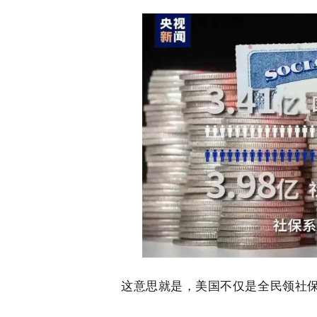
这意思就是，美国不仅是全民领社保，