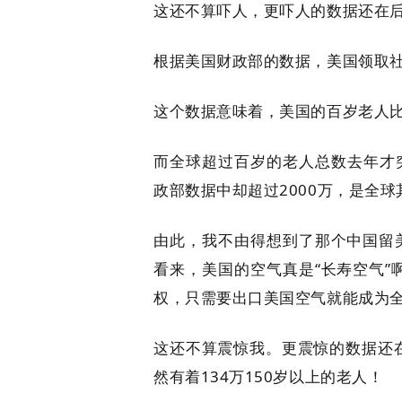
这还不算吓人，更吓人的数据还在
根据美国财政部的数据，美国领取社保
这个数据意味着，美国的百岁老人比
而全球超过百岁的老人总数去年才突破‌
政部数据中却超过2000万，是全球
由此，我不由得想到了那个中国留
看来，美国的空气真是“长寿空气
权，只需要出口美国空气就能成为
这还不算震惊我。更震惊的数据还
然有着134万150岁以上的老人！