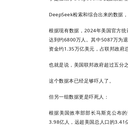
DeepSeek检索和综合出来的数据
根据现有数据，2024年美国官方
达到约6800万人。其中5087万
资金约1.35万亿美元，占联邦政府总
也就是说，美国联邦政府超过五分
这个数据本已经足够吓人了。
但另一组数据更是吓死人：
根据美国效率部部长马斯克公布的数
3.98亿人，远超美国总人口的3.41