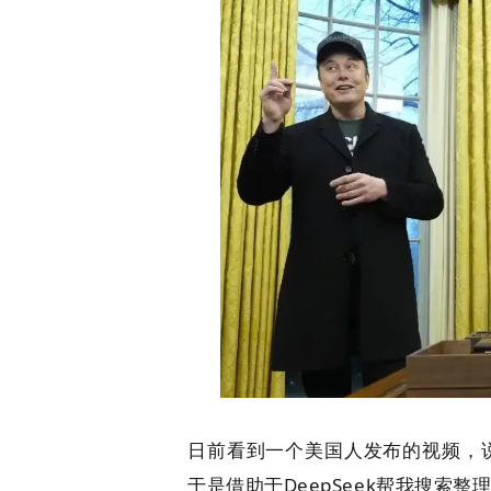
日前看到一个美国人发布的视频，
于是借助于DeepSeek帮我搜索