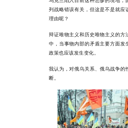
乌克兰陷入目前这种悲惨的境地，
列战略错误有关，但这是不是就应
理由呢？
辩证唯物主义和历史唯物主义的方
中，当事物内部的矛盾主要方面发
政策也应该发生变化。
我认为，对俄乌关系、俄乌战争的
断。