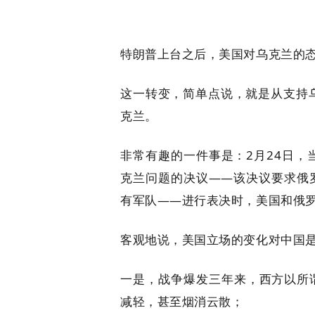
特朗普上台之后，美国对乌克兰的
这一转变，简单点说，就是从支持
克兰。
非常有趣的一件事是：2月24日
克兰问题的决议——该决议要求俄
有军队——进行表决时，美国和俄
客观地说，美国立场的变化对中国
一是，战争爆发三年来，西方以所
减轻，甚至烟消云散；