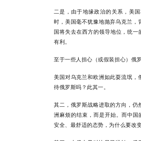
二是，由于地缘政治的关系，美国
时，美国毫不犹豫地抛弃乌克兰，
国将失去在西方的领导地位，统一
有利。
至于一些人担心（或假装担心）俄
美国对乌克兰和欧洲如此耍流氓，
待俄罗斯吗？此其一。
其二，俄罗斯战略进取的方向，仍
洲麻烦的结束，而是开始。而中国
安全、最舒适的态势，为什么要改