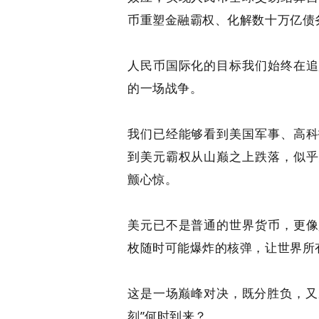
币重塑金融霸权、化解数十万亿债
人民币国际化的目标我们始终在追
的一场战争。
我们已经能够看到美国军事、高科
到美元霸权从山巅之上跌落，似乎
颤心惊。
美元已不是普通的世界货币，更像
枚随时可能爆炸的核弹，让世界所
这是一场巅峰对决，既分胜负，又决
刻”何时到来？