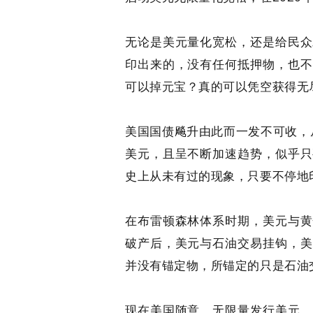
无论是美元量化宽松，还是给民众
印出来的，没有任何抵押物，也不
可以掉元宝？真的可以凭空获得无
美国国债飚升由此而一发不可收，从2
美元，且呈不断加速趋势，似乎只
史上从未有过的现象，只要不停地
在布雷顿森林体系时期，美元与黄
破产后，美元与石油交易挂钩，美
并没有锚定物，所锚定的只是石油
现在美国随意、无限量发行美元，