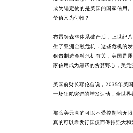
成为锚定物的是美国的国家信用。
价值又为何物？
布雷顿森林体系破产后，上世纪八
生了亚洲金融危机，这些危机的发
狙击制造金融危机有关，美国是屡
家信用成为黑帮的贪婪野心，美元
美国前财长耶伦曾说，2035年美
一场狂飚突进的增发运动，全世界
那么美元真的可以不受控制地无限
真的可以靠发行国债而保持强大和