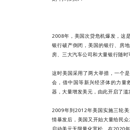
2008年，美国次贷危机爆发，
银行破产倒闭，美国的银行、房地
房、三大汽车公司和大量银行随时
这时美国采用了两大举措，一个是
会，借中国等新兴经济体的力量
器，大量增发美元，由此开启了滥
2009年到2012年美国实施三轮
情暴发后，美国又开始大量给民众
启动美元无限量化宽松，在2020