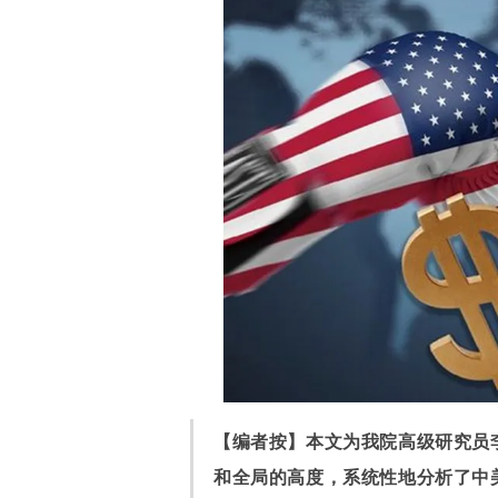
【编者按】本文为我院高级研究员
和全局的高度，系统性地分析了中