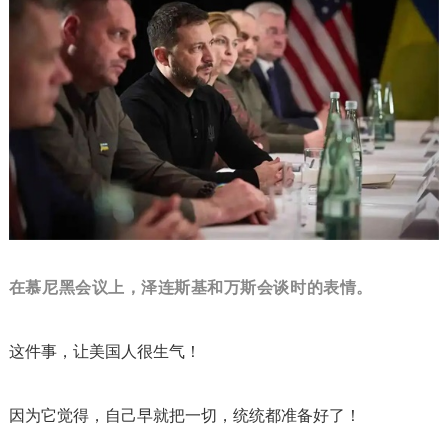
在慕尼黑会议上，泽连斯基和万斯会谈时的表情。
这件事，让美国人很生气！
因为它觉得，自己早就把一切，统统都准备好了！