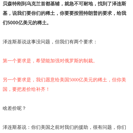
贝森特刚到乌克兰首都基辅，就急不可耐地，找到了泽连斯
基，说我们要你们的稀土，你要要按照特朗普的要求，给我
们
5000
亿美元的稀土。
泽连斯基说这事没问题，但我们有两个要求：
第一个要求是，希望能加强对俄罗斯的制裁。
另一个要求是，我们愿意给美国
5000
亿美元的稀土，但你美
国，要把差价给补齐！
啥差价呢？
泽连斯基说：你们美国之前对我们的援助，很有问题，你们