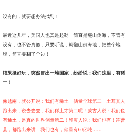
没有的，就要想办法找到！
最近这几年，美国人也真是起劲，简直是翻山倒海，不管有
没有，也不管真假，只要听说，就翻山倒海地，把整个地
球，简直要翻了个边！
结果挺好玩，突然冒出一堆国家，纷纷说：我们这里，有稀
土！
像越南，就公开说：我们有稀土，储量全球第二！土耳其人
跑出来，说去去去，我们稀土才第二呢！蒙古人说：我们也
有稀土，是真的世界储量第二！印度人说：我们也有！连曹
县，都跑出来讲：我们也有，储量有
60
亿吨……