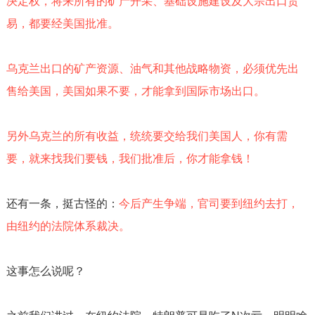
决定权，将来所有的矿产开采、基础设施建设及大宗出口贸
易，都要经美国批准。
乌克兰出口的矿产资源、油气和其他战略物资，必须优先出
售给美国，美国如果不要，才能拿到国际市场出口。
另外乌克兰的所有收益，统统要交给我们美国人，你有需
要，就来找我们要钱，我们批准后，你才能拿钱！
还有一条，挺古怪的：
今后产生争端，官司要到纽约去打，
由纽约的法院体系裁决。
这事怎么说呢？