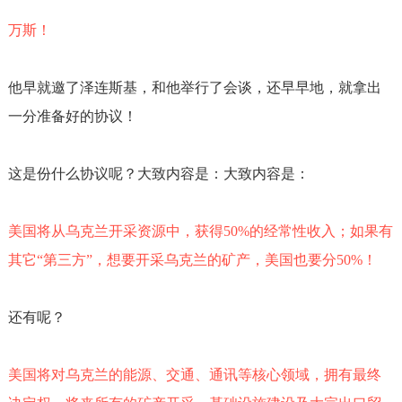
万斯！
他早就邀了泽连斯基，和他举行了会谈，还早早地，就拿出
一分准备好的协议！
这是份什么协议呢？大致内容是：大致内容是：
美国将从乌克兰开采资源中，获得
50%
的经常性收入；如果有
其它“第三方”，想要开采乌克兰的矿产，美国也要分
50%
！
还有呢？
美国将对乌克兰的能源、交通、通讯等核心领域，拥有最终