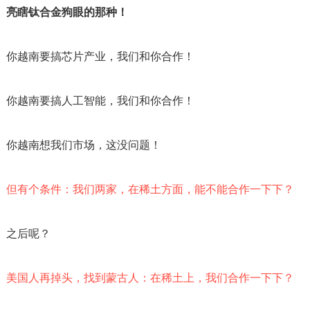
亮瞎钛合金狗眼的那种！
你越南要搞芯片产业，我们和你合作！
你越南要搞人工智能，我们和你合作！
你越南想我们市场，这没问题！
但有个条件：我们两家，在稀土方面，能不能合作一下下？
之后呢？
美国人再掉头，找到蒙古人：在稀土上，我们合作一下下？