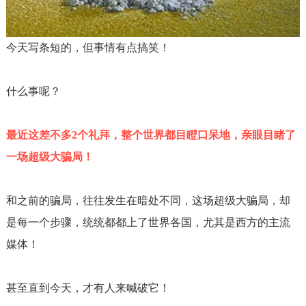
今天写条短的，但事情有点搞笑！
什么事呢？
最近这差不多
2
个礼拜，整个世界都目瞪口呆地，亲眼目睹了
一场超级大骗局！
和之前的骗局，往往发生在暗处不同，这场超级大骗局，却
是每一个步骤，统统都都上了世界各国，尤其是西方的主流
媒体！
甚至直到今天，才有人来喊破它！