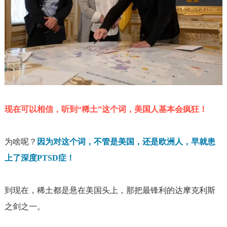
现在可以相信，听到“稀土”这个词，美国人基本会疯狂！
为啥呢？
因为对这个词，不管是美国，还是欧洲人，早就患
上了深度
PTSD
症！
到现在，稀土都是悬在美国头上，那把最锋利的达摩克利斯
之剑之一。