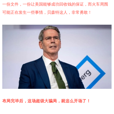
一份文件，一份让美国能够成功回收钱的保证，而火车周围
可能正在发生一些事情，贝森特这人，非常勇敢！
布局完毕后，这场超级大骗局，就这么开场了！