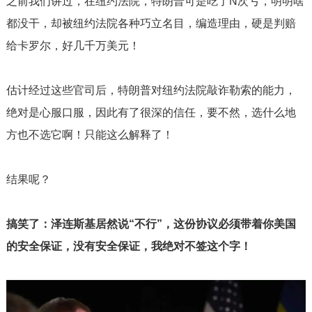
之前我们讲过，在纽约法院，特朗普可是吃了
N
次亏，明明啥
都没干，却被纽约法院各种巧立名目，编造理由，硬是判赔
给卡罗尔，好几千万美元！
估计经过这些官司后，特朗普对纽约法院敲诈勒索的能力，
绝对是心服口服，因此有了很深的信任，要不然，选什么地
方也不选它啊！只能这么解释了！
结果呢？
搞笑了：泽连斯基居然说“不行”，这份协议必须带着你美国
的安全保证，没有安全保证，我绝对不签这个字！