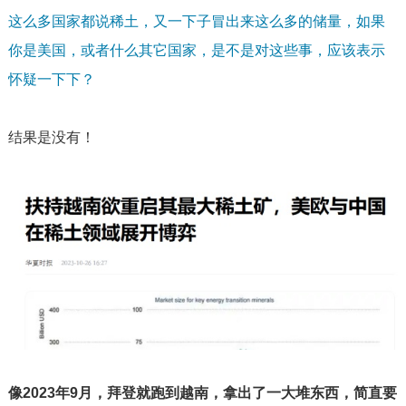
这么多国家都说稀土，又一下子冒出来这么多的储量，如果
你是美国，或者什么其它国家，是不是对这些事，应该表示
怀疑一下下？
结果是没有！
像
2023
年
9
月，拜登就跑到越南，拿出了一大堆东西，简直要