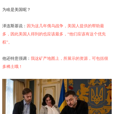
为啥是美国呢？
泽连斯基说：
因为这几年俄乌战争，美国人提供的帮助最
多，因此美国人得到的也应该最多，“他们应该有这个优先
权”。
他还特意强调：
我这矿产地图上，所展示的资源，可包括很
多稀土哦！