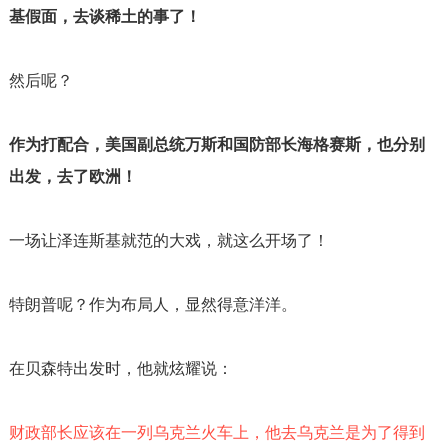
基假面，去谈稀土的事了！
然后呢？
作为打配合，美国副总统万斯和国防部长海格赛斯，也分别
出发，去了欧洲！
一场让泽连斯基就范的大戏，就这么开场了！
特朗普呢？作为布局人，显然得意洋洋。
在贝森特出发时，他就炫耀说：
财政部长应该在一列乌克兰火车上，他去乌克兰是为了得到