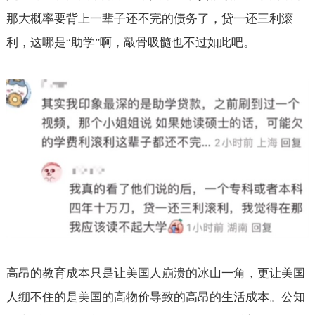
那大概率要背上一辈子还不完的债务了，贷一还三利滚
利，这哪是
助学
啊，敲骨吸髓也不过如此吧。
“
”
高昂的教育成本只是让美国人崩溃的冰山一角，更让美国
人绷不住的是美国的高物价导致的高昂的生活成本。公知