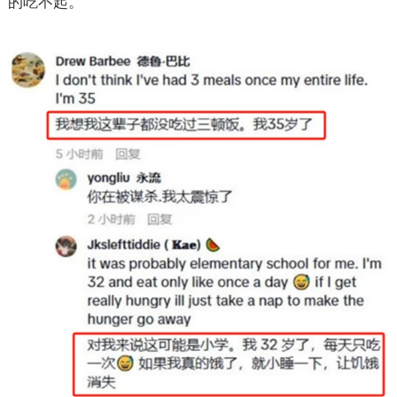
的吃不起。