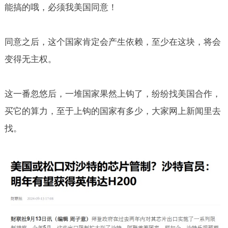
能搞的哦，必须我美国同意！
同意之后，这个国家肯定会产生依赖，至少在这块，将会
变得无主权。
这一番忽悠后，一堆国家果然上钩了，纷纷找美国合作，
买它的算力，至于上钩的国家有多少，大家网上新闻里去
找。