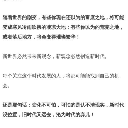
随着世界的剧变，有些你现在还以为的富庶之地，将可能
变成寒风冷雨吹拂的凄凉大地；有些你以为的荒芜之地，
或者落后地方，将会变得璀璨繁华！
新世界必然带来新观念，新观念必然创造新时代。
每个关注这个时代发展的人，将都可能能找到自己的机
会。
还是那句话：变化不可怕，可怕的是认不清现实，新时代
没位置，旧时代又远去，沦为时代的弃儿！