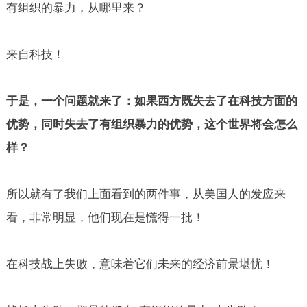
有组织的暴力，从哪里来？
来自科技！
于是，一个问题就来了：如果西方既失去了在科技方面的
优势，同时失去了有组织暴力的优势，这个世界将会怎么
样？
所以就有了我们上面看到的两件事，从美国人的发应来
看，非常明显，他们现在是慌得一批！
在科技战上失败，意味着它们未来的经济前景堪忧！