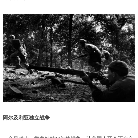
阿尔及利亚独立战争