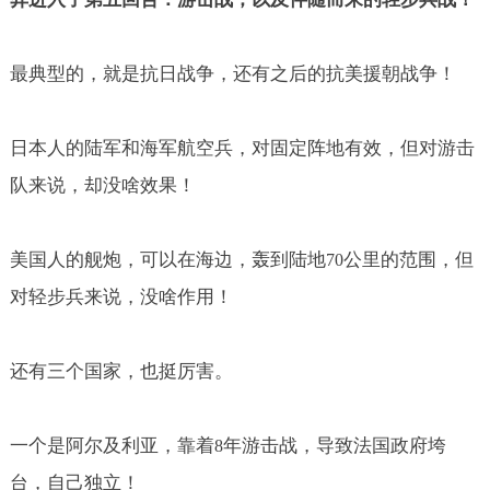
最典型的，就是抗日战争，还有之后的抗美援朝战争！
日本人的陆军和海军航空兵，对固定阵地有效，但对游击
队来说，却没啥效果！
美国人的舰炮，可以在海边，轰到陆地
公里的范围，但
70
对轻步兵来说，没啥作用！
还有三个国家，也挺厉害。
一个是阿尔及利亚，靠着
年游击战，导致法国政府垮
8
台，自己独立！