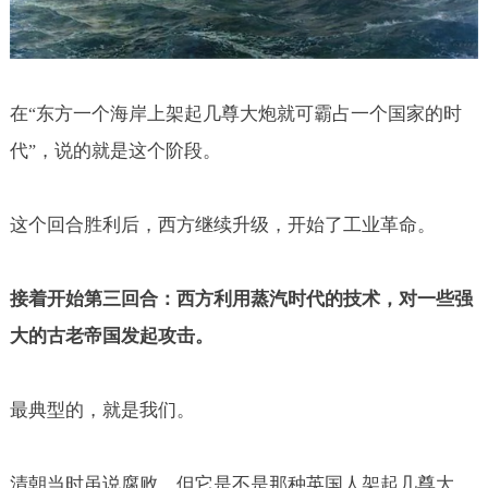
在
东方一个海岸上架起几尊大炮就可霸占一个国家的时
“
代
，说的就是这个阶段。
”
这个回合胜利后，西方继续升级，开始了工业革命。
接着开始第三回合：西方利用蒸汽时代的技术，对一些强
大的古老帝国发起攻击。
最典型的，就是我们。
清朝当时虽说腐败，但它是不是那种英国人架起几尊大