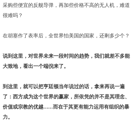
采购些便宜的反舰导弹，再加些价格不高的无人机，难道
很难吗？
在胡塞作了表率后，全世界怕美国的国家，还剩多少个？
说到这里，对世界未来一段时间的趋势，我们就差不多能
大致地，看出一个端倪来了。
到这里，就可以把亨廷顿当年说过的话，拿来再说一遍
了：西方成为这个世界的赢家，所依凭的并不是其理念、
价值或宗教的优越
而在于其更有能力运用有组织的暴
……
力。