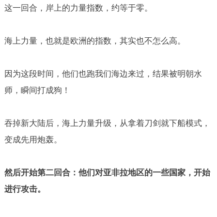
这一回合，岸上的力量指数，约等于零。
海上力量，也就是欧洲的指数，其实也不怎么高。
因为这段时间，他们也跑我们海边来过，结果被明朝水
师，瞬间打成狗！
吞掉新大陆后，海上力量升级，从拿着刀剑就下船模式，
变成先用炮轰。
然后开始第二回合：他们对亚非拉地区的一些国家，开始
进行攻击。