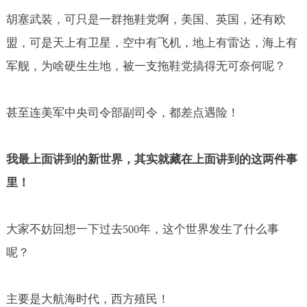
胡塞武装，可只是一群拖鞋党啊，美国、英国，还有欧
盟，可是天上有卫星，空中有飞机，地上有雷达，海上有
军舰，为啥硬生生地，被一支拖鞋党搞得无可奈何呢？
甚至连美军中央司令部副司令，都差点遇险！
我最上面讲到的新世界，其实就藏在上面讲到的这两件事
里！
大家不妨回想一下过去
年，这个世界发生了什么事
500
呢？
主要是大航海时代，西方殖民！