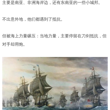
主要是南亚、非洲海岸边，还有东南亚的一些小城邦。
不出意外地，他们都遇到了抵抗。
但被海上力量碾压：当地力量，主要停留在刀剑抵抗，但
对手却用炮。