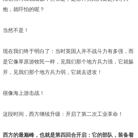
炮，就吓怕的呢？
当然不是！
现在我们终于明白了：当时英国人并不战斗力有多强，而
是它像草原游牧民一样，见我们那个地方兵力强，它就躲
开，见我们那个地方兵力弱，它就去进攻！
很像海上游击战！
这段时间，西方继续升级：开启了第二次工业革命！
西方的最巅峰，也就是第四回合开启：它的部队，装备着