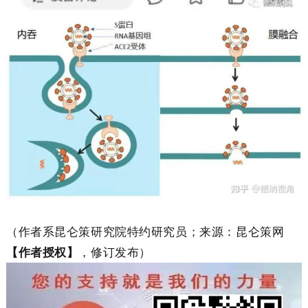
（作者系昆仑策研究院特约研究员；来源：昆仑策网
【作者授权】
，修订发布）