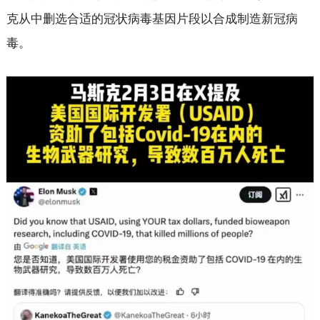
克从中删选合适的冠状病毒基因片段以合成制造新冠病
毒。