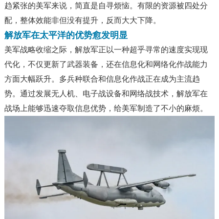
趋紧张的美军来说，简直是自寻烦恼。有限的资源被四处分
配，整体效能非但没有提升，反而大大下降。
解放军在太平洋的优势愈发明显
美军战略收缩之际，解放军正以一种超乎寻常的速度实现现
代化，不仅更新了武器装备，还在信息化和网络化作战能力
方面大幅跃升。多兵种联合和信息化作战正在成为主流趋
势。通过发展无人机、电子战设备和网络战技术，解放军在
战场上能够迅速夺取信息优势，给美军制造了不小的麻烦。