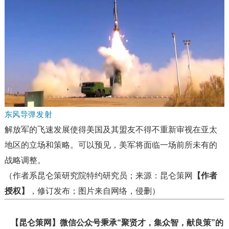
东风导弹发射
解放军的飞速发展使得美国及其盟友不得不重新审视在亚太
地区的立场和策略。可以预见，美军将面临一场前所未有的
战略调整。
（作者系昆仑策研究院特约研究员；来源：昆仑策网
【作者
授权】
，修订发布；图片来自网络，侵删）
【昆仑策网】微信公众号秉承“聚贤才，集众智，献良策”的