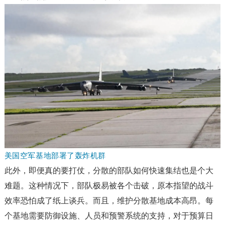
美国空军基地部署了轰炸机群
此外，即便真的要打仗，分散的部队如何快速集结也是个大
难题。这种情况下，部队极易被各个击破，原本指望的战斗
效率恐怕成了纸上谈兵。而且，维护分散基地成本高昂。每
个基地需要防御设施、人员和预警系统的支持，对于预算日