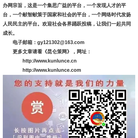
办网宗旨，这是一个集思广益的平台，一个发现人才的平
台，一个献智献策于国家和社会的平台，一个网络时代发扬
人民民主的平台。欢迎社会各界踊跃投稿，让我们一起共同
成长。
电子邮箱：gy121302@163.com
更多文章请看《昆仑策网》，网址：
http://www.kunlunce.cn
http://www.kunlunce.com