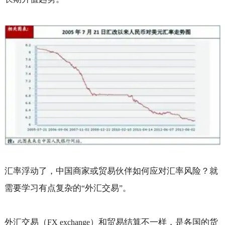
汇率浮动了，中国商家或贸易伙伴如何应对汇率风险？就
需要学习有点复杂的
外汇交易
。
“
”
外汇交易（
）和贸易结算不一样，是各国的货
FX exchange