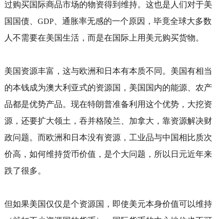
过购买国际商品市场的物资得到维持。这也是人们对于美
国国债、
、通胀率无感的一个原因，毕竟全球大多数
GDP
人不需要在美国生活，而是在国际上用美元购买货物。
美国资源丰富，这与欧洲和日本有本质不同。美国有相当
的本钱成为澳大利亚式的资源国，美国国内的能源、农产
品都是优势产品。现在特朗普准备利用这个优势，大挖资
源，还要扩大领土，吞并格陵兰、加拿大，靠资源解决财
政问题。而欧洲和日本没有资源，工业品与中国相比质次
价高，如何维持货币价值，是个大问题，所以日元近年来
跌了很多。
但如果美国仅仅是个资源国，即使美元本身价值可以维持