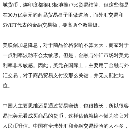
域货币，连印度都很积极地推卢比贸易结算。但这些都是
在
万亿美元的商品贸易盘子里做道场，而外汇交易和
30
代表的金融交易额，要高两个数量级。
SWIFT
美联储加息降息，对于商品价格影响不算太大，商家对于
一点利率波动不会太敏感。但是，金融与外汇市场对美元
利率非常敏感。因此，美元在国际上，主要用于金融与外
汇交易，对于商品贸易支付没那么关键，并无支配性地
位。
中国人主要思维还是通过贸易赚钱，也很擅长，所以很容
易把美元看成买商品的货币，这样估值就搞不懂为啥它对
人民币升值。中国有全球外汇和金融交易经验的人不多，