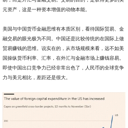
元资产，这是一种资本增值的动物本能。
美国与中国货币金融思维有本质区别，看待国际贸易、金
融交易的眼光极为不同。中国还是比较传统的在国际上做
贸易赚钱的思维。说实在的，从市场规模来看，远不如美
国操纵货币利率、汇率，在外汇与金融市场上赚钱容易。
即使中国出口竞争力已经非常出色了，人民币的全球竞争
力与美元相比，差距还是很大。