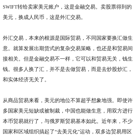
转给卖家美元账户，这是金融交易。卖股票得到的
SWIFT
美元，换成人民币，这是外汇交易。
外汇交易，本来的根源是国际贸易，不同国家要换汇做生
意。就算发展出期货式的复杂交易策略，也还是和贸易间
接相关。但是金融交易不一样，它可以和贸易无关，钱生
钱。很多人换了汇，并不是去做贸易，而是去炒股炒汇，
和实体经济无关了。
从商品贸易来看，美元的地位不算超乎想象地强。即使许
多国家美元短缺或被制裁，中国也能做生意，用双方进行
本币贸易就行了，与俄罗斯贸易基本如此。近年来，不少
国家和区域组织搞起了
去美元化
运动，双多边贸易用区
“
”