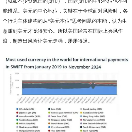
（就如不少资源国的货币），国际货币的中心地位也不可
能维系。美元的中心地位，关键在于全球面对风险时，各
个行为主体建构的从
美元本位
思考问题的本能，认为生
“
”
意赚到美元才觉得安心。所以美国经常在国际上兴风作
浪，制造出风险让美元走强，屡屡得逞。