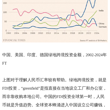
中国、美国、印度、德国绿地跨境投资金额，
年
2002-2024
FT
上图对于理解人民币汇率较有帮助。绿地跨境投资，就是
投资，
是指直接在当地设立工厂和办公室，
FDI
“greenfield”
而非靠收购本地公司。中国的
投资全球第一时，人民
FDI
币就是升值趋势。全球资本蜂涌进入中国设立公司赚钱，