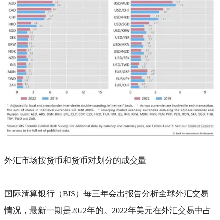
外汇市场按货币和货币对划分的成交量
国际清算银行（
）每三年会出报告分析全球外汇交易
BIS
情况，最新一期是
年的。
年美元在外汇交易中占
2022
2022