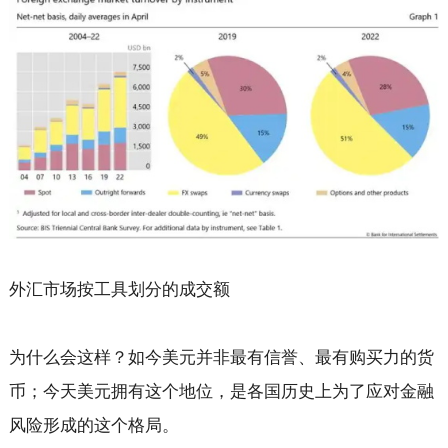
外汇市场按工具划分的成交额
为什么会这样？如今美元并非最有信誉、最有购买力的货
币；今天美元拥有这个地位，是各国历史上为了应对金融
风险形成的这个格局。