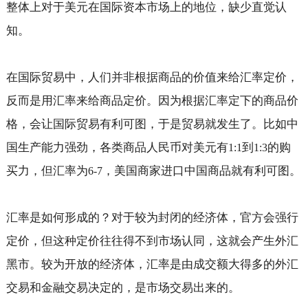
整体上对于美元在国际资本市场上的地位，缺少直觉认
知。
在国际贸易中，人们并非根据商品的价值来给汇率定价，
反而是用汇率来给商品定价。因为根据汇率定下的商品价
格，会让国际贸易有利可图，于是贸易就发生了。比如中
国生产能力强劲，各类商品人民币对美元有
到
的购
1:1
1:3
买力，但汇率为
，美国商家进口中国商品就有利可图。
6-7
汇率是如何形成的？对于较为封闭的经济体，官方会强行
定价，但这种定价往往得不到市场认同，这就会产生外汇
黑市。较为开放的经济体，汇率是由成交额大得多的外汇
交易和金融交易决定的，是市场交易出来的。