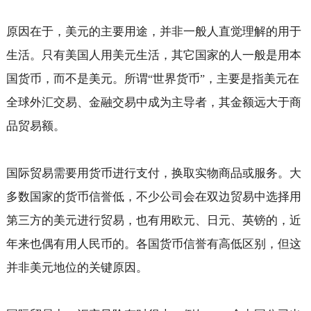
原因在于，美元的主要用途，并非一般人直觉理解的用于
生活。只有美国人用美元生活，其它国家的人一般是用本
国货币，而不是美元。所谓
世界货币
，主要是指美元在
“
”
全球外汇交易、金融交易中成为主导者，其金额远大于商
品贸易额。
国际贸易需要用货币进行支付，换取实物商品或服务。大
多数国家的货币信誉低，不少公司会在双边贸易中选择用
第三方的美元进行贸易，也有用欧元、日元、英镑的，近
年来也偶有用人民币的。各国货币信誉有高低区别，但这
并非美元地位的关键原因。