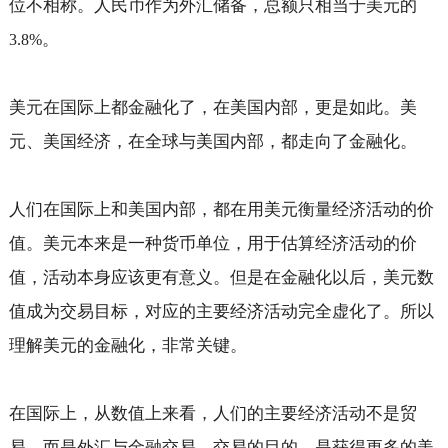
位不相称。人民币作为外汇储备，总额只相当于美元的
。
3.8%
美元在国际上都金融化了，在美国内部，更是如此。美
元、美国经济，在全球与美国内部，都走向了金融化。
人们在国际上和美国内部，都在用美元衡量经济活动的价
值。美元本来是一种货币单位，用于估算经济活动的价
值，活动本身应该更有意义。但是在金融化以后，美元数
值成为交易目标，对应的主要经济活动完全虚化了。所以
理解美元的金融化，非常关键。
在国际上，从数值上来看，人们的主要经济活动不是贸
易，而是外汇与金融交易。交易的目的，是获得更多的美