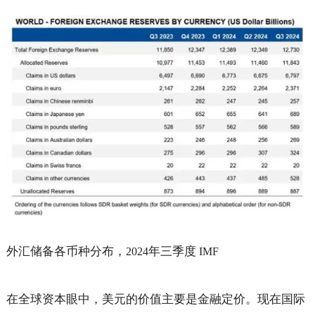
外汇储备各币种分布，
年三季度
2024
IMF
在全球资本眼中，美元的价值主要是金融定价。现在国际