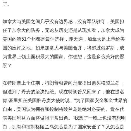
了。
加拿大与美国之间几乎没有边界感，没有军队驻守，美国担
任了加拿大的防务，无论从历史还是从现实看，加拿大成为
美国的第51个州都是最佳选择，即天选，加拿大是上帝给美
国的应许之地。如果加拿大与美国合并，将超过俄罗斯，成
为世界上领土面积最大的国家。你想想，这是多么美好的愿
景？
在特朗普上个任期，特朗普就曾向丹麦提出购买格陵兰岛，
但遭到了丹麦的坚决拒绝。现在特朗普又回来了，他在提名
肯·豪里担任美国驻丹麦大使时说，“为了国家安全和全世界的
自由，美国认为拥有和控制格陵兰岛是绝对必要的。肯在代
表美国利益方面将做得非常出色。”我想了一晚上也没有想明
白，拥有和控制格陵兰岛怎么是为了国家安全了？又怎么是