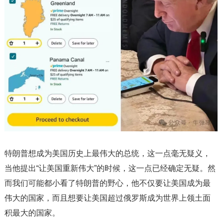
特朗普想成为美国历史上最伟大的总统，这一点毫无疑义，
当他提出“让美国重新伟大”的时候，这一点已经确定无疑。然
而我们可能都小看了特朗普的野心，他不仅要让美国成为最
伟大的国家，而且想要让美国超过俄罗斯成为世界上领土面
积最大的国家。