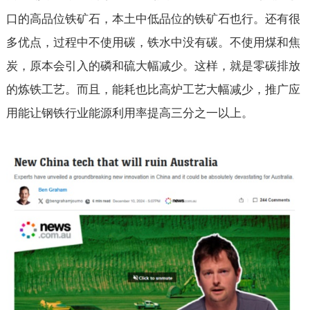
口的高品位铁矿石，本土中低品位的铁矿石也行。还有很
多优点，过程中不使用碳，铁水中没有碳。不使用煤和焦
炭，原本会引入的磷和硫大幅减少。这样，就是零碳排放
的炼铁工艺。而且，能耗也比高炉工艺大幅减少，推广应
用能让钢铁行业能源利用率提高三分之一以上。