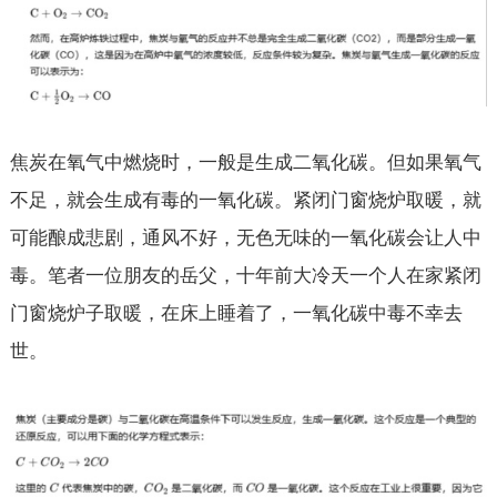
焦炭在氧气中燃烧时，一般是生成二氧化碳。但如果氧气
不足，就会生成有毒的一氧化碳。紧闭门窗烧炉取暖，就
可能酿成悲剧，通风不好，无色无味的一氧化碳会让人中
毒。笔者一位朋友的岳父，十年前大冷天一个人在家紧闭
门窗烧炉子取暖，在床上睡着了，一氧化碳中毒不幸去
世。