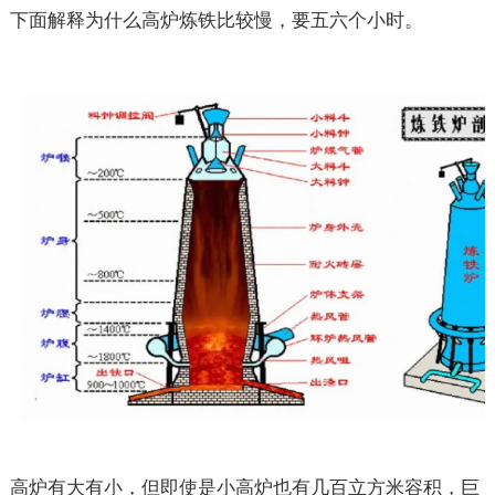
下面解释为什么高炉炼铁比较慢，要五六个小时。
高炉有大有小，但即使是小高炉也有几百立方米容积，巨