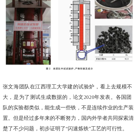
张文海团队在江西理工大学建的试验炉，看上去规模不
大，是为了测试生成数据的，论文
年发表。
各国团
2020
队的实验都类似，能生成一些铁，不是连续作业的生产装
置。但是经过多年来的不断努力，国内外学者共同探索清
楚了不少问题，初步证明了
闪速炼铁
工艺的可行性。
“
”