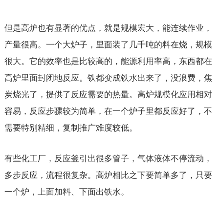
但是高炉也有显著的优点，就是规模宏大，能连续作业，
产量很高。一个大炉子，里面装了几千吨的料在烧，规模
很大。它的效率也是比较高的，能源利用率高，东西都在
高炉里面封闭地反应。铁都变成铁水出来了，没浪费，焦
炭烧光了，提供了反应需要的热量。高炉规模化应用相对
容易，反应步骤较为简单，在一个炉子里都反应好了，不
需要特别精细，复制推广难度较低。
有些化工厂，反应釜引出很多管子，气体液体不停流动，
多步反应，流程很复杂。高炉相比之下要简单多了，只要
一个炉，上面加料、下面出铁水。