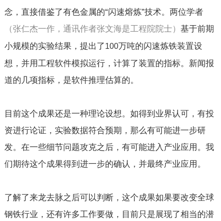
念，直接借鉴了有色金属的“闪速熔炼”技术。两位学者
基于前期
（张仁杰一作，通讯作者张文海是工程院院士）
小规模的实验结果，提出了
万吨的闪速炼铁装置设
100
想，并用工程软件模拟运行，计算了装置的指标。新闻报
道的几项指标，是软件推理估算的。
目前这个成果还是一种理论设想。如得到业界认可，有投
资进行论证，实验数据符合预期，那么有可能进一步研
发。在一些细节问题攻克之后，有可能进入产业应用。我
们期待这个成果得到进一步的确认，并最终产业应用。
了解了来龙去脉之后可以判断，这个成果如果要改变全球
钢铁行业，还有许多工作要做，目前只是展现了相当的潜