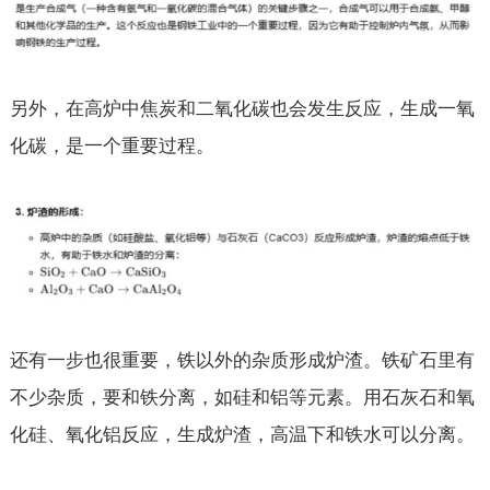
另外，在高炉中焦炭和二氧化碳也会发生反应，生成一氧
化碳，是一个重要过程。
还有一步也很重要，铁以外的杂质形成炉渣。铁矿石里有
不少杂质，要和铁分离，如硅和铝等元素。用石灰石和氧
化硅、氧化铝反应，生成炉渣，高温下和铁水可以分离。