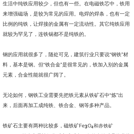
生活中纯铁应用较少，但也有一些。在电磁铁芯中，铁用
来增强磁场，是较为常见的应用。电焊的焊条，也有一定
比例的纯铁，让焊接的金属有一定流动性。其它纯铁应用
就较为罕见了，连铁锅都不是纯铁的。
钢的应用就很多了，随处可见，建筑行业只要说“钢铁”材
料，基本是钢。但“铁合金”是很常见的，铁加入别的金属
元素，合金性能就很广阔了。
无论如何，钢铁工业需要先把铁元素从铁矿石中“炼”出
来，后面再加工成纯铁、铁合金、钢等多种产品。
铁矿石主要有两种比较多，磁铁矿
Fe
O
和赤铁矿
3
4