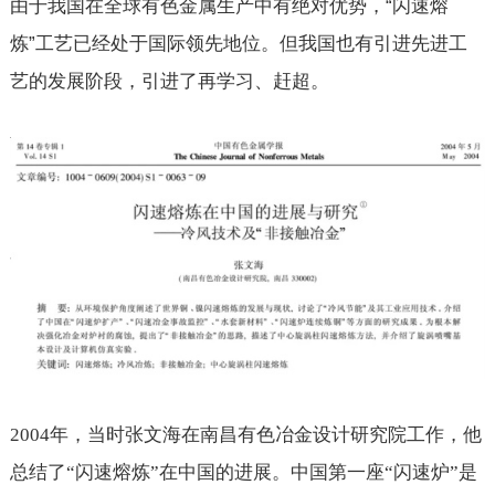
由于我国在全球有色金属生产中有绝对优势，“闪速熔
炼”工艺已经处于国际领先地位。但我国也有引进先进工
艺的发展阶段，引进了再学习、赶超。
2004
年，当时张文海在南昌有色冶金设计研究院工作，他
总结了“闪速熔炼”在中国的进展。中国第一座“闪速炉”是