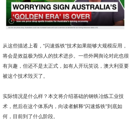
从这些描述上看，“闪速炼铁”技术如果能够大规模应用，
将会是效益极为惊人的技术进步。一些外网舆论对此也很
有兴趣，但还不是太正式，如有人开玩笑说，澳大利亚要
被这个技术毁灭了。
实际情况是什么样？本文将介绍基础的钢铁冶炼工业技
术，然后在这个体系内，向读者解释“闪速炼铁”到底如
何，目前到了什么阶段。