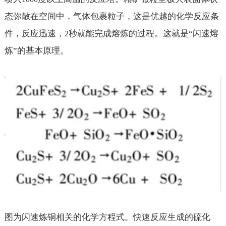
态弥散在空间中，气体包裹粒子，这是优越的化学反应条
件，反应迅速，
秒就能完成熔炼的过程。这就是“闪速熔
2
炼”的基本原理。
图为闪速炼铜相关的化学方程式。快速反应生成的硫化