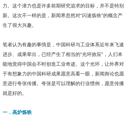
力。这个潜力也是许多前期研究追求的目标，并不是特别
新。这次不一样的是，新闻界忽然对“闪速炼铁”的概念产
生了很大兴趣。
笔者认为有趣的事情是，中国科研与工业体系近年来飞速
进步、成果辈出，已经产生了相当的“光环效应”，人们本
能地觉得中国会不时创造工业奇迹。这个光环，让外界对
于有想象力的中国科研成果愿意高看一眼，新闻舆论也愿
意进行夸张传播。夸张是可以理解的行业惯例，愿意传播
就是好的。
一．高炉炼铁