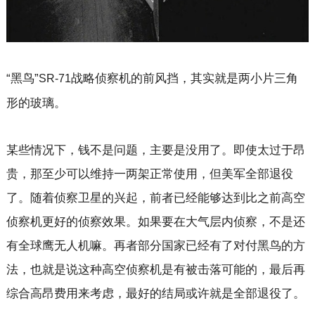
“黑鸟”
战略侦察机的前风挡，其实就是两小片三角
SR-71
形的玻璃。
某些情况下，钱不是问题，主要是没用了。即使太过于昂
贵，那至少可以维持一两架正常使用，但美军全部退役
了。随着侦察卫星的兴起，前者已经能够达到比之前高空
侦察机更好的侦察效果。如果要在大气层内侦察，不是还
有全球鹰无人机嘛。再者部分国家已经有了对付黑鸟的方
法，也就是说这种高空侦察机是有被击落可能的，最后再
综合高昂费用来考虑，最好的结局或许就是全部退役了。