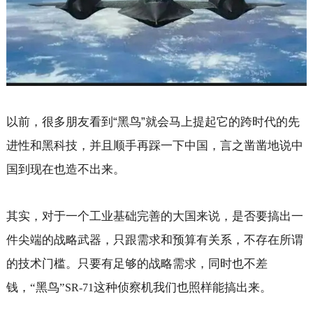
以前，很多朋友看到“黑鸟”就会马上提起它的跨时代的先
进性和黑科技，并且顺手再踩一下中国，言之凿凿地说中
国到现在也造不出来。
其实，对于一个工业基础完善的大国来说，是否要搞出一
件尖端的战略武器，只跟需求和预算有关系，不存在所谓
的技术门槛。只要有足够的战略需求，同时也不差
钱，“黑鸟”
这种侦察机我们也照样能搞出来。
SR-71