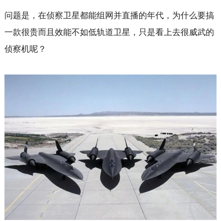
问题是，在侦察卫星都能组网并直播的年代，为什么要搞
一款很贵而且效能不如低轨道卫星，只是看上去很威武的
侦察机呢？