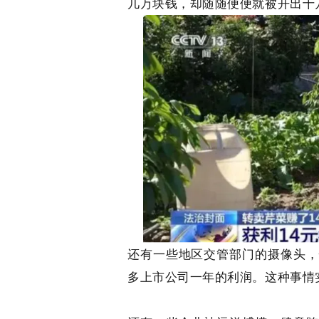
几万块钱，却随随便便就被开出十
还有一些地区交管部门的摄像头，
多上市公司一年的利润。这种事情