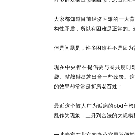
大家都知道目前经济困难的一大背
构性矛盾，所以有困难是正常的。
但是问题是，许多困难并不是因为
现在中央都在提倡要与民共度时
袋、敲敲键盘就出台一些政策。这
的效果却常常是折腾老百姓！
最近这个被人广为诟病的obd车
乱作为现象，上升到合法的大规模
一些专家在北京的办公室里随便拍