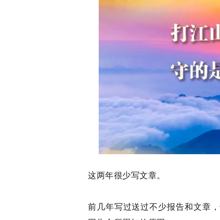
这两年很少写文章。
前几年写过送过不少报告和文章，