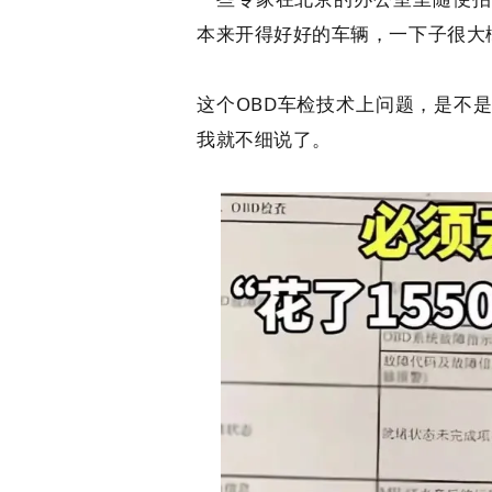
本来开得好好的车辆，一下子很大
这个OBD车检技术上问题，是不
我就不细说了。