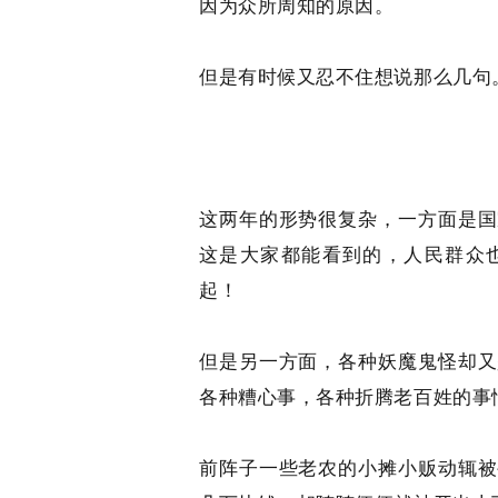
因为众所周知的原因。
但是有时候又忍不住想说那么几句
这两年的形势很复杂，一方面是国
这是大家都能看到的，人民群众
起！
但是另一方面，各种妖魔鬼怪却又
各种糟心事，各种折腾老百姓的事
前阵子一些老农的小摊小贩动辄被