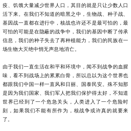
疫、饥饿大量减少世界人口，其目的就是只让少数人口
活下来。在我们不知道的暗黑之中，生物战、种子战、
基因战一直都在进行中，核战也许还不是最可怕的，最
可怕的可能是在隐蔽的战争中，我们的基因中断了传承
信息，我们的种子失去了再种植能力，我们的民族在一
场生物大灭绝中悄无声息地消亡。
由于我们一直生活在和平和环境中，闻不到战争的血腥
味，看不到战场上的累累白骨，所以总以为这个世界也
都跟我们中国一样一直风和日丽、国泰民安。殊不知那
是因为我们国家、我们军人把我们保护得太好，不知道
世界已经到了一个危急关头，人类进入了一个危险时
刻，如果我们不能有所作为，核战争或许真的就要来
了。