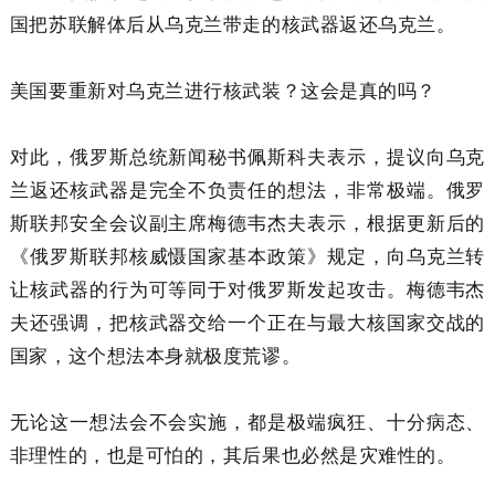
国把苏联解体后从乌克兰带走的核武器返还乌克兰。
美国要重新对乌克兰进行核武装？这会是真的吗？
对此，俄罗斯总统新闻秘书佩斯科夫表示，提议向乌克
兰返还核武器是完全不负责任的想法，非常极端。俄罗
斯联邦安全会议副主席梅德韦杰夫表示，根据更新后的
《俄罗斯联邦核威慑国家基本政策》规定，向乌克兰转
让核武器的行为可等同于对俄罗斯发起攻击。梅德韦杰
夫还强调，把核武器交给一个正在与最大核国家交战的
国家，这个想法本身就极度荒谬。
无论这一想法会不会实施，都是极端疯狂、十分病态、
非理性的，也是可怕的，其后果也必然是灾难性的。