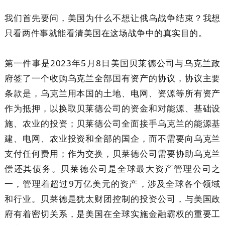
我们首先要问，美国为什么不想让俄乌战争结束？我想
只看两件事就能看清美国在这场战争中的真实目的。
第一件事是2023年5月8日美国贝莱德公司与乌克兰政
府签了一个收购乌克兰全部国有资产的协议，协议主要
条款是，乌克兰用本国的土地、电网、资源等所有资产
作为抵押，以换取贝莱德公司的资金和对能源、基础设
施、农业的投资；贝莱德公司全面接手乌克兰的能源基
建、电网、农业投资和全部的国企，而不需要向乌克兰
支付任何费用；作为交换，贝莱德公司需要协助乌克兰
偿还其债务。贝莱德公司是全球最大资产管理公司之
一，管理着超过9万亿美元的资产，涉及全球各个领域
和行业。贝莱德是犹太财团控制的投资公司，与美国政
府有着密切关系，是美国在全球实施金融霸权的重要工