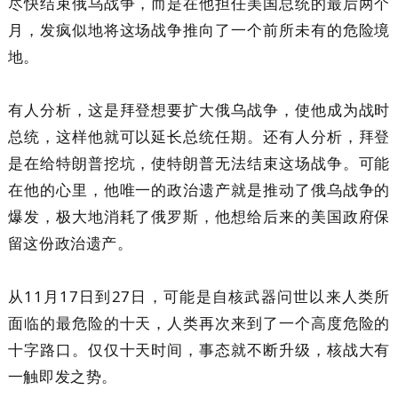
尽快结束俄乌战争，而是在他担任美国总统的最后两个
月，发疯似地将这场战争推向了一个前所未有的危险境
地。
有人分析，这是拜登想要扩大俄乌战争，使他成为战时
总统，这样他就可以延长总统任期。还有人分析，拜登
是在给特朗普挖坑，使特朗普无法结束这场战争。可能
在他的心里，他唯一的政治遗产就是推动了俄乌战争的
爆发，极大地消耗了俄罗斯，他想给后来的美国政府保
留这份政治遗产。
从11月17日到27日，可能是自核武器问世以来人类所
面临的最危险的十天，人类再次来到了一个高度危险的
十字路口。仅仅十天时间，事态就不断升级，核战大有
一触即发之势。