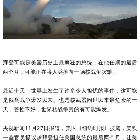
拜登可能是美国历史上最疯狂的总统，在他任期的最后
两个月，可能正在将人类推向一场核战争灾难。
最近十天，世界上发生了许多令人担忧的事件，这可能
是俄乌战争爆发以来、也是核武器问世以来最危险的十
天，管控不好，世界核战争真的有可能爆发。
央视新闻11月27日报道，美国《纽约时报》披露，美欧
一些官员提议趁拜登担任美国总统的最后两个月，让美