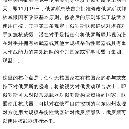
天，即11月19日，俄罗斯总统普京批准修改俄罗斯联邦
核威慑国家政策基本原则。修改后的原则降低了核武器
使用门槛，其中第三条规定：俄罗斯联邦确保对潜在对
手实施核威慑，潜在对手是指任何将俄罗斯联邦视为潜
在对手并拥有核武器或其他大规模杀伤性武器或具有重
大作战能力的常规部队的个别国家或军事联盟（集团、
联盟）。
这里的核心点是，任何无核国家在有核国家的参与或支
持下对俄罗斯的侵略，将被视为对俄发动联合攻击，即
俄罗斯可以对以常规武器对俄罗斯构成威胁的国家、联
盟使用核武器，可以对在俄军目前控制的乌东四州发现
对方使用大规模杀伤性武器针对俄罗斯部队，俄罗斯可
以使用核武器进行还击。