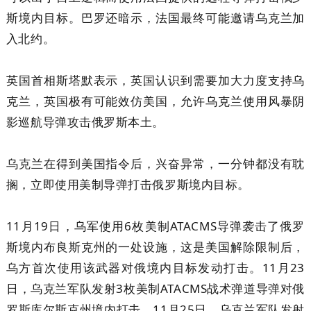
斯境内目标。巴罗还暗示，法国最终可能邀请乌克兰加
入北约。
英国首相斯塔默表示，英国认识到需要加大力度支持乌
克兰，英国极有可能效仿美国，允许乌克兰使用风暴阴
影巡航导弹攻击俄罗斯本土。
乌克兰在得到美国指令后，兴奋异常，一分钟都没有耽
搁，立即使用美制导弹打击俄罗斯境内目标。
11月19日，乌军使用6枚美制ATACMS导弹袭击了俄罗
斯境内布良斯克州的一处设施，这是美国解除限制后，
乌方首次使用该武器对俄境内目标发动打击。11月23
日，乌克兰军队发射3枚美制ATACMS战术弹道导弹对俄
罗斯库尔斯克州境内打击。11月25日，乌克兰军队发射