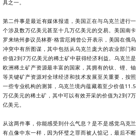
具之一。
第二件事是最近有媒体报道，美国正在与乌克兰进行一
个涉及数万亿美元甚至十几万亿美元的交易。美国南卡
罗来纳州参议员林赛·格雷厄姆曾公开表示，美国在俄乌
冲突中有所图谋，其中包括从乌克兰庞大的农业部门和
价值2到7万亿美元的稀土矿中获得经济利益。乌克兰是
欧洲稀土矿产资源最丰富的国家，其拥有的钛、锂、铀
等关键矿产资源对全球经济和技术发展至关重要，按照
一些专业机构的测算，乌克兰境内蕴藏着至少价值11.5
万亿美元的稀土矿，其中可以有效开采的价值为2到7万
亿美元。
从这两件事，你能感受到什么气息？是不是感觉乌克兰
有点像中东一样，因为怀璧之罪而被人惦记，最后不断