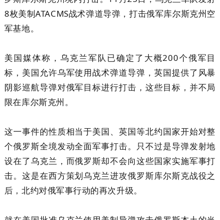
8枚美制ATACMS战术弹道导弹，打击俄军库尔斯克州空
军基地。
美国媒体称，乌克兰军队已确定了大概200个俄军目
标，美国允许乌军使用战术弹道导弹，英国提供了风暴
阴影巡航导弹对俄军目标进行打击，这些目标，并不局
限在库尔斯克州。
这一事件的性质相当于美国、英国等北约国家开始对整
个俄罗斯全境发动全面军事打击。只不过是导弹发射地
设在了乌克兰，而俄罗斯却不会向这些国家实施军事打
击。这是在西方策划乌克兰进攻俄罗斯库尔斯克战役之
后，北约对俄军事行动的再次升级。
就在美国批准乌克兰使用美制导弹攻击俄罗斯本土的当