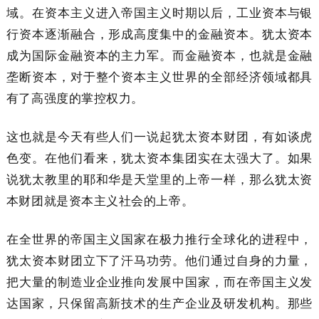
域。在资本主义进入帝国主义时期以后，工业资本与银
行资本逐渐融合，形成高度集中的金融资本。犹太资本
成为国际金融资本的主力军。而金融资本，也就是金融
垄断资本，对于整个资本主义世界的全部经济领域都具
有了高强度的掌控权力。
这也就是今天有些人们一说起犹太资本财团，有如谈虎
色变。在他们看来，犹太资本集团实在太强大了。如果
说犹太教里的耶和华是天堂里的上帝一样，那么犹太资
本财团就是资本主义社会的上帝。
在全世界的帝国主义国家在极力推行全球化的进程中，
犹太资本财团立下了汗马功劳。他们通过自身的力量，
把大量的制造业企业推向发展中国家，而在帝国主义发
达国家，只保留高新技术的生产企业及研发机构。那些