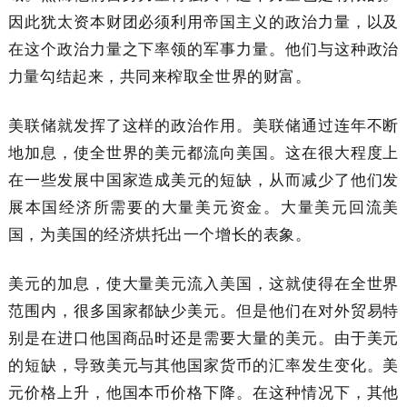
因此犹太资本财团必须利用帝国主义的政治力量，以及
在这个政治力量之下率领的军事力量。他们与这种政治
力量勾结起来，共同来榨取全世界的财富。
美联储就发挥了这样的政治作用。美联储通过连年不断
地加息，使全世界的美元都流向美国。这在很大程度上
在一些发展中国家造成美元的短缺，从而减少了他们发
展本国经济所需要的大量美元资金。大量美元回流美
国，为美国的经济烘托出一个增长的表象。
美元的加息，使大量美元流入美国，这就使得在全世界
范围内，很多国家都缺少美元。但是他们在对外贸易特
别是在进口他国商品时还是需要大量的美元。由于美元
的短缺，导致美元与其他国家货币的汇率发生变化。美
元价格上升，他国本币价格下降。在这种情况下，其他