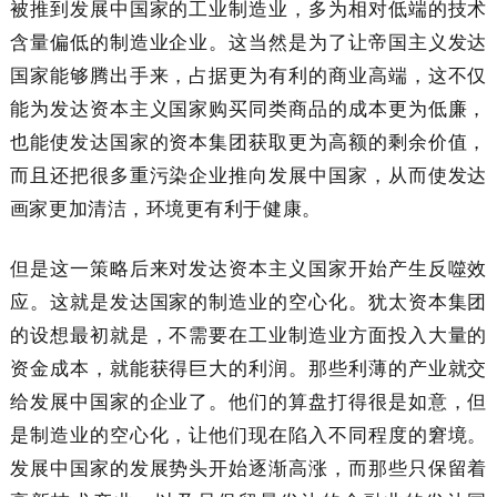
被推到发展中国家的工业制造业，多为相对低端的技术
含量偏低的制造业企业。这当然是为了让帝国主义发达
国家能够腾出手来，占据更为有利的商业高端，这不仅
能为发达资本主义国家购买同类商品的成本更为低廉，
也能使发达国家的资本集团获取更为高额的剩余价值，
而且还把很多重污染企业推向发展中国家，从而使发达
画家更加清洁，环境更有利于健康。
但是这一策略后来对发达资本主义国家开始产生反噬效
应。这就是发达国家的制造业的空心化。犹太资本集团
的设想最初就是，不需要在工业制造业方面投入大量的
资金成本，就能获得巨大的利润。那些利薄的产业就交
给发展中国家的企业了。他们的算盘打得很是如意，但
是制造业的空心化，让他们现在陷入不同程度的窘境。
发展中国家的发展势头开始逐渐高涨，而那些只保留着