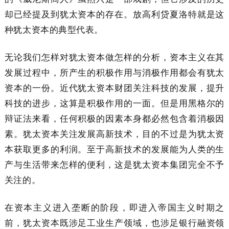
却已经提及到犹太资本的存在。放高利贷夏洛特就是这
种犹太资本的典型代表。
无论我们怎样对犹太资本做怎样的分析，资本主义在其
发展过程中，所产生的积极作用与消极作用都会有犹太
资本的一份。近代犹太资本财团关注科技的发展，提升
科技的进步，这算是积极作用的一面。但是用黑格尔的
辩证法来看，任何积极的因素本身都必然包含着消极因
素。犹太资本关注发展高新技术，目的不过是为犹太资
本获取更多的利润。至于高新技术的发展能为人类的生
产与生活带来怎样的便利，这是犹太资本集团完全不予
关注的。
在资本主义进入垄断的阶段，即进入帝国主义时期之
前，犹太资本既涉足工业生产领域，也涉足银行融资领