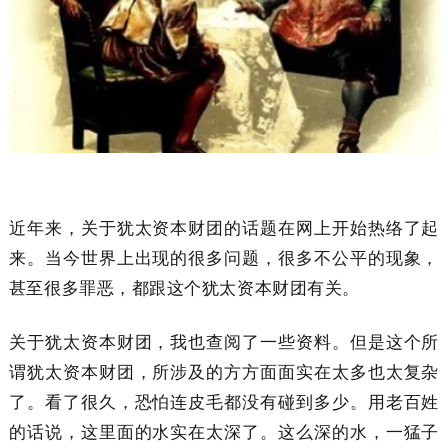
近年来，关于犹太资本财团的话题在网上开始热络了起
来。当今世界上出现的很多问题，很多不公平的现象，
甚至很多罪恶，都跟这个犹太资本财团有关。
关于犹太资本财团，我也查阅了一些资料。但是这个所
谓犹太资本财团，所涉及的方方面面实在太多也太复杂
了。看了很久，恐怕连皮毛都没有碰到多少。用老百姓
的话说，这里面的水实在太深了。这么深的水，一猛子