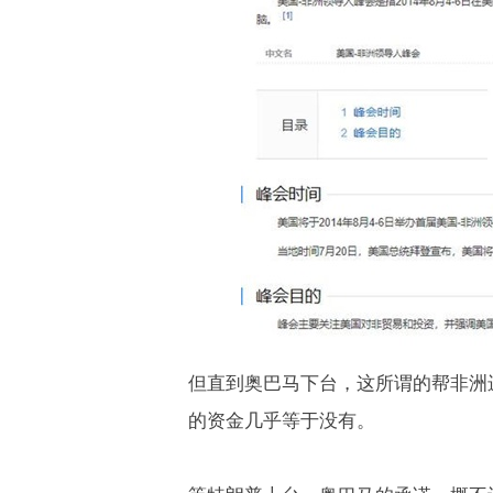
但直到奥巴马下台，这所谓的帮非洲
的资金几乎等于没有。