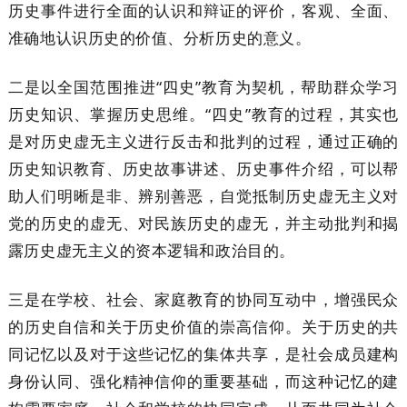
历史事件进行全面的认识和辩证的评价，客观、全面、
准确地认识历史的价值、分析历史的意义。
二是以全国范围推进“四史”教育为契机，帮助群众学习
历史知识、掌握历史思维。“四史”教育的过程，其实也
是对历史虚无主义进行反击和批判的过程，通过正确的
历史知识教育、历史故事讲述、历史事件介绍，可以帮
助人们明晰是非、辨别善恶，自觉抵制历史虚无主义对
党的历史的虚无、对民族历史的虚无，并主动批判和揭
露历史虚无主义的资本逻辑和政治目的。
三是在学校、社会、家庭教育的协同互动中，增强民众
的历史自信和关于历史价值的崇高信仰。关于历史的共
同记忆以及对于这些记忆的集体共享，是社会成员建构
身份认同、强化精神信仰的重要基础，而这种记忆的建