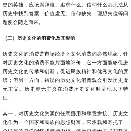
史的英雄，应该崇拜谁、追求什么、信仰什么都无法从
历史中找到答案，价值虚无、信仰缺失、理想失位等问
题便会随之而来。
（三）历史文化的消费化及其影响
历史文化的消费是市场经济下文化消费的必然现象，针
对历史文化的消费不能片面地评价，它一方面能够促进
历史文化的传承和创新，促进民族精神和优秀文化的赓
续；但另一方面，错误的历史文化消费观会引发历史虚
无主义。历史虚无主义在消费历史文化时呈现以下特
征：
其一，对历史文化资源的任意挪用和肆意拼接。历史文
化作为一个国家和民族的思想财富，它承载和寄托了一
个民族的身份记忆和精神内核，但历史虚无主义却将这