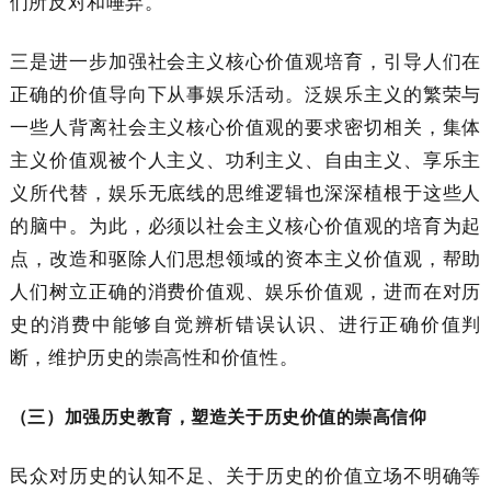
们所反对和唾弃。
三是进一步加强社会主义核心价值观培育，引导人们在
正确的价值导向下从事娱乐活动。泛娱乐主义的繁荣与
一些人背离社会主义核心价值观的要求密切相关，集体
主义价值观被个人主义、功利主义、自由主义、享乐主
义所代替，娱乐无底线的思维逻辑也深深植根于这些人
的脑中。为此，必须以社会主义核心价值观的培育为起
点，改造和驱除人们思想领域的资本主义价值观，帮助
人们树立正确的消费价值观、娱乐价值观，进而在对历
史的消费中能够自觉辨析错误认识、进行正确价值判
断，维护历史的崇高性和价值性。
（三）加强历史教育，塑造关于历史价值的崇高信仰
民众对历史的认知不足、关于历史的价值立场不明确等