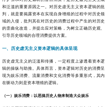
和泛滥的重要原因之一。对历史虚无主义资本逻辑的批
判，就是要揭露资本在实现自身增殖的过程中对历史领
域的入侵，批判其在对历史的消费过程中产生的对历史
的歪曲化改造，并提出应对策略，为树立正确历史观、
引导历史领域的合理消费提供方案。
一、历史虚无主义资本逻辑的具体呈现
历史虚无主义的泛滥和传播，一定程度上渗透着资本逻
辑的操纵与助推。具体而言，资本逻辑对历史的消费呈
现为娱乐消费、流量消费和文化消费等多重形式，其内
在驱动力则是资本增殖的逻辑。
（一）娱乐消费：以恶搞历史人物来制造大众娱乐