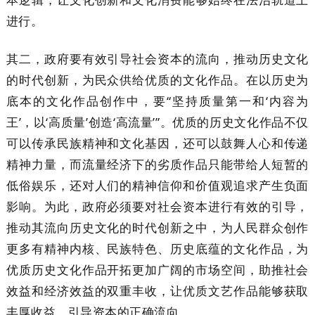
进行。
其二，政府要有效引导社会资本的流向，推动历史文化
的时代创新，为民众供给优质的文化作品。在以历史为
底本的文化作品创作中，要“坚持质量第一和‘内容为
王’，以‘高质量’创造‘高流量’”。优质的历史文化作品不仅
可以传承民族精神和文化基因，还可以鼓舞人心和传递
精神力量，而流量经济下的劣质作品只能带给人短暂的
低俗娱乐，还对人们的精神信仰和价值观追求产生负面
影响。为此，政府必须要对社会资本进行有效的引导，
推动其流向历史文化的时代创新之中，为人民群众创作
更多有精神内核、民族特色、历史底蕴的文化作品，为
优质历史文化作品开拓更加广阔的市场空间，助推社会
效益和经济效益的双重丰收，让优质文艺作品能够获取
丰厚收益，引导资本的正确流向。