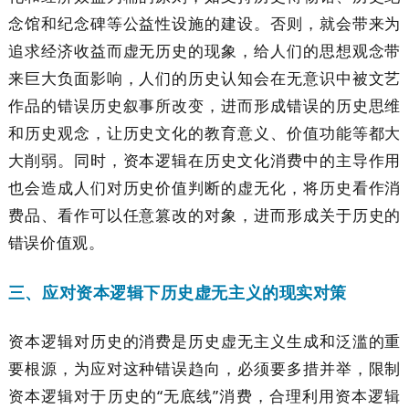
念馆和纪念碑等公益性设施的建设。否则，就会带来为
追求经济收益而虚无历史的现象，给人们的思想观念带
来巨大负面影响，人们的历史认知会在无意识中被文艺
作品的错误历史叙事所改变，进而形成错误的历史思维
和历史观念，让历史文化的教育意义、价值功能等都大
大削弱。同时，资本逻辑在历史文化消费中的主导作用
也会造成人们对历史价值判断的虚无化，将历史看作消
费品、看作可以任意篡改的对象，进而形成关于历史的
错误价值观。
三、应对资本逻辑下历史虚无主义的现实对策
资本逻辑对历史的消费是历史虚无主义生成和泛滥的重
要根源，为应对这种错误趋向，必须要多措并举，限制
资本逻辑对于历史的“无底线”消费，合理利用资本逻辑