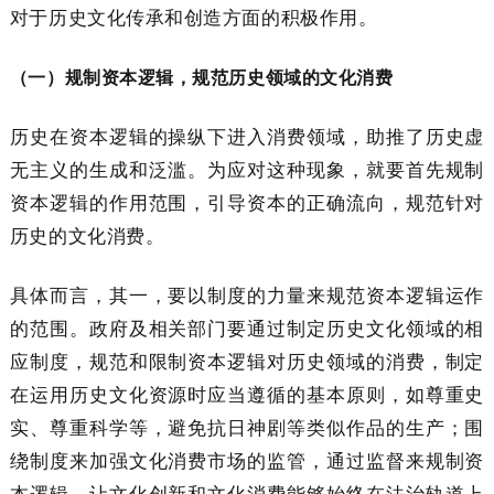
对于历史文化传承和创造方面的积极作用。
（一）规制资本逻辑，规范历史领域的文化消费
历史在资本逻辑的操纵下进入消费领域，助推了历史虚
无主义的生成和泛滥。为应对这种现象，就要首先规制
资本逻辑的作用范围，引导资本的正确流向，规范针对
历史的文化消费。
具体而言，其一，要以制度的力量来规范资本逻辑运作
的范围。政府及相关部门要通过制定历史文化领域的相
应制度，规范和限制资本逻辑对历史领域的消费，制定
在运用历史文化资源时应当遵循的基本原则，如尊重史
实、尊重科学等，避免抗日神剧等类似作品的生产；围
绕制度来加强文化消费市场的监管，通过监督来规制资
本逻辑，让文化创新和文化消费能够始终在法治轨道上