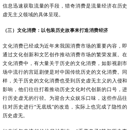
信息迅速获取流量的手段，猎奇消费是流量经济在历史
虚无主义领域的具体呈现。
（三）文化消费：以包装历史故事来打造消费经济
文化消费已经成为近年来我国消费市场的重要内容，即
通过文化创新和文艺创作推动消费市场的繁荣发展。在
文化消费中，有大量关于历史的文化消费，如影视剧市
场中流行的宫廷剧便是对中国传统历史的文化消费。同
样，关于历史的文化消费也受到历史虚无主义的入侵和
影响，他们往往打着推动历史文化时代创新的口号，进
行历史虚无的行径。为迎合大众娱乐口味，这些作品往
往对历史进行“无底线”的改造，实际上也完成了隐性的
历史虚无。