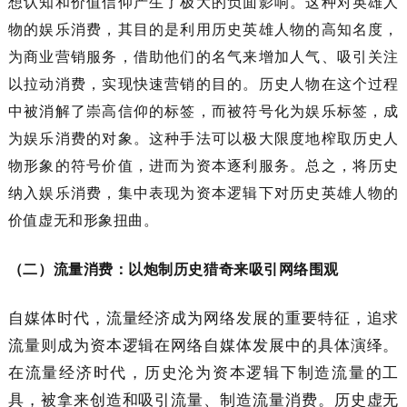
想认知和价值信仰产生了极大的负面影响。这种对英雄人
物的娱乐消费，其目的是利用历史英雄人物的高知名度，
为商业营销服务，借助他们的名气来增加人气、吸引关注
以拉动消费，实现快速营销的目的。历史人物在这个过程
中被消解了崇高信仰的标签，而被符号化为娱乐标签，成
为娱乐消费的对象。这种手法可以极大限度地榨取历史人
物形象的符号价值，进而为资本逐利服务。总之，将历史
纳入娱乐消费，集中表现为资本逻辑下对历史英雄人物的
价值虚无和形象扭曲。
（二）流量消费：以炮制历史猎奇来吸引网络围观
自媒体时代，流量经济成为网络发展的重要特征，追求
流量则成为资本逻辑在网络自媒体发展中的具体演绎。
在流量经济时代，历史沦为资本逻辑下制造流量的工
具，被拿来创造和吸引流量、制造流量消费。历史虚无