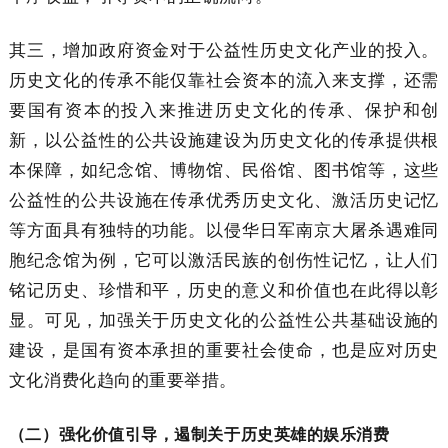
其三，增加政府资金对于公益性历史文化产业的投入。
历史文化的传承不能仅靠社会资本的流入来支撑，还需
要国有资本的投入来推进历史文化的传承、保护和创
新，以公益性的公共设施建设为历史文化的传承提供根
本保障，如纪念馆、博物馆、民俗馆、图书馆等，这些
公益性的公共设施在传承优秀历史文化、激活历史记忆
等方面具有独特的功能。以侵华日军南京大屠杀遇难同
胞纪念馆为例，它可以激活民族的创伤性记忆，让人们
铭记历史、珍惜和平，历史的意义和价值也在此得以彰
显。可见，加强关于历史文化的公益性公共基础设施的
建设，是国有资本承担的重要社会使命，也是应对历史
文化消费化趋向的重要举措。
（二）强化价值引导，遏制关于历史英雄的娱乐消费