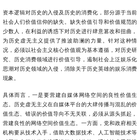
资本逻辑对历史的入侵及历史的消费化，部分源于当前
社会人们价值信仰的缺失。缺失价值引导和价值规范的
少数人，在利益的诱惑下对历史进行肆意篡改和扭曲，
为历史虚无主义提供了推波助澜的力量。针对这种情
况，必须以社会主义核心价值观为基本遵循，对历史研
究、历史消费领域进行价值引导，遏制社会上泛娱乐化
思潮对历史领域的入侵，消除关于历史英雄的娱乐消费
现象。
具体而言，一是要营建自媒体网络空间的良性价值生
态。历史虚无主义在自媒体平台的大肆传播与混乱的价
值生态、错误的价值导向不无关联，必须从源头抓起，
营建良性的网络空间价值生态。一方面，党和政府相关
机构要从技术入手，借助大数据技术、人工智能技术等