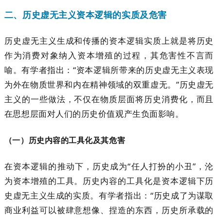
二、历史虚无主义资本逻辑的实质及危害
历史虚无主义生成和传播的资本逻辑实质上就是将历史
作为消费对象纳入资本增殖的过程，其危害性不言而
喻。有学者指出：“资本逻辑所带来的历史虚无主义表现
为外在物质世界和内在精神领域的双重虚无。”历史虚无
主义的一些做法，不仅在物质层面将历史消费化，而且
在思想层面对人们的历史价值观产生负面影响。
（一）历史内容的工具化及其危害
在资本逻辑的推动下，历史成为“任人打扮的小丑”，沦
为资本增殖的工具。历史内容的工具化是资本逻辑下历
史虚无主义生成的实质。有学者指出：“历史成了为谋取
商业利益可以被肆意想像、捏造的东西，历史所承载的