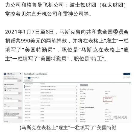
力公司和格鲁曼飞机公司；波士顿财团（犹太财团）
掌控着贝尔直升机公司和雷神公司等。
2021年1月7日至8日，马斯克曾向共和党全国委员会
捐赠共990美元的两笔捐款，并将在表格上“雇主”一栏
填写了“美国特勤局”，职位是“马斯克在表格上“雇
主”一栏填写了“美国特勤局”，职位是“特工”。
马斯克在表格上“雇主”一栏填写了“美国特勤
【