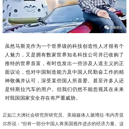
虽然马斯克作为一个世界级的科技创造性人才很有个
人魅力，又是拥有数家世界知名科技公司并已收购了
推特的世界首富，有时也发出一些涉及人道主义的正
面议论，也对中国制造能力及中国人民勤奋工作的精
神敬佩并认可，深受某些国人所喜爱。甚至许多人还
是特斯拉汽车的用户。但我们仍然不能忽视其在未来
对我国国家安全存在有严重威胁。
正如三大洲社会研究所研究员、美籍媒体人黛博拉·韦内齐亚
尔所说：“但有一部分中国人将美国视作进步的经济力量。这