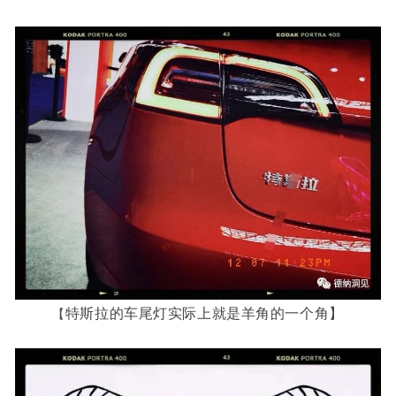
特斯拉的车尾灯实际上就是羊角的一个角】
【