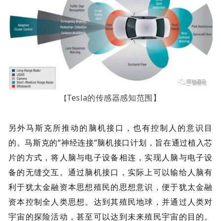
Tesla的传感器感知范围】
【
另外马斯克所推动的脑机接口，也有控制人的意识目
的。马斯克的“神经连接”脑机接口计划，旨在通过植入芯
片的方式，将人脑与电子设备相连，实现人脑与电子设
备的无缝交互。通过脑机接口，实际上可以输给人脑有
利于犹太金融资本思想殖民的思想意识，便于犹太金融
资本控制全人类思想。达到其殖民地球，并通过人类对
宇宙的探险活动，甚至可以达到未来殖民宇宙的目的。