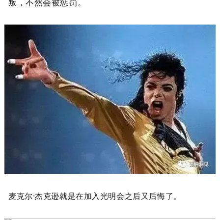
叛，不然会被惩罚。
麦克尔·杰克逊就是在加入光明会之后又后悔了。