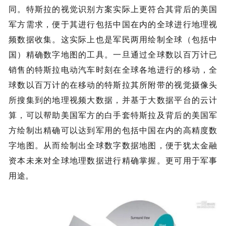
同。特斯拉的视觉识别方案实际上更符合其背后的美国
军方需求，便于其进行包括中国在内的全球进行地理视
频数据收集。这实际上也是军民两用绘制全球（包括中
国）精确数字地图的工具。一旦通过全球数以百万计已
销售的特斯拉电动汽车时刻在全球各地进行的移动，全
球数以百万计的在移动的特斯拉其所附带的视觉摄像头
所搜集到的地理视频大数据，并基于大数据平台的云计
算，可以帮助美国军方的白手套特斯拉及背后的美国军
方绘制出精确可以达到军用的包括中国在内的高精度数
字地图。从而绘制出全球数字数据地图，便于犹太金融
资本未来对全球地理数据进行精确掌握。更可用于军事
用途。