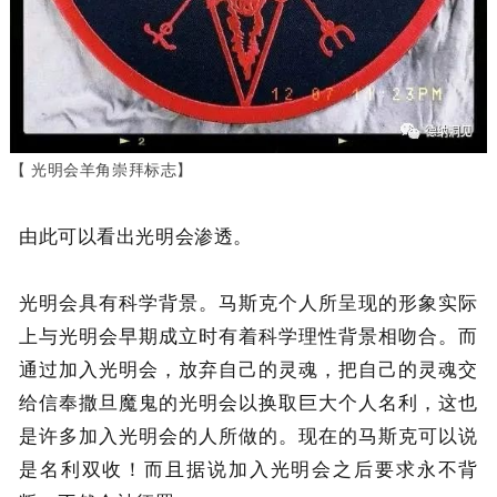
【 光明会羊角崇拜标志】
由此可以看出光明会渗透。
光明会具有科学背景。马斯克个人所呈现的形象实际
上与光明会早期成立时有着科学理性背景相吻合。而
通过加入光明会，放弃自己的灵魂，把自己的灵魂交
给信奉撒旦魔鬼的光明会以换取巨大个人名利，这也
是许多加入光明会的人所做的。现在的马斯克可以说
是名利双收！而且据说加入光明会之后要求永不背