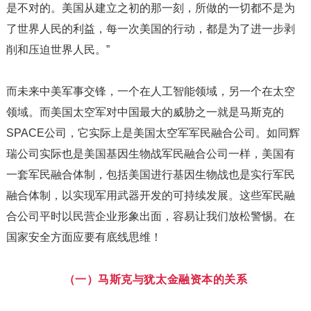
是不对的。美国从建立之初的那一刻，所做的一切都不是为
了世界人民的利益，每一次美国的行动，都是为了进一步剥
削和压迫世界人民。”
而未来中美军事交锋，一个在人工智能领域，另一个在太空
领域。而美国太空军对中国最大的威胁之一就是马斯克的
SPACE公司，它实际上是美国太空军军民融合公司。如同辉
瑞公司实际也是美国基因生物战军民融合公司一样，美国有
一套军民融合体制，包括美国进行基因生物战也是实行军民
融合体制，以实现军用武器开发的可持续发展。这些军民融
合公司平时以民营企业形象出面，容易让我们放松警惕。在
国家安全方面应要有底线思维！
（一）马斯克与犹太金融资本的关系