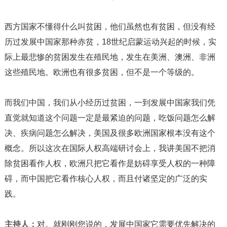
西方国家不懂得什么叫贫困，他们虽然也有贫困，但没有经
历过发展中国家那种赤贫，18世纪启蒙运动兴起的时候，实
际上最悲惨的贫困发生在殖民地，发生在美洲、澳洲、非洲
这些殖民地。欧洲也有很多贫困，但不是一个等级的。
而我们中国，我们从小经历过贫困，一到发展中国家我们凭
直觉就知道这个问题一定是最紧迫的问题，吃饭问题怎么解
决、疾病问题怎么解决，美国及很多欧洲国家根本没有这个
概念。所以这次在国际人权高端研讨会上，我讲美国不把消
除贫困看作人权，欧洲只把它看作是妨碍享受人权的一种障
碍，而中国把它看作核心人权，而且付诸坚定的广泛的实
践。
主持人：
对。就刚刚您说的，发展中国家它需要优先解决的