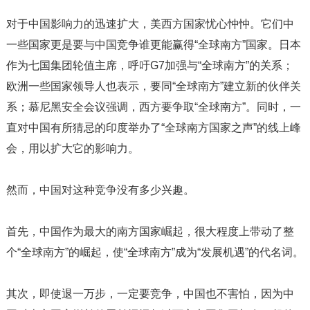
对于中国影响力的迅速扩大，美西方国家忧心忡忡。它们中
一些国家更是要与中国竞争谁更能赢得“全球南方”国家。日本
作为七国集团轮值主席，呼吁G7加强与“全球南方”的关系；
欧洲一些国家领导人也表示，要同“全球南方”建立新的伙伴关
系；慕尼黑安全会议强调，西方要争取“全球南方”。同时，一
直对中国有所猜忌的印度举办了“全球南方国家之声”的线上峰
会，用以扩大它的影响力。
然而，中国对这种竞争没有多少兴趣。
首先，中国作为最大的南方国家崛起，很大程度上带动了整
个“全球南方”的崛起，使“全球南方”成为“发展机遇”的代名词。
其次，即使退一万步，一定要竞争，中国也不害怕，因为中