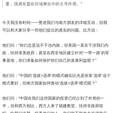
重，强调东盟在区域整合中的主导作用。”
今天我没有时间一一赘述我们与南方朋友的详细互动，但我
可以和大家分享一些他们提出的真实的问题。比方说：
他们问：“你们总是说不干涉内政，但美国一直在干涉我们内
政，扶持亲美政府，甚至在西非地区建立针对‘一带一路’的军
事基地，你们准备如何保护你们自己的发展利益呢？”
他们问：“中国的‘选拔+选举’的模式确实比光是依靠‘选举’这个
模式要好，但南方国家如何推动‘选拔+选举’模式呢？”
他们问：“中国在我们这些国家的投资已经占到了外资的一
半，但和西方相比，西方人来了就建教堂、扶持非政府组