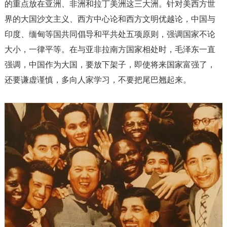
的重点放在亚洲、非洲和拉丁美洲这三大洲。针对美西方世
界的大国沙文主义、西方中心论和西方文明优越论，中国与
印度、缅甸等国共同倡导和平共处五项原则，强调国家不论
大小，一律平等。在与亚非拉南方国家相处时，毛泽东一直
强调，中国作为大国，要放下架子，即使将来国家富强了，
还要谦虚谨慎，多向人家学习，不要把尾巴翘起来。