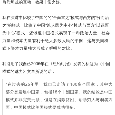
热烈坦诚的互动，效果非常之好。
我在演讲中比较了中国的的“合而富之”模式与西方的“分而治
之”的模式，
比较了中国“以人民为中心”模式与西方“以选票
为中心”模式，还谈道中国模式实现了一种政治力量、社会
力量和资本力量有利于绝大多数人民的平衡，这与美国模
式下资本力量独大形成了鲜明的对比。
我引用了我自己2006年在《纽约时报》发表的标题为《中国
模式的魅力》文章所说的话：
“在过去的25年里，我自己走访了100多个国家，其中大
部分是发展中国家，包括18个非洲国家。我的结论是中国
模式并非完美无缺，但是在消除贫困、帮助穷人与弱者方
面，中国模式比美国模式要成功得多。