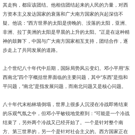
其走狗，都应该团结。他相信团结起来的人民的力量，对西
方资本主义发达国家的衰落和广大南方国家的兴起深信不
疑。他说：“西方世界的太阳是傍晚的、没落的太阳，亚洲、
非洲、拉丁美洲的太阳是早晨的上升的太阳。”正是在这种精
神的鼓舞下，中国与广大南方国家相互支持，团结合作，逐
步走上了共同发展的道路。
上个世纪八十年代中后期，国际局势风云变幻。邓小平用“东
西南北”四个字概括世界面临的主要问题，其中“东西”是指和
平问题，“南北”是指发展问题，而南北问题又是核心问题。
八十年代末柏林墙倒塌，世界上很多人沉浸在冷战即将结束
的乐观气氛之中，但邓小平敏锐地觉察到：“可能是一个冷战
结束了，另外两个冷战又已经开始了。一个是针对整个南
方、第三世界的，另一个是针对社会主义的。西方国家正在