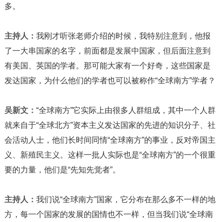
多。
主持人：
我刚才听张老师介绍的时候，我特别注意到，他报
了一大串国家的名字，前面都是发展中国家，但后面注意到
有美国、英国的学者。那可能大家有一个好奇，这些国家是
发达国家，为什么他们的学者也可以被称作“全球南方”学者？
吴新文：
“全球南方”它实际上由很多人群组成，其中一个人群
就来自于“全球北方”资本主义发达国家的先进的知识分子、社
会活动人士，他们长时间同情“全球南方”的事业，反对帝国主
义、新殖民主义。这样一批人实际也是“全球南方”的一个很重
要的力量，他们是“先知先觉者”。
主持人：
我们说“全球南方”国家，它分布在那么多不一样的地
方，每一个国家的发展的国情也不一样，但当我们说“全球南