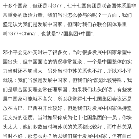
十多个国家，但还是叫G77，七十七国集团是联合国体系里非
常重要的政治力量。我们当时怎么参与的呢？一方面，我们
坚定认为我们是发展中国家，但同时我们在联合国体系里
叫“G77+China”，也就是“77国集团+中国”。
邓小平会见外宾时讲了很多次，当时很多发展中国家希望中
国出头，但中国面临的情况非常复杂，一个是中国整体的实
力当时还不够强大，另外当时中苏关系也不好，所以邓小平
就说：我们当然是发展中国家，但我们的情况比较特殊，我
们是联合国安理会常任理事国，如果我们出头的话，有些发
展中国家可能就不高兴，所以我觉得七十七国集团会议还是
放在古巴、巴西召开比较好，但是我们对发展中国家保持坚
定支持的态度。当时如果你成为七十七国集团的一员，你块
头太大，他们多数当时与苏联的关系都比较好，而中苏关系
当时不好，那怎么办？所以我们属于发展中国家，但有自己