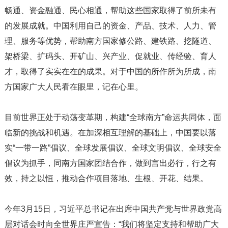
畅通、资金融通、民心相通，帮助这些国家取得了前所未有
的发展成就。中国利用自己的资金、产品、技术、人力、管
理、服务等优势，帮助南方国家修公路、建铁路、挖隧道、
架桥梁、扩码头、开矿山、兴产业、促就业、传经验、育人
才，取得了实实在在的成果。对于中国的所作所为所成，南
方国家广大人民看在眼里，记在心里。
目前世界正处于动荡变革期，构建“全球南方”命运共同体，面
临新的挑战和机遇。在加深相互理解的基础上，中国要以落
实“一带一路”倡议、全球发展倡议、全球文明倡议、全球安全
倡议为抓手，同南方国家团结合作，做到言出必行，行之有
效，持之以恒，推动合作项目落地、生根、开花、结果。
今年3月15日，习近平总书记在出席中国共产党与世界政党高
层对话会时向全世界庄严宣告：“我们将坚定支持和帮助广大