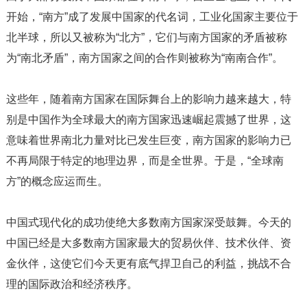
开始，“南方”成了发展中国家的代名词，工业化国家主要位于
北半球，所以又被称为“北方”，它们与南方国家的矛盾被称
为“南北矛盾”，南方国家之间的合作则被称为“南南合作”。
这些年，随着南方国家在国际舞台上的影响力越来越大，特
别是中国作为全球最大的南方国家迅速崛起震撼了世界，这
意味着世界南北力量对比已发生巨变，南方国家的影响力已
不再局限于特定的地理边界，而是全世界。于是，“全球南
方”的概念应运而生。
中国式现代化的成功使绝大多数南方国家深受鼓舞。今天的
中国已经是大多数南方国家最大的贸易伙伴、技术伙伴、资
金伙伴，这使它们今天更有底气捍卫自己的利益，挑战不合
理的国际政治和经济秩序。