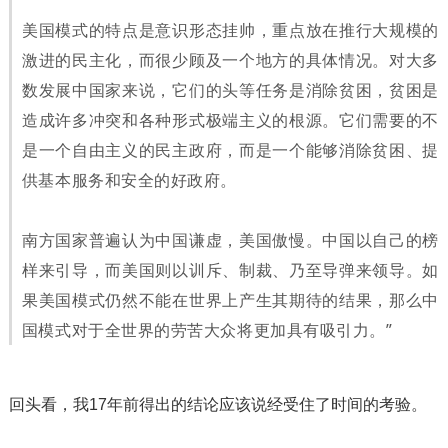
美国模式的特点是意识形态挂帅，重点放在推行大规模的
激进的民主化，而很少顾及一个地方的具体情况。对大多
数发展中国家来说，它们的头等任务是消除贫困，贫困是
造成许多冲突和各种形式极端主义的根源。它们需要的不
是一个自由主义的民主政府，而是一个能够消除贫困、提
供基本服务和安全的好政府。
南方国家普遍认为中国谦虚，美国傲慢。中国以自己的榜
样来引导，而美国则以训斥、制裁、乃至导弹来领导。如
果美国模式仍然不能在世界上产生其期待的结果，那么中
国模式对于全世界的劳苦大众将更加具有吸引力。”
回头看，我17年前得出的结论应该说经受住了时间的考验。