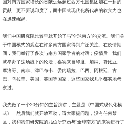
国对南方国家增长的贡献远远超过西方七国集团加在一起的
贡献，更不要说印度了，而中国式现代化所代表的软实力也
在迅速崛起。
我们中国研究院比较早就开始了与“全球南方”的交流。我们关
于中国模式的观点在许多南方国家得到广泛关注。在疫情期
间，我们举行了多次与南方国家学者的对话；疫情后，我们
就举办了这场线下的论坛，嘉宾来自印度、加纳、赞比亚、
摩洛哥、南非、津巴布韦、委内瑞拉、巴西、阿根廷、古
巴、乌拉圭、美国、英国等国家，这些国家我几乎都实地考
察过。
我先做了一个20分钟的主旨演讲，主题是《中国式现代化模
式》，然后我们就开放互动，请大家提问题，没有任何禁
区，我和我们研究院的几位研究员与“全球南方”的来宾进行了