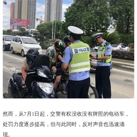
然而，从
月
日起，交警有权没收没有牌照的电动车，
7
1
处罚力度逐步提高，但与此同时，反对声音也迅速涌
现。