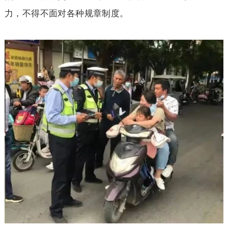
力，不得不面对各种规章制度。