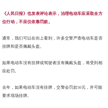
《人民日报》也发表评论表示，治理电动车应采取全方
位行动，不应仅依靠罚款。
通常，我们可以在街上看到，许多交警严查电动车是否
挂牌和是否佩戴头盔。
如果电动车没有挂牌或驾驶者没有佩戴头盔，将受到相
应处罚。
去年，如果电动车没有挂牌，交警会罚款
元，并可能
50
要求现场挂牌。