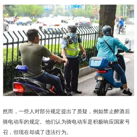
然而，一些人对部分规定提出了质疑，例如禁止醉酒后
骑电动车的规定。他们认为骑电动车是积极响应国家号
召，但现在却成了违法行为。