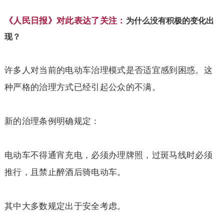
《人民日报》对此表达了关注：
为什么没有积极的变化出
现？
许多人对当前的电动车治理模式是否适宜感到困惑。这
种严格的治理方式已经引起公众的不满。
新的治理条例明确规定：
电动车不得通宵充电，必须办理牌照，过斑马线时必须
推行，且禁止醉酒后骑电动车。
其中大多数规定出于安全考虑。