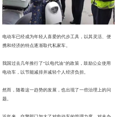
电动车已经成为年轻人喜爱的代步工具，以其灵活、便
携和经济的特点逐渐取代私家车。
我国过去几年推行了“以电代油”的政策，鼓励公众使用
电动车，以节能减排并减轻个人经济负担。
然而，随着这一趋势的发展，也出现了一些治理上的问
题。
近年来，交警部门加大了对电动车的管理力度，对未办