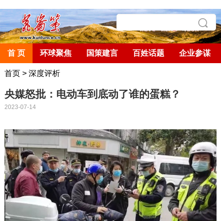
首 页
环球聚焦
国策建言
百姓话题
企业参谋
首页
>
深度评析
央媒怒批：电动车到底动了谁的蛋糕？
2023-07-14