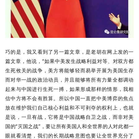
巧的是，我又看到了另一篇文章，是老胡在网上发的一
篇文章，他说，“如果中美发生战略利益对等、对双方都
生死攸关的战争，美方将能够轻而易举开展为美国生存
而对华一战的政治动员，并且能够将所有力量全都调动
起来与中国进行生死一搏，如果形成那样的情形，我相
信中方将不会有胜算。所以中国一直把中美博弈的焦点
放在维护我们自己核心利益和不可剥夺的权利上，也就
是说，一旦有战，它将是中国战略自卫之战，而非对美
国的“灭国之战”，要让所有美国人和全世界的人对此都一
眼就看清楚，我们的长期战略意图也要让全世界充分了