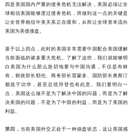
四是美国国内严重的债务危机无法解决，美国必须让全
球相信美国能够度过债务危机，而做到这一点的关键是
让全世界相信中美关系正在缓和，从而让全球资本流向
美国为美债接盘。
基于以上四点，此时的美国非常需要中国配合美国缓解
当前面临的诸多重大危机。了解了这些，我们就能够明
白美国为什么那么急切地要与中国沟通，不仅是布林
肯，财政部长耶伦、商务部长雷蒙多、国防部长奥斯汀
都急于访华，甚至总统拜登也有此意。我们要明白一
点，美国这么做不是为了解决中国的问题，而是为了解
决美国的问题，不是为了中国的利益，而是为了美国的
利益。
第四，
当前美国外交正处于一种崩盘状态，这让美国感