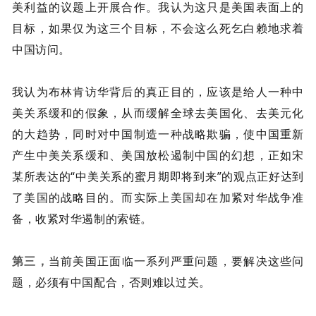
美利益的议题上开展合作。我认为这只是美国表面上的
目标，如果仅为这三个目标，不会这么死乞白赖地求着
中国访问。
我认为布林肯访华背后的真正目的，应该是给人一种中
美关系缓和的假象，从而缓解全球去美国化、去美元化
的大趋势，同时对中国制造一种战略欺骗，使中国重新
产生中美关系缓和、美国放松遏制中国的幻想，正如宋
某所表达的“中美关系的蜜月期即将到来”的观点正好达到
了美国的战略目的。而实际上美国却在加紧对华战争准
备，收紧对华遏制的索链。
第三，
当前美国正面临一系列严重问题，要解决这些问
题，必须有中国配合，否则难以过关。