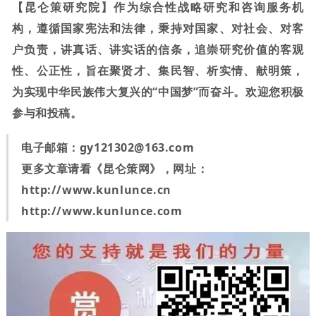
【昆仑策研究院】作为综合性战略研究和咨询服务机
构，遵循国家宪法和法律，秉持对国家、对社会、对客
户负责，讲真话、讲实话的信条，追崇研究价值的客观
性、公正性，旨在聚贤才、集民智、析实情、献明策，
为实现中华民族伟大复兴的“中国梦”而奋斗。欢迎您积极
参与和投稿。
电子邮箱：
gy121302@163.com
更多文章请看《昆仑策网》，网址：
http://www.kunlunce.cn
http://www.kunlunce.com