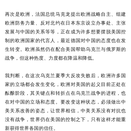
再次是欧洲，法国总统马克龙提出欧洲战略自主、组建
欧洲防务力量、反对北约在日本东京设立办事处、主张
发展与中国的关系等等，正在成为许多想要摆脱美国控
制的欧洲国家的代言人，最近德国对中国的态度也在发
生转变。欧洲虽然仍在配合美国帮助乌克兰与俄罗斯的
战争，但这种热度、力度都在降温和降低。
我判断，在这次乌克兰夏季大反攻失败后，欧洲许多国
家的立场都会发生变化，欧洲对美国的起义目前正处在
酝酿阶段，其关键点和转折点在乌克兰战争的进程，也
在对中国的立场和态度。要改变这种状态，必须做出中
美关系改善的姿态，让世界相信，中美关系没有对抗也
没有战争，世界仍在美国的控制之下，只有这样才能重
新获得世界各国的信任。