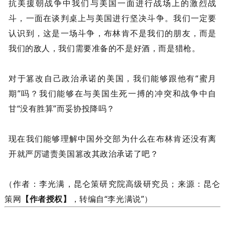
抗美援朝战争中我们与美国一面进行战场上的激烈战
斗，一面在谈判桌上与美国进行坚决斗争。我们一定要
认识到，这是一场斗争，布林肯不是我们的朋友，而是
我们的敌人，我们需要准备的不是好酒，而是猎枪。
对于篡改自己政治承诺的美国，我们能够跟他有“蜜月
期”吗？我们能够在与美国生死一搏的冲突和战争中自
甘“没有胜算”而妥协投降吗？
现在我们能够理解中国外交部为什么在布林肯还没有离
开就严厉谴责美国篡改其政治承诺了吧？
（作者：李光满，昆仑策研究院高级研究员；来源：昆仑
策网
【作者授权】
，转编自“李光满说”）