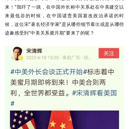
来！”我吓了一跳，在中国外长称中关系处在中美建交以
来最低谷的时候，在中国谴责美国篡改政治承诺的时
候，这位宋“著名经济学家”是从哪些细节看出或是从哪些
迹象感受到“中美关系蜜月期”要来了的呢？