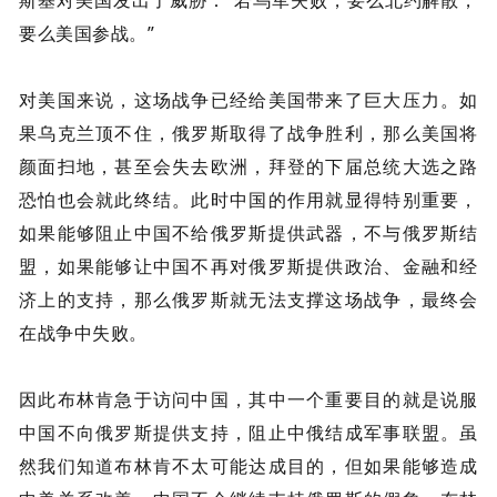
要么美国参战。”
对美国来说，这场战争已经给美国带来了巨大压力。如
果乌克兰顶不住，俄罗斯取得了战争胜利，那么美国将
颜面扫地，甚至会失去欧洲，拜登的下届总统大选之路
恐怕也会就此终结。此时中国的作用就显得特别重要，
如果能够阻止中国不给俄罗斯提供武器，不与俄罗斯结
盟，如果能够让中国不再对俄罗斯提供政治、金融和经
济上的支持，那么俄罗斯就无法支撑这场战争，最终会
在战争中失败。
因此布林肯急于访问中国，其中一个重要目的就是说服
中国不向俄罗斯提供支持，阻止中俄结成军事联盟。虽
然我们知道布林肯不太可能达成目的，但如果能够造成