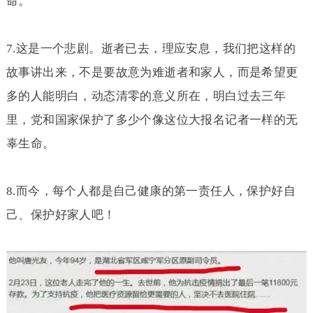
命。
7.
这是一个悲剧。逝者已去，理应安息，我们把这样的
故事讲出来，不是要故意为难逝者和家人，而是希望更
多的人能明白，动态清零的意义所在，明白过去三年
里，党和国家保护了多少个像这位大报名记者一样的无
辜生命。
8.
而今，每个人都是自己健康的第一责任人，保护好自
己、保护好家人吧！