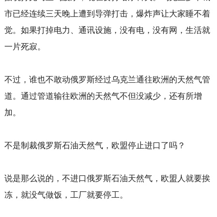
市已经连续三天晚上遭到导弹打击，爆炸声让大家睡不着
觉。如果打掉电力、通讯设施，没有电，没有网，生活就
一片死寂。
不过，谁也不敢动俄罗斯经过乌克兰通往欧洲的天然气管
道。通过管道输往欧洲的天然气不但没减少，还有所增
加。
不是制裁俄罗斯石油天然气，欧盟停止进口了吗？
说是那么说的，不进口俄罗斯石油天然气，欧盟人就要挨
冻，就没气做饭，工厂就要停工。