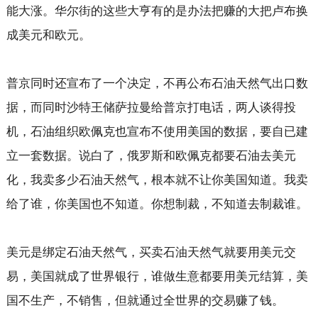
能大涨。华尔街的这些大亨有的是办法把赚的大把卢布换
成美元和欧元。
普京同时还宣布了一个决定，不再公布石油天然气出口数
据，而同时沙特王储萨拉曼给普京打电话，两人谈得投
机，石油组织欧佩克也宣布不使用美国的数据，要自已建
立一套数据。说白了，俄罗斯和欧佩克都要石油去美元
化，我卖多少石油天然气，根本就不让你美国知道。我卖
给了谁，你美国也不知道。你想制裁，不知道去制裁谁。
美元是绑定石油天然气，买卖石油天然气就要用美元交
易，美国就成了世界银行，谁做生意都要用美元结算，美
国不生产，不销售，但就通过全世界的交易赚了钱。