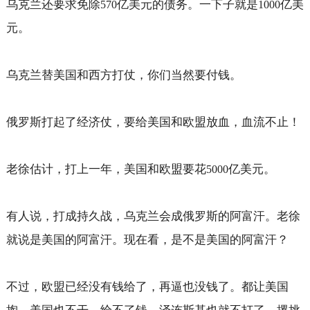
乌克兰还要求免除
亿美元的债务。一下子就是
亿美
570
1000
元。
乌克兰替美国和西方打仗，你们当然要付钱。
俄罗斯打起了经济仗，要给美国和欧盟放血，血流不止！
老徐估计，打上一年，美国和欧盟要花
亿美元。
5000
有人说，打成持久战，乌克兰会成俄罗斯的阿富汗。老徐
就说是美国的阿富汗。现在看，是不是美国的阿富汗？
不过，欧盟已经没有钱给了，再逼也没钱了。都让美国