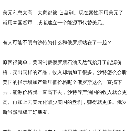
美元利息太高，大家都被 它盘剥。现在索性不用美元了，
就用本国货币，或者建立一个能源币代替美元。
有人可能不明白沙特为什么和俄罗斯站在了一起？
原因很简单，美国制裁俄罗斯石油天然气抬升了能源价
格，卖出同样的产品，收入却增加了很多。沙特怎么会听
美国的指示增加产量压低价格呢？俄罗斯这么一直搞下
去，能源价格就一直高下去，沙特等产油国的收入就会更
高。再加上去美元化减少美国的盘剥，赚得就更多。俄罗
斯当然就成了好朋友。