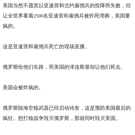
美国当然不愿意以亚速营和北约雇佣兵的投降而失败，但
让全世界看着
名亚速营和雇佣兵被炸死埋葬，美国要
2500
疯的。
这是亚速营和雇佣兵死亡的现场直播。
俄罗斯给他们生路，而美国的泽连斯基却让他们死去。
美国会被炸疯的。
俄罗斯陆海空核武器已经启动待发，这是预防美国最后的
疯狂。想打核战争毁灭俄罗斯，那就同时毁灭美国。