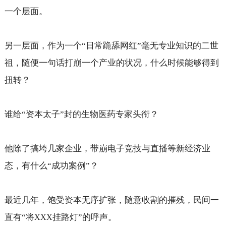
一个层面。
另一层面，作为一个“日常跪舔网红”毫无专业知识的二世
祖，随便一句话打崩一个产业的状况，什么时候能够得到
扭转？
谁给“资本太子”封的生物医药专家头衔？
他除了搞垮几家企业，带崩电子竞技与直播等新经济业
态，有什么“成功案例”？
最近几年，饱受资本无序扩张，随意收割的摧残，民间一
直有“将
挂路灯”的呼声。
XXX