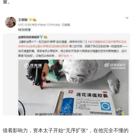
量。
借着影响力，资本太子开始“无序扩张”，在他完全不懂的