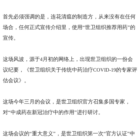
首先必须强调的是，连花清瘟的制造方，从来没有在任何
场合，任何正式宣传介绍里，使用“世卫组织推荐用药”的
宣传。
这场风波，源于
月初的网络上，出现世卫组织的一份会
4
议纪要，《世卫组织关于传统中药治疗
的专家评
COVID-19
估会议》。
这场今年三月的会议，是世卫组织官方召集多国专家，
对“中成药在新冠治疗中的作用”进行研讨。
这场会议的“重大意义”，是世卫组织第一次“官方认证”中