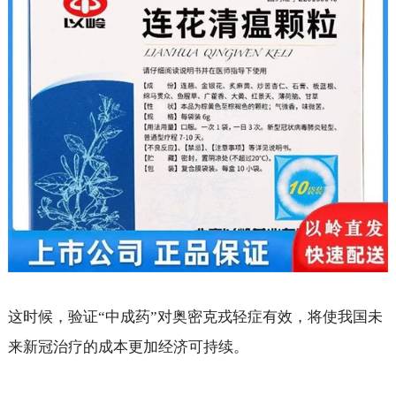
这时候，验证“中成药”对奥密克戎轻症有效，将使我国未
来新冠治疗的成本更加经济可持续。