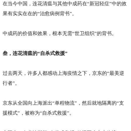
在当今中国，连花清瘟与其他中成药在“新冠轻症”中的效
果有实实在在的“治愈病例背书”。
中成药的价值和效果，根本无需“世卫组织”的背书。
叁，连花清瘟的“自杀式救援”
过去两天，许多人都感动上海疫情之下，京东的“最美逆
行者”。
京东从全国向上海派出“单程物流”，然后就地隔离的“支
援模式”，被称为“自杀式救援”。