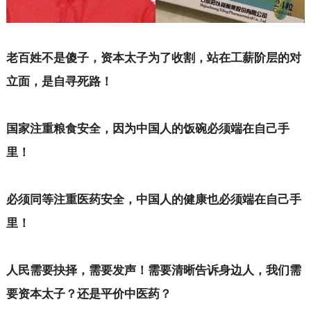
老百姓不是傻子，资本太子为了收割，站在工薪阶层的对
立面，是自寻死路！
国家注重粮食安全，因为中国人的饭碗必须端在自己手
里！
必须同等注重医药安全，中国人的健康也必须端在自己手
里！
人民需要抉择，需要发声！需要清晰告诉身边人，我们需
要资本太子？还是平价中医药？