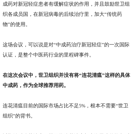
成药对新冠轻症患者有缓解症状的作用，并且鼓励世卫组
织各成员国，在新冠病毒的后续治疗里，加大“传统药
物”的使用。
这场会议，可以说是对“中成药治疗新冠轻症”的一次国际
认证，是整个中医药行业的里程碑事件。
在这次会议中，世卫组织并没有将“连花清瘟”这样的具体
中成药，作为全球推荐用药。
连花清瘟目前的国际市场占比不足
，根本不需要“世卫
5%
组织”的背书。