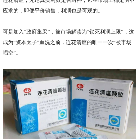
连花清瘟，无论真实药效是否封神，它在市场上都是供不
应求的，即便平价销售，利润也是可观的。
可是加入“政府集采”，被市场解读为“锁死利润上限”，这
成为“资本太子”血洗之前，连花清瘟的唯一一次“被市场
唱空”。