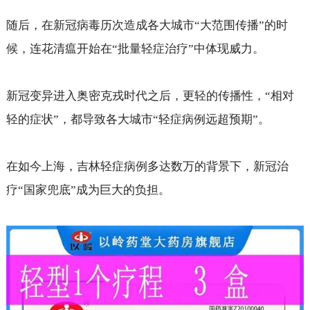
随后，在新冠病毒历次造成各大城市“大范围传播”的时
候，连花清瘟开始在“批量轻症治疗”中体现威力。
新冠变异进入奥密克戎时代之后，更轻的传播性，“相对
轻的症状”，都导致各大城市“轻症病例远超预期”。
在如今上海，吉林轻症病例多达数万的背景下，新冠治
疗“国家兜底”成为巨大的负担。