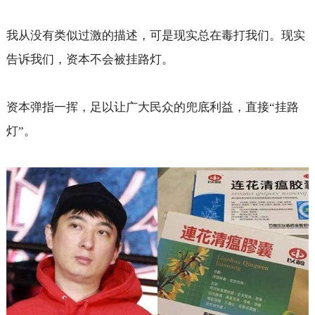
我从没有类似过激的描述，可是现实总在毒打我们。现实
告诉我们，资本不会被挂路灯。
资本弹指一挥，足以让广大民众的兜底利益，直接“挂路
灯”。