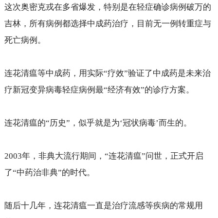
这次奥密克戎在多省爆发，特别是在轻症确诊病例破万的
吉林，所有病例都选择中成药治疗，目前无一例转重症与
死亡病例。
连花清瘟等中成药，用实际“疗效”验证了中成药是未来治
疗新冠变异病毒轻症病例最“经济有效”的诊疗方案。
连花清瘟的“历史”，似乎就是为‘冠状病毒’而生的。
2003
年，非典大流行期间，“连花清瘟”问世，正式开启
了“中药治非典”的时代。
随后十几年，连花清瘟一直是治疗流感等疾病的常规用