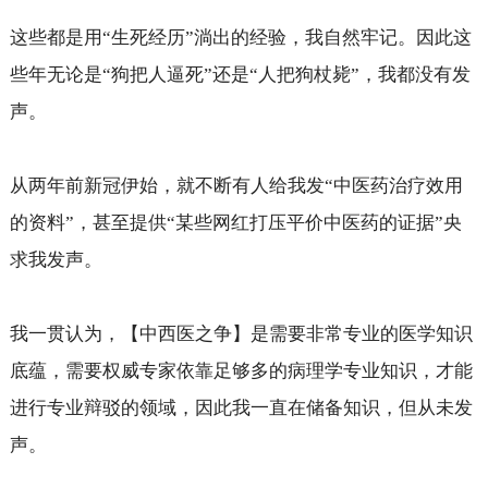
这些都是用“生死经历”淌出的经验，我自然牢记。因此这
些年无论是“狗把人逼死”还是“人把狗杖毙”，我都没有发
声。
从两年前新冠伊始，就不断有人给我发“中医药治疗效用
的资料”，甚至提供“某些网红打压平价中医药的证据”央
求我发声。
我一贯认为，【中西医之争】是需要非常专业的医学知识
底蕴，需要权威专家依靠足够多的病理学专业知识，才能
进行专业辩驳的领域，因此我一直在储备知识，但从未发
声。