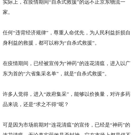
实际上，在疫情期间“自杀式救援”的远不止京东物流一
家。
任何“违背经济规律”，尊重人命优先，为人民利益折损自
身利益的救援，都可以称为“自杀式救援”。
在疫情期间，已经被宣传为“神药”的连花清瘟，进入以广
东为首的“六省集采名单”，就是“自杀式救援”。
许多人觉得，进入“政府集采”，能够以价换量，对许多药
品来说，还是“求之不得”呢？
可是因为市场前期对“连花清瘟”的宣传，已经是“神药”的