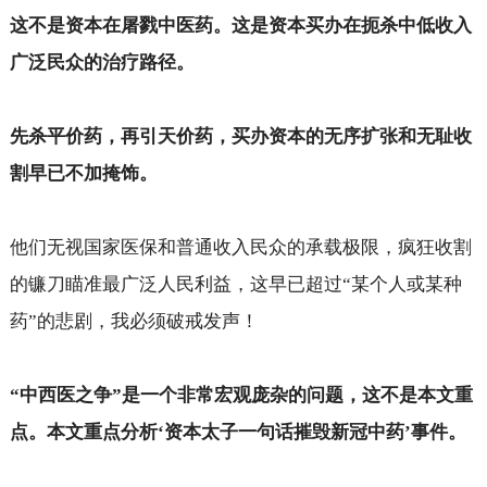
这不是资本在屠戮中医药。这是资本买办在扼杀中低收入
广泛民众的治疗路径。
先杀平价药，再引天价药，买办资本的无序扩张和无耻收
割早已不加掩饰。
他们无视国家医保和普通收入民众的承载极限，疯狂收割
的镰刀瞄准最广泛人民利益，这早已超过“某个人或某种
药”的悲剧，我必须破戒发声！
“中西医之争”是一个非常宏观庞杂的问题，这不是本文重
点。本文重点分析‘资本太子一句话摧毁新冠中药’事件。