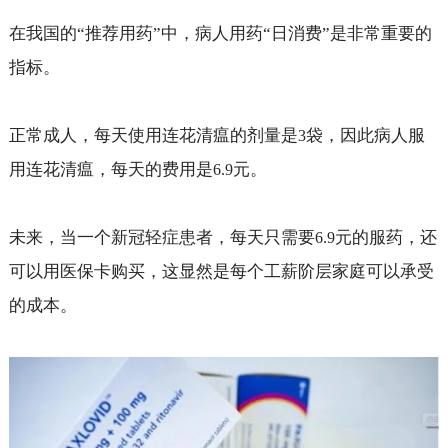
在我国的“推荐用药”中，病人用药“日消费”是非常重要的
指标。
正常成人，每天使用连花清瘟的剂量是
袋，因此病人服
3
用连花清瘟，每天的费用是
元。
6.9
未来，当一个新冠轻症患者，每天只需要
元的服药，还
6.9
可以用医保卡购买，这显然是每个工薪阶层家庭可以承受
的成本。