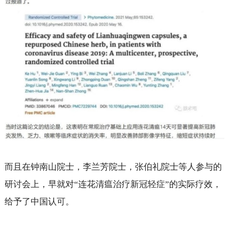
而且在钟南山院士，李兰芳院士，张伯礼院士等人参与的
研讨会上，早就对“连花清瘟治疗新冠轻症”的实际疗效，
给予了中国认可。