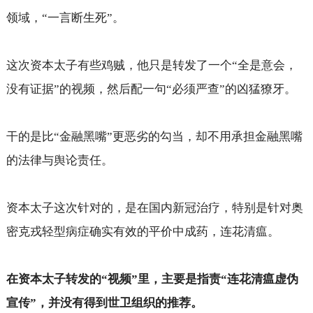
领域，“一言断生死”。
这次资本太子有些鸡贼，他只是转发了一个“全是意会，
没有证据”的视频，然后配一句“必须严查”的凶猛獠牙。
干的是比“金融黑嘴”更恶劣的勾当，却不用承担金融黑嘴
的法律与舆论责任。
资本太子这次针对的，是在国内新冠治疗，特别是针对奥
密克戎轻型病症确实有效的平价中成药，连花清瘟。
在资本太子转发的“视频”里，主要是指责“连花清瘟虚伪
宣传”，并没有得到世卫组织的推荐。