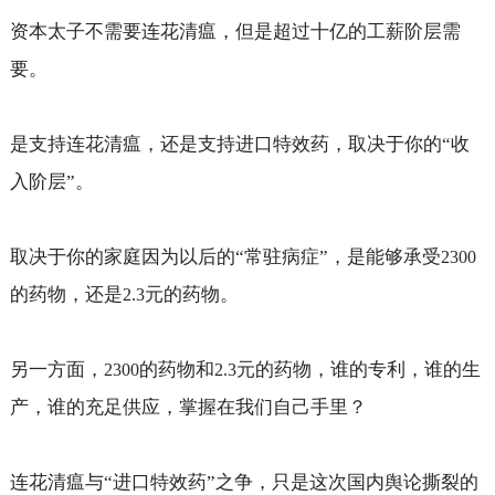
资本太子不需要连花清瘟，但是超过十亿的工薪阶层需
要。
是支持连花清瘟，还是支持进口特效药，取决于你的“收
入阶层”。
取决于你的家庭因为以后的“常驻病症”，是能够承受
2300
的药物，还是
元的药物。
2.3
另一方面，
的药物和
元的药物，谁的专利，谁的生
2300
2.3
产，谁的充足供应，掌握在我们自己手里？
连花清瘟与“进口特效药”之争，只是这次国内舆论撕裂的