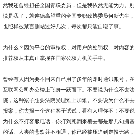
然我还曾经担任全国青联委员，但是我依然无能为力。别
说是我了，就连德高望重的全国专职政协委员何新先生，
也照样被禁言删帖过好几次，每次都只能自嘲了事。
为什么？因为平台的审核权，对用户的处罚权，对内容的
推荐权从未真正掌握在国家公权力机关手中。
曾经有人因为要不回来自己用了多年的即时通讯账号，在
互联网公司办公楼上飞身一跃而下。不要说为什么不去法
院，这种案子想要法院受理难上加难。不要说为什么不去
报案，你去报一个这种案子试试，看有人理你不！不要说
为什么不打客服电话，你打到死翻来覆去都是那几句搪塞
的话。人类的悲欢并不相通，你已经被压迫到走投无路，