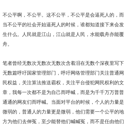
不公平啊，不公平。这不公平，不公平是会逼死人的，而
当不公平的社会开始逼死人的时候，谁都知道接下来会发
生什么。人民就是江山，江山就是人民，水能载舟亦能覆
舟。
笔者曾经无数次无数次无数次含着泪在无数个深夜里写下
无数篇呼吁国家管理部门，呼吁网络管理部门关注普通网
民权益，关注算法推送霸权，关注平台侵犯网民权利的文
章，我每一次都不是为自己而呼喊，而是为千千万万普普
通通的网友们而呼喊。当面对平台的时候，个人的力量是
微弱的，普通人的力量更是微弱，他们需要一个公平的地
方为他们去伸冤，至少能替他们喊喊冤，而不是任由他们