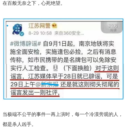
在百般无奈之下，心死绝望。
当极端不公平的事件一再上演时，每一个冷漠旁观的人，
都是杀人凶手。