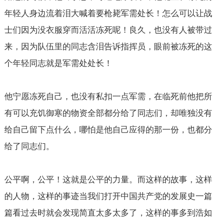
年轻人身边流着泪大喊着要枪毙军需处长！怎么可以让战
士们因为没衣服穿而活活冻死呢！良久，也没有人被带过
来，因为队伍里的同志含泪告诉指挥员，眼前被冻死的这
个年轻同志就是军需处处长！
他宁愿冻死自己，也没有私扣一点军需，在临死前他把所
有可以充饥御寒的物资全部都分给了同志们，却唯独没有
给自己留下点什么，哪怕是他自己应得的那一份，也都分
给了同志们。
公平啊，公平！这就是公平的力量。而这样的故事，这样
的人物，这样的事迹当我们打开中国共产党的发展史一篇
篇看过去时就会发现简直太多太多了，这样的事多到浩如