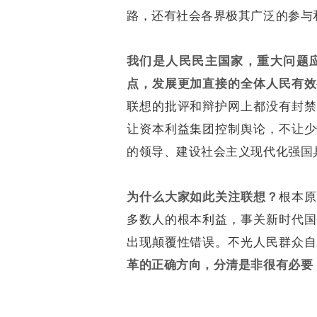
路，还有社会各界极其广泛的参与
我们是人民民主国家，重大问题
点，发展更加直接的全体人民有效
联想的批评和辩护网上都没有封禁
让资本利益集团控制舆论，不让少
的领导、建设社会主义现代化强国
为什么大家如此关注联想？
根本原
多数人的根本利益，事关新时代国
出现颠覆性错误。不光人民群众自
革的正确方向，分清是非很有必要