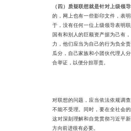
（四）质疑联想就是针对上级领导
的，网上也有一些影印文件，表明
于，没有任何一位上级领导表明联
国有和别人的巨额资产据为己有，
力，他们应当为自己的行为负全责
瓜分，自己家族和小团伙代理人分
合举证，以便分担罪责。
对联想的问题，应当依法依规调查
不能不受理。同时，要在全社会的
这对深刻理解和自觉贯彻习近平新
方向前进很有必要。