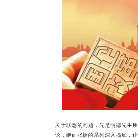
关于联想的问题，先是明德先生质
论，继而张捷的系列深入揭底，让