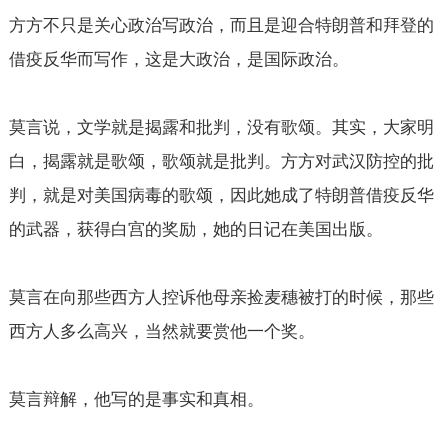
方方不只是关心政治写政治，而且是迎合特朗普和拜登的
借疫反华而写作，这是大政治，是国际政治。
莫言说，文学就是揭露和批判，没有歌颂。其实，大家明
白，揭露就是歌颂，歌颂就是批判。方方对武汉防控的批
判，就是对美国病毒的歌颂，因此她成了特朗普借疫反华
的武器，获得白宫的奖励，她的日记在美国出版。
莫言在向那些西方人控诉他母亲捡麦穗被打的时候，那些
西方人多么高兴，当然就要赏他一个奖。
莫言辩解，他写的是事实和真相。