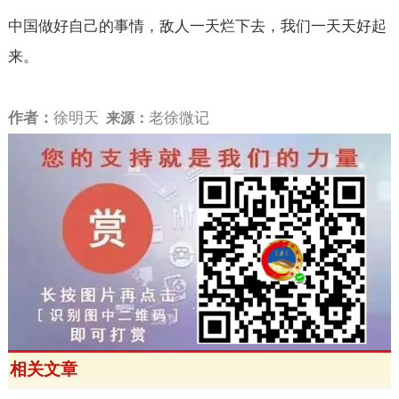
中国做好自己的事情，敌人一天烂下去，我们一天天好起
来。
作者：
徐明天
老徐微记
来源：
相关文章