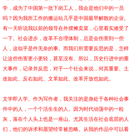
学，成为了中国第一批下岗工人，我会是他们中的一员
吗？因为我所工作的搬运站几乎是中国最早解散的企业。
有一天听说我以前的领导在外摆摊卖菜，心里着实难受了
一下。社会进步，改革不合理体制，总是会伤害到一些
人，这似乎是件无奈的事。而我们所需要反思的是，怎样
让这些伤害更小更轻，甚至没有。所以，历史行进中的重
大事件，记录并反思，对于一个社会来说，何其重要。土
改如此、反右如此、文革如此、改革开放也如此。
文学即人学。作为写作者，我关注的是身处于各种社会事
件中的人，一个个活生生的人。因为时代动荡中的一粒
灰，落在个人头上也是一座山。尤其生活在社会底层的人
们，他们的诉求和愿望经常被忽略。从我的作品中可以看