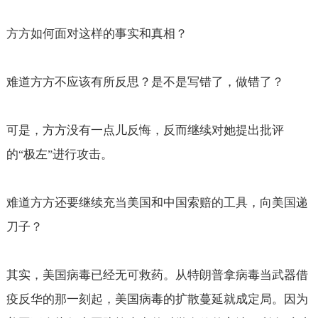
方方如何面对这样的事实和真相？
难道方方不应该有所反思？是不是写错了，做错了？
可是，方方没有一点儿反悔，反而继续对她提出批评
的
极左
进行攻击。
“
”
难道方方还要继续充当美国和中国索赔的工具，向美国递
刀子？
其实，美国病毒已经无可救药。从特朗普拿病毒当武器借
疫反华的那一刻起，美国病毒的扩散蔓延就成定局。因为