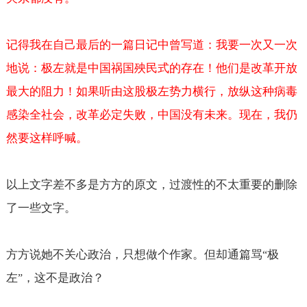
记得我在自己最后的一篇日记中曾写道：我要一次又一次
地说：极左就是中国祸国殃民式的存在！他们是改革开放
最大的阻力！如果听由这股极左势力横行，放纵这种病毒
感染全社会，改革必定失败，中国没有未来。现在，我仍
然要这样呼喊。
以上文字差不多是方方的原文，过渡性的不太重要的删除
了一些文字。
方方说她不关心政治，只想做个作家。但却通篇骂
极
“
左
，这不是政治？
”