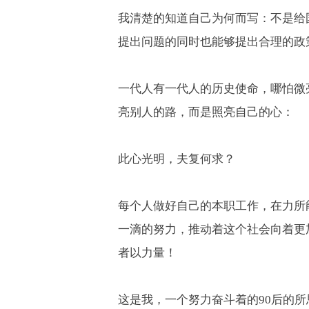
我清楚的知道自己为何而写：不是给
提出问题的同时也能够提出合理的政
一代人有一代人的历史使命，哪怕微
亮别人的路，而是照亮自己的心：
此心光明，夫复何求？
每个人做好自己的本职工作，在力所
一滴的努力，推动着这个社会向着更
者以力量！
这是我，一个努力奋斗着的
90
后的所