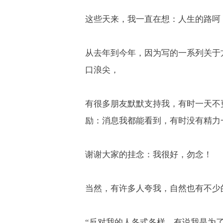
这些天来，我一直在想：人生的路呵
从去年到今年，因为写的一系列关于
口浪尖，
有很多朋友默默支持我，有时一天不
励：消息我都能看到，有时没有精力
谢谢大家的挂念：我很好，勿念！
当然，有许多人夸我，自然也有不少
“
反对我的人各式各样，有说我是为