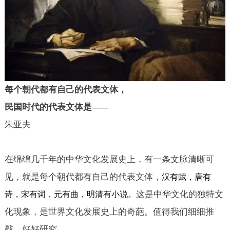
每个朝代都有自己的代表文体，
民国时代的代表文体是
——
朱亚夫
在绵绵几千年的中华文化发展史上，有一条文脉清晰可
见，就是
每个朝代都有自己的代表文体
，
汉有赋，唐有
这是中华文化的独特文
诗，宋有词，元有曲，明清有小说。
化现象，是世界文化发展史上的奇葩。值得我们细细推
敲，好好研究。