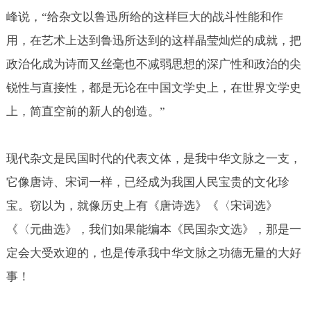
峰说，“给杂文以鲁迅所给的这样巨大的战斗性能和作
用，在艺术上达到鲁迅所达到的这样晶莹灿烂的成就，把
政治化成为诗而又丝毫也不减弱思想的深广性和政治的尖
锐性与直接性，都是无论在中国文学史上，在世界文学史
上，简直空前的新人的创造。”
现代杂文是民国时代的代表文体，是我中华文脉之一支，
它像唐诗、宋词一样，已经成为我国人民宝贵的文化珍
宝。窃以为，就像历史上有《唐诗选》《〈宋词选》
《〈元曲选》，我们如果能编本《民国杂文选》，那是一
定会大受欢迎的，也是传承我中华文脉之功德无量的大好
事！