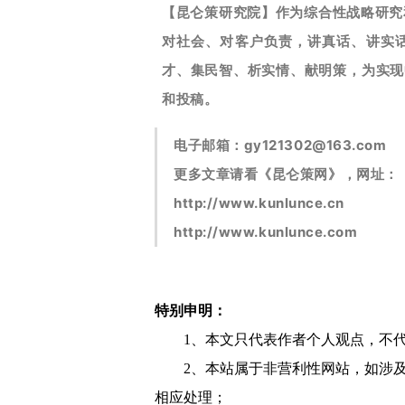
【昆仑策研究院】作为综合性战略研究
对社会、对客户负责，讲真话、讲实
才、集民智、析实情、献明策，为实现
和投稿。
电子邮箱：
gy121302@163.com
更多文章请看《昆仑策网》，网址：
http://www.kunlunce.cn
http://www.kunlunce.com
特别申明：
1、本文只代表作者个人观点，不
2、本站属于非营利性网站，如涉
相应处理；