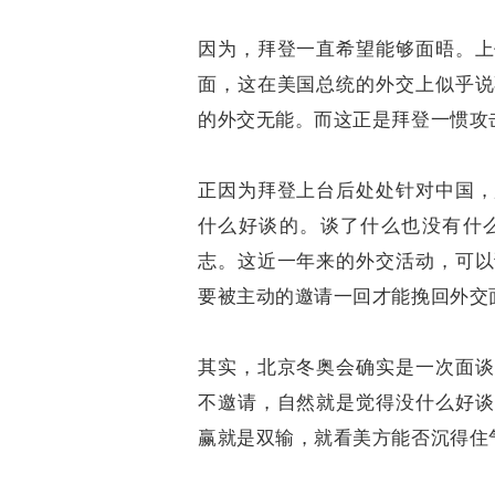
因为，拜登一直希望能够面晤。上
面，这在美国总统的外交上似乎说
的外交无能。而这正是拜登一惯攻
正因为拜登上台后处处针对中国，
什么好谈的。谈了什么也没有什
志。这近一年来的外交活动，可以
要被主动的邀请一回才能挽回外交
其实，北京冬奥会确实是一次面谈
不邀请，自然就是觉得没什么好谈
赢就是双输，就看美方能否沉得住