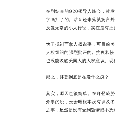
在刚结束的G20领导人峰会，就
字画押了的。话音还未落就扬言外
反复无常的小人行径，实在是有损
为了抵制而拿人权说事，可目前美
人权组织的强烈批评的。抗疫和恢
也没能唤醒美国人的人权意识。现
那么，拜登到底是在发什么疯？
其实，原因也很简单。在拜登威胁
介事的说，云会晤根本没有谈及冬
之事，显然是没有受到邀请或不想