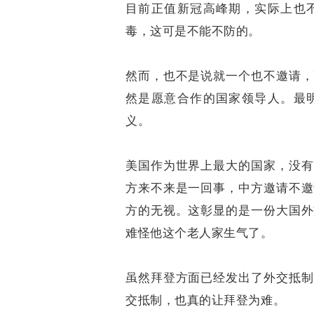
目前正值新冠高峰期，实际上也
毒，这可是不能不防的。
然而，也不是说就一个也不邀请，
然是愿意合作的国家领导人。最
义。
美国作为世界上最大的国家，没有
方来不来是一回事，中方邀请不邀
方的无视。这彰显的是一份大国外
难怪他这个老人家生气了。
虽然拜登方面已经发出了外交抵制
交抵制，也真的让拜登为难。