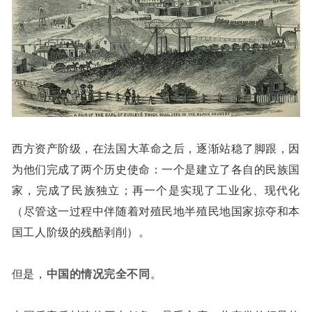
西方资产阶级，在法国大革命之后，逐渐站稳了脚跟，因
为他们完成了两个历史使命：一个是建立了各自的民族国
家，完成了民族独立；再一个是实现了工业化、现代化
（尽管这一过程中伴随着对殖民地半殖民地国家掠夺和本
国工人阶级的残酷剥削）。
但是，
中国的情况完全不同
。