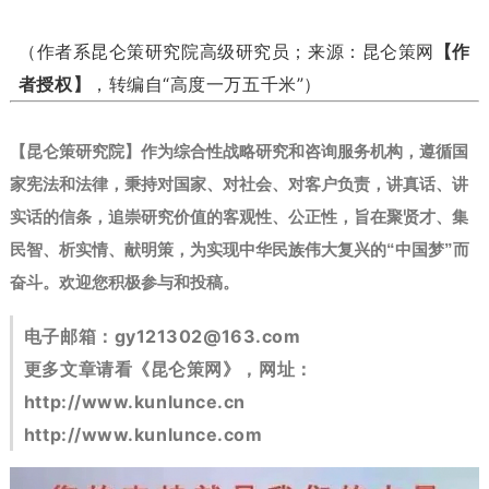
（作者系昆仑策研究院高级研究员；来源：昆仑策网
【作
者授权】
，转编自“高度一万五千米”）
【昆仑策研究院】作为综合性战略研究和咨询服务机构，遵循国
家宪法和法律，秉持对国家、对社会、对客户负责，讲真话、讲
实话的信条，追崇研究价值的客观性、公正性，旨在聚贤才、集
民智、析实情、献明策，为实现中华民族伟大复兴的“中国梦”而
奋斗。
欢迎您积极参与和投稿。
电子邮箱：
gy121302@163.com
更多文章请看《昆仑策网》，网址：
http://www.kunlunce.cn
http://www.kunlunce.com