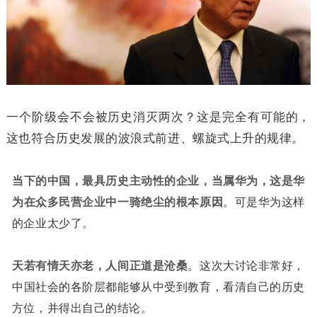
一个阶级会不会被历史消灭两次？这是完全有可能的，
这也符合历史发展的波浪式前进、螺旋式上升的规律。
当下的中国，最具历史主动性的企业，当属华为，这是华
为在众多民营企业中一骑绝尘的根本原因
。可是华为这样
的企业太少了。
天若有情天亦老，人间正道是沧桑
。这次大讨论非常好，
中国社会的各阶层都能够从中受到教育，看清自己的历史
方位，并得出自己的结论。