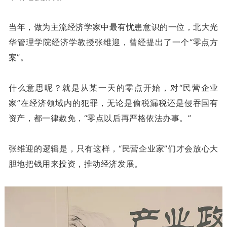
当年，做为主流经济学家中最有忧患意识的一位，北大光
华管理学院经济学教授张维迎，曾经提出了一个“零点方
案”。
什么意思呢？就是从某一天的零点开始，对“民营企业
家”在经济领域内的犯罪，无论是偷税漏税还是侵吞国有
资产，都一律赦免，“零点以后再严格依法办事。”
张维迎的逻辑是，只有这样，“民营企业家”们才会放心大
胆地把钱用来投资，推动经济发展。