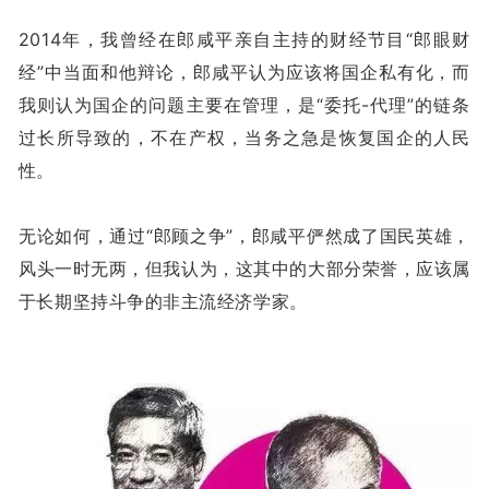
2014年，我曾经在郎咸平亲自主持的财经节目“郎眼财
经”中当面和他辩论，郎咸平认为应该将国企私有化，而
我则认为国企的问题主要在管理，是“委托-代理”的链条
过长所导致的，不在产权，当务之急是恢复国企的人民
性。
无论如何，通过“郎顾之争”，郎咸平俨然成了国民英雄，
风头一时无两，但我认为，这其中的大部分荣誉，应该属
于长期坚持斗争的非主流经济学家。