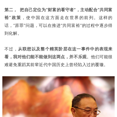
第二， 把自己定位为“财富的看守者”，主动配合“共同富
裕”政策
，使中国在这方面走在世界的前列。这样的
话，“原罪”问题，可以在推进“共同富裕”的过程中逐步得
到化解。
不过，
从联想以及整个精英阶层在这一事件中的表现来
看，我对他们能不能做到这两点，并不乐观
。他们可能很
难避免重蹈其前辈近代中国历史上曾经陷入过的覆辙。