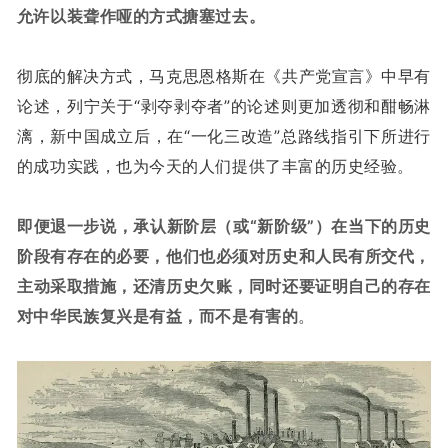
允许以装聋作哑的方式搪塞过去。
彻底的解决方式，马克思恩格斯在《共产党宣言》中早有
论述，列宁关于“剥夺剥夺者”的论述则更加透彻和酣畅淋
漓，新中国成立后，在“一化三改造”总路线指引下所进行
的成功实践，也为今天的人们提供了丰富的历史经验。
即便退一步说，承认新阶层（或“新阶级”）在当下的历史
阶段有存在的必要，他们也必须对历史和人民有所交代，
主动采取措施，还清历史欠账，同时还要证明自己的存在
对中华民族复兴是有益，而不是有害的
。