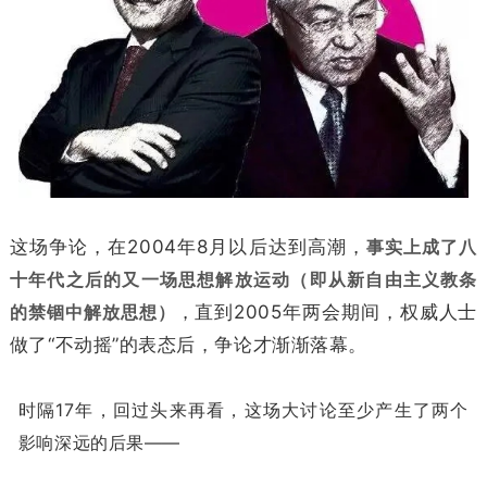
这场争论，在2004年8月以后达到高潮，
事实上成了八
十年代之后的又一场思想解放运动（即从新自由主义教条
的禁锢中解放思想）
，直到2005年两会期间，权威人士
做了“不动摇”的表态后，争论才渐渐落幕。
时隔17年，回过头来再看，这场大讨论至少产生了两个
影响深远的后果——