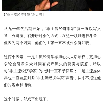
【“非主流经济学家”左大培】
从九十年代后期开始，“非主流经济学家”就一直以写文
章、办讲座、召开研讨会的方式，在这一领域进行斗争，
但因为两个因素，他们的主张一直不被公众所知晓。
这两个因素，一是主流经济学界担心失去话语权，更担心
争论会引发公众对国有资产流失的警觉与愤怒，所以
对“非主流经济学家”的批判一直不予回应；二是主流媒体
界也一直刻意封杀“非主流经济学家”声音，从来不报道他
们的观点和活动。
这个时候，郎咸平出现了。