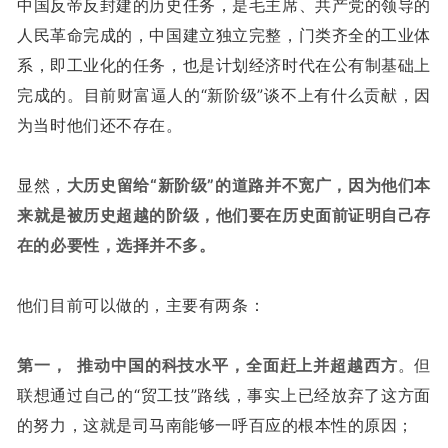
中国反帝反封建的历史任务，是毛主席、共产党的领导的
人民革命完成的，中国建立独立完整，门类齐全的工业体
系，即工业化的任务，也是计划经济时代在公有制基础上
完成的。目前财富逼人的“新阶级”谈不上有什么贡献，因
为当时他们还不存在。
显然，
大历史留给“新阶级”的道路并不宽广，因为他们本
来就是被历史超越的阶级
，他们要在历史面前证明自己存
在的必要性，选择并不多。
他们目前可以做的，主要有两条：
第一， 推动中国的科技水平，全面赶上并超越西方
。但
联想通过自己的“贸工技”路线，事实上已经放弃了这方面
的努力，这就是司马南能够一呼百应的根本性的原因；