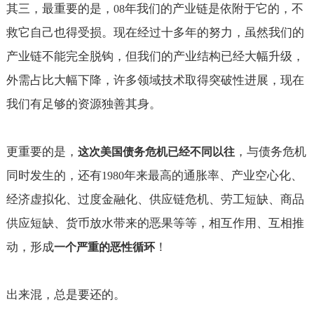
其三，最重要的是，
年我们的产业链是依附于它的，不
08
救它自己也得受损。现在经过十多年的努力，虽然我们的
产业链不能完全脱钩，但我们的产业结构已经大幅升级，
外需占比大幅下降，许多领域技术取得突破性进展，现在
我们有足够的资源独善其身。
更重要的是，
，与债务危机
这次美国债务危机已经不同以往
同时发生的，还有
年来最高的通胀率、产业空心化、
1980
经济虚拟化、过度金融化、供应链危机、劳工短缺、商品
供应短缺、货币放水带来的恶果等等，相互作用、互相推
动，形成
！
一个严重的恶性循环
出来混，总是要还的。