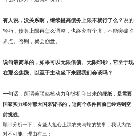
有人说，没关系啊，继续提高债务上限不就行了么？
说的
轻巧，债务上限再怎么调整，也终究有个度，不能突破临
界点。否则，就会崩盘。
说句最简单的，如果可以无限借债、无限印钞，它至于现
在那么焦躁、以至于主动坐下来跟我们会谈吗？
一句话，所谓美联储核动力印钞机印出来的
绿纸，是需要
国家实力和外部大国来背书的，这两个条件目前已经遇到空
前挑战。
顺带分析一下，有些人担心上演农夫与蛇的故事，我认为绝
对不可能，理由有三：