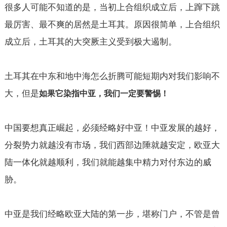
很多人可能不知道的是，当初上合组织成立后，上蹿下跳
最厉害、最不爽的居然是土耳其。原因很简单，上合组织
成立后，土耳其的大突厥主义受到极大遏制。
土耳其在中东和地中海怎么折腾可能短期内对我们影响不
大，但是
如果它染指中亚，我们一定要警惕！
中国要想真正崛起，必须经略好中亚！中亚发展的越好，
分裂势力就越没有市场，我们西部边陲就越安定，欧亚大
陆一体化就越顺利，我们就能越集中精力对付东边的威
胁。
中亚是我们经略欧亚大陆的第一步，堪称门户，不管是曾