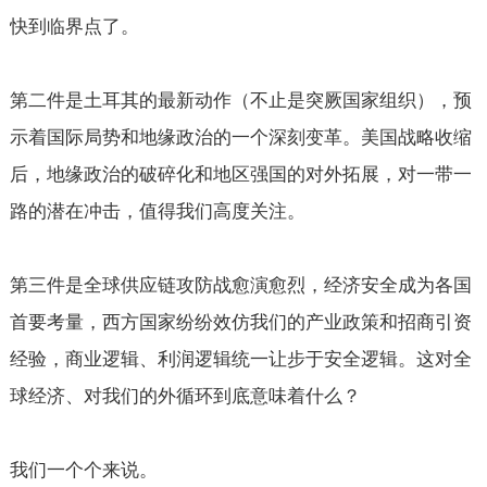
快到临界点了。
第二件是土耳其的最新动作（不止是突厥国家组织），预
示着国际局势和地缘政治的一个深刻变革。美国战略收缩
后，地缘政治的破碎化和地区强国的对外拓展，对一带一
路的潜在冲击，值得我们高度关注。
第三件是全球供应链攻防战愈演愈烈，经济安全成为各国
首要考量，西方国家纷纷效仿我们的产业政策和招商引资
经验，商业逻辑、利润逻辑统一让步于安全逻辑。这对全
球经济、对我们的外循环到底意味着什么？
我们一个个来说。