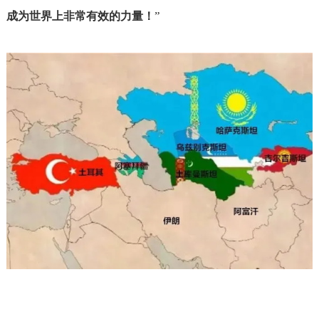
”
成为世界上非常有效的力量！