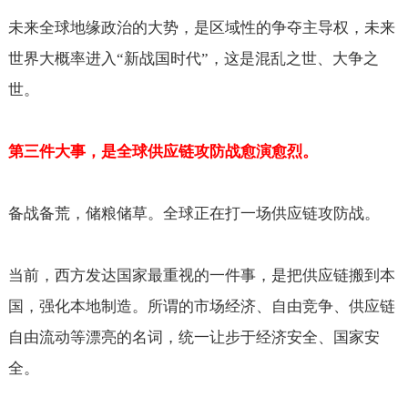
未来全球地缘政治的大势，是区域性的争夺主导权，未来
世界大概率进入“新战国时代”，这是混乱之世、大争之
世。
第三件大事，是全球供应链攻防战愈演愈烈。
备战备荒，储粮储草。全球正在打一场供应链攻防战。
当前，西方发达国家最重视的一件事，是把供应链搬到本
国，强化本地制造。所谓的市场经济、自由竞争、供应链
自由流动等漂亮的名词，统一让步于经济安全、国家安
全。