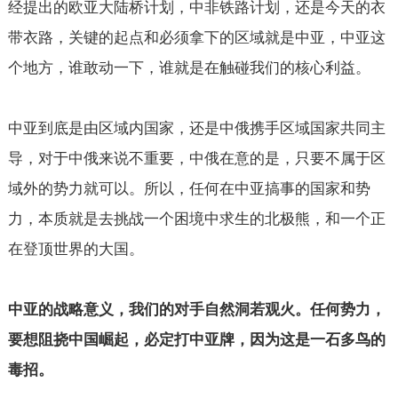
经提出的欧亚大陆桥计划，中非铁路计划，还是今天的衣
带衣路，关键的起点和必须拿下的区域就是中亚，中亚这
个地方，谁敢动一下，谁就是在触碰我们的核心利益。
中亚到底是由区域内国家，还是中俄携手区域国家共同主
导，对于中俄来说不重要，中俄在意的是，只要不属于区
域外的势力就可以。所以，任何在中亚搞事的国家和势
力，本质就是去挑战一个困境中求生的北极熊，和一个正
在登顶世界的大国。
中亚的战略意义，我们的对手自然洞若观火。任何势力，
要想阻挠中国崛起，必定打中亚牌，因为这是一石多鸟的
毒招。