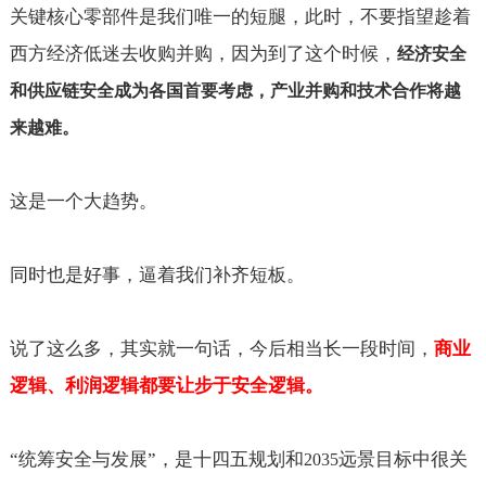
关键核心零部件是我们唯一的短腿，此时，不要指望趁着
西方经济低迷去收购并购，因为到了这个时候，
经济安全
和供应链安全成为各国首要考虑，产业并购和技术合作将越
来越难。
这是一个大趋势。
同时也是好事，逼着我们补齐短板。
说了这么多，其实就一句话，今后相当长一段时间，
商业
逻辑、利润逻辑都要让步于安全逻辑。
“统筹安全与发展”，是十四五规划和
远景目标中很关
2035