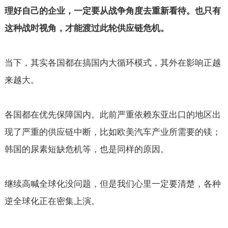
理好自己的企业，一定要从战争角度去重新看待。也只有
这种战时视角，才能渡过此轮供应链危机。
当下，其实各国都在搞国内大循环模式，其外在影响正越
来越大。
各国都在优先保障国内。此前严重依赖东亚出口的地区出
现了严重的供应链中断，比如欧美汽车产业所需要的镁；
韩国的尿素短缺危机等，也是同样的原因。
继续高喊全球化没问题，但是我们心里一定要清楚，各种
逆全球化正在密集上演。