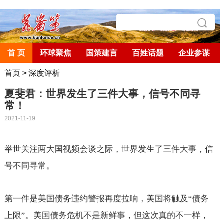
首 页
环球聚焦
国策建言
百姓话题
企业参谋
首页
>
深度评析
夏斐君：世界发生了三件大事，信号不同寻
常！
2021-11-19
举世关注两大国视频会谈之际，世界发生了三件大事，信
号不同寻常。
第一件是美国债务违约警报再度拉响，美国将触及“债务
上限”。美国债务危机不是新鲜事，但这次真的不一样，