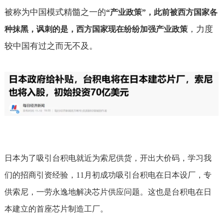
被称为中国模式精髓之一的
“产业政策”，此前被西方国家各
，力度
种抹黑，讽刺的是，西方国家现在纷纷加强产业政策
较中国有过之而无不及。
日本为了吸引台积电就近为索尼供货，开出大价码，学习我
们的招商引资经验，
11
月初成功吸引台积电在日本设厂，专
供索尼，一劳永逸地解决芯片供应问题。这也是台积电在日
本建立的首座芯片制造工厂。