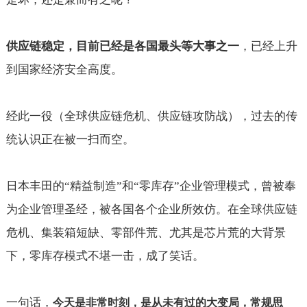
供应链稳定，目前已经是各国最头等大事之一
，已经上升
到国家经济安全高度。
经此一役（全球供应链危机、供应链攻防战），过去的传
统认识正在被一扫而空。
日本丰田的“精益制造”和“零库存”企业管理模式，曾被奉
为企业管理圣经，被各国各个企业所效仿。在全球供应链
危机、集装箱短缺、零部件荒、尤其是芯片荒的大背景
下，零库存模式不堪一击，成了笑话。
一句话，
今天是非常时刻，是从未有过的大变局，常规思