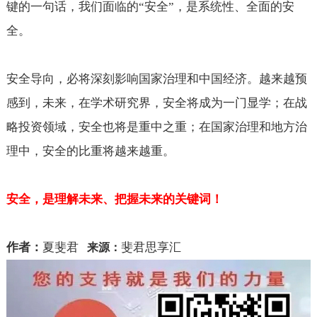
键的一句话，我们面临的“安全”，是系统性、全面的安
全。
安全导向，必将深刻影响国家治理和中国经济。越来越预
感到，未来，在学术研究界，安全将成为一门显学；在战
略投资领域，安全也将是重中之重；在国家治理和地方治
理中，安全的比重将越来越重。
安全，是理解未来、把握未来的关键词！
作者：
夏斐君
斐君思享汇
来源：