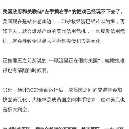
美国政府和美联储“左手捣右手”的把戏已经玩不下去了。
美国现在是站在悬崖边上，印钞救经济已经难以为继，再
印下去，就会爆发严重的美元信用危机，一旦爆发信用危
机，就会导致全世界大举抛售美债和去美元化。
正如睡王之前所说的“一颗流星正在砸向美国”，瞌睡虫难
得也有清醒的时候啊。
另外，预计
全面运行后，成员国之间的交易将会加
RCEP
快去美元化，大概率是成员国之间本币结算，这对美元也
是极大利空。