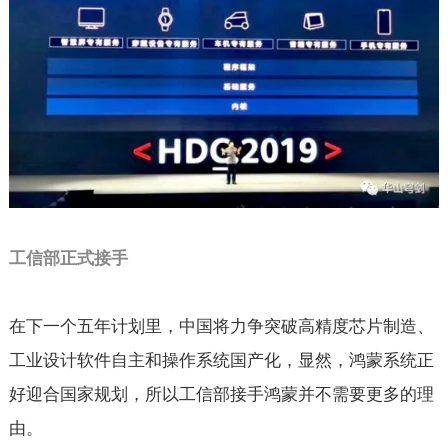
工信部正式接手
在下一个五年计划里，中国将力争突破高精度芯片制造、
工业设计软件自主和操作系统国产化，显然，鸿蒙系统正
好迎合国家规划，所以工信部接手鸿蒙并不需要更多的理
由。