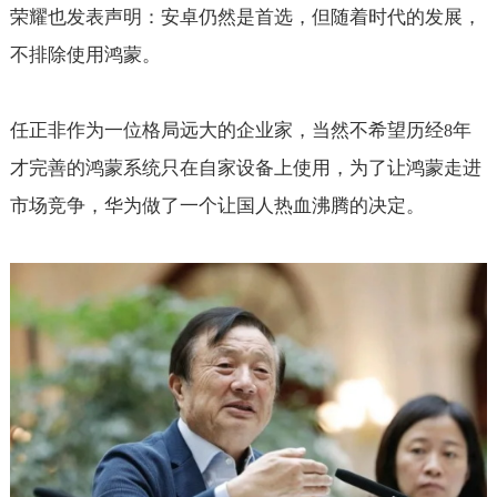
荣耀也发表声明：安卓仍然是首选，但随着时代的发展，
不排除使用鸿蒙。
任正非作为一位格局远大的企业家，当然不希望历经
年
8
才完善的鸿蒙系统只在自家设备上使用，为了让鸿蒙走进
市场竞争，华为做了一个让国人热血沸腾的决定。