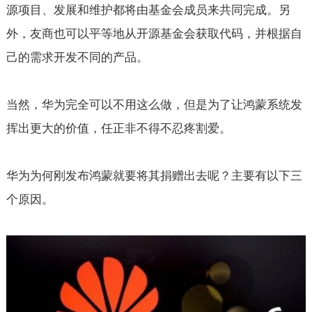
源项目、发展和维护都将由基金会成员来共同完成。另
外，友商也可以平等地从开源基金会获取代码，并根据自
己的需求开发不同的产品。
当然，华为完全可以不用这么做，但是为了让鸿蒙系统发
挥出更大的价值，任正非不得不忍疼割爱。
华为为何刚发布鸿蒙就要将其捐赠出去呢？主要有以下三
个原因。