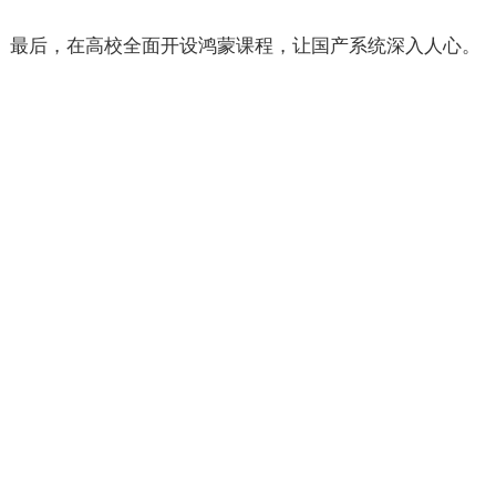
最后，在高校全面开设鸿蒙课程，让国产系统深入人心。