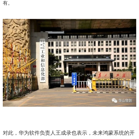
有。
对此，华为软件负责人王成录也表示，未来鸿蒙系统的开