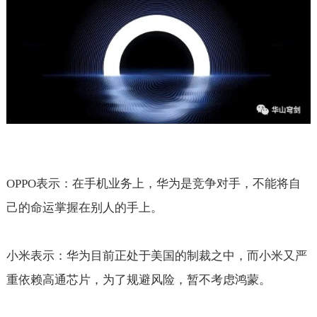
OPPO
表示：在手机业务上，华为是竞争对手，不能将自
己的命运掌握在别人的手上。
小米表示：华为目前正处于美国的制裁之中，而小米又严
重依赖高通芯片，为了规避风险，暂不考虑鸿蒙。