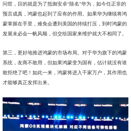
问世，目的就是为了抵御安卓
除名
华为，如今任正非的
“
”
预言成真，鸿蒙也起到了应有的作用。如果华为继续将鸿
蒙掌握在手里，难免会遭到美国的持续打压，到时鸿蒙的
发展未必会一帆风顺，但交给国家来维护就大不相同了。
第三，更好地推进鸿蒙的市场布局。对于华为旗下的鸿蒙
系统，友商不敢用，但如果鸿蒙变为国有，估计就没有谁
敢拒绝了吧！如此一来，鸿蒙将进入千家万户，其作用也
才能够真正发挥出来。