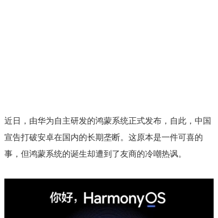
近日，由华为自主研发的鸿蒙系统正式发布，自此，中国
宣告打破安卓在国内的长期垄断。这原本是一件可喜的
事，但鸿蒙系统的诞生却遭到了友商的冷嘲热讽。