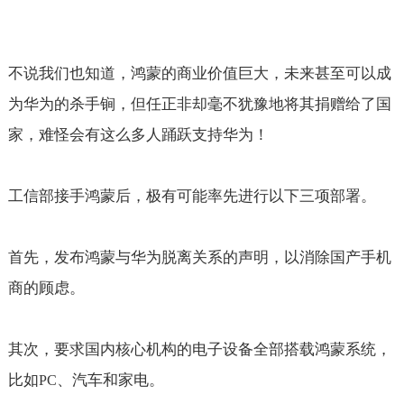
不说我们也知道，鸿蒙的商业价值巨大，未来甚至可以成
为华为的杀手锏，但任正非却毫不犹豫地将其捐赠给了国
家，难怪会有这么多人踊跃支持华为！
工信部接手鸿蒙后，极有可能率先进行以下三项部署。
首先，发布鸿蒙与华为脱离关系的声明，以消除国产手机
商的顾虑。
其次，要求国内核心机构的电子设备全部搭载鸿蒙系统，
比如
、汽车和家电。
PC