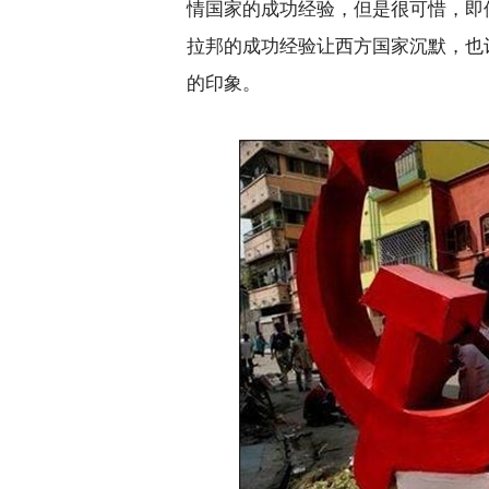
情国家的成功经验，但是很可惜，即
拉邦的成功经验让西方国家沉默，也
的印象。