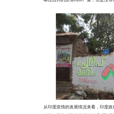
从印度疫情的发展情况来看，印度政