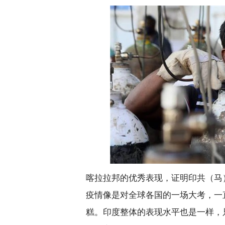
喀拉拉邦的优秀表现，证明印共（马
疫情像是对全球各国的一场大考，一
糕。印度整体的表现水平也是一样，