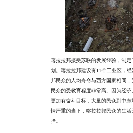
喀拉拉邦接受苏联的发展经验，制定
划。喀拉拉邦建设有
11
个工业区，经
邦民众的人均寿命与西方国家相同，
民众的受教育程度非常高。因为经济
更加有奋斗目标，大量的民众到中东
情严重的当下，喀拉拉邦民众的生活
择。