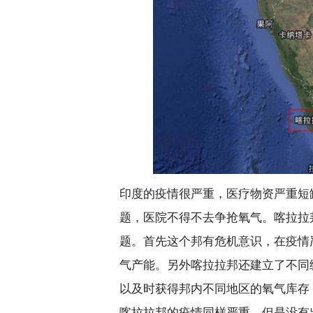
印度的疫情很严重，医疗物资严重短
题，医院不得不去争抢氧气。喀拉拉
题。首先这个邦有危机意识，在疫情
气产能。另外喀拉拉邦还建立了不同
以及时获得邦内不同地区的氧气库存
喀拉拉邦的疫情同样严重，但是没有