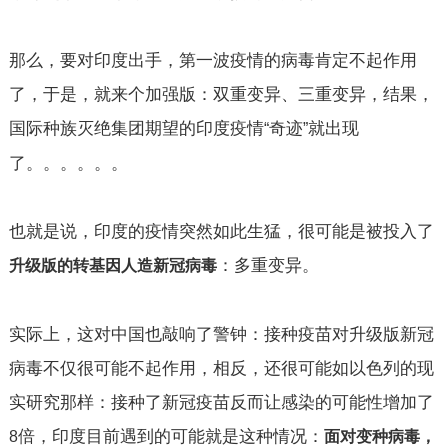
那么，要对印度出手，第一波疫情的病毒肯定不起作用
了，于是，就来个加强版：双重变异、三重变异，结果，
国际种族灭绝集团期望的印度疫情
奇迹
就出现
“
”
了。。。。。。
也就是说，印度的疫情突然如此生猛，很可能是被投入了
：多重变异。
升级版的转基因人造新冠病毒
实际上，这对中国也敲响了警钟：接种疫苗对升级版新冠
病毒不仅很可能不起作用，相反，还很可能如以色列的现
实研究那样：接种了新冠疫苗反而让感染的可能性增加了
倍，印度目前遇到的可能就是这种情况：
8
面对变种病毒，