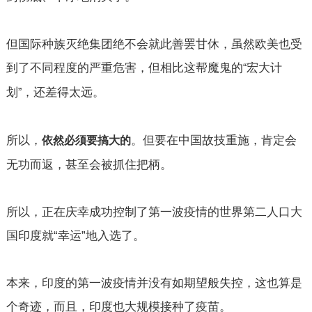
但国际种族灭绝集团绝不会就此善罢甘休，虽然欧美也受
到了不同程度的严重危害，但相比这帮魔鬼的
宏大计
“
划
，还差得太远。
”
所以，
。但要在中国故技重施，肯定会
依然必须要搞大的
无功而返，甚至会被抓住把柄。
所以，正在庆幸成功控制了第一波疫情的世界第二人口大
国印度就“幸运”地入选了。
本来，印度的第一波疫情并没有如期望般失控，这也算是
个奇迹，而且，印度也大规模接种了疫苗。