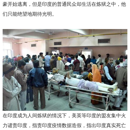
豪开始逃离，但是印度的普通民众却生活在炼狱之中，他
们只能绝望地期待光明。
在印度成为人间炼狱的情况下，美英等印度的盟友集中火
力谴责印度，指责印度疫情数据造假，指出印度真实死亡