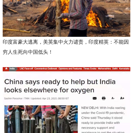
印度富豪大逃离，美英集中火力谴责，印度精英：不能因
穷人生死向中国低头！