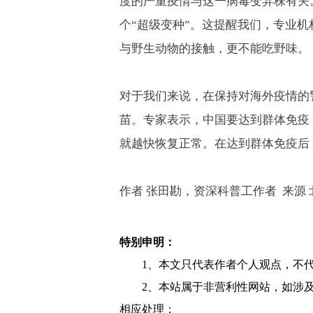
度的严重疫情与这一病毒变异株有关
个
“
超级变种
”
。这提醒我们，专业机
与野生动物的接触，更不能吃野味。
对于我们来说，在保持对海外疫情的
苗。专家表示，中国要达到群体免疫
就越快恢复正常。在达到群体免疫后
作者 张田勘，资深科普工作者
来源
特别申明：
1、本文只代表作者个人观点，不
2、本站属于非营利性网站，如涉
相应处理；