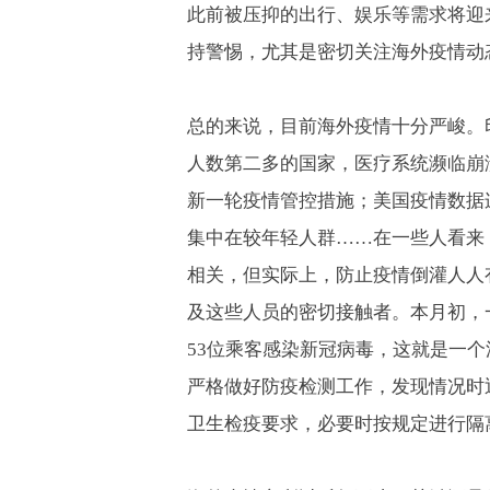
此前被压抑的出行、娱乐等需求将迎
持警惕，尤其是密切关注海外疫情动
总的来说，目前海外疫情十分严峻。
人数第二多的国家，医疗系统濒临崩
新一轮疫情管控措施；美国疫情数据
集中在较年轻人群
……
在一些人看来
相关，但实际上，防止疫情倒灌人人
及这些人员的密切接触者。本月初，
53
位乘客感染新冠病毒，这就是一个
严格做好防疫检测工作，发现情况时
卫生检疫要求，必要时按规定进行隔