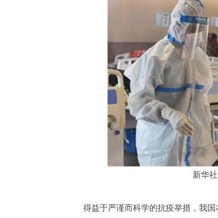
新华社
得益于严谨而科学的抗疫举措，我国