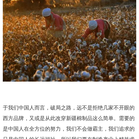
于我们中国人而言，破局之路，远不是拒绝几家不开眼的
西方品牌，又或是从此改穿新疆棉制品这么简单。需要的
是中国人在全方位的努力，我们不会做霸主，我们追求的