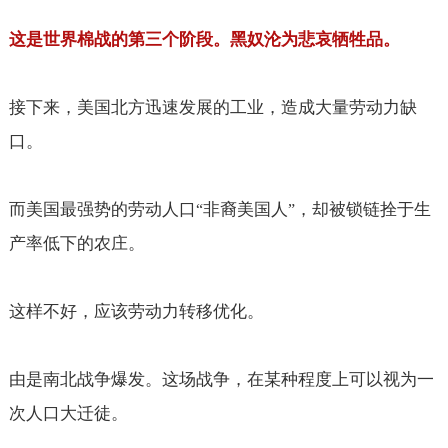
这是世界棉战的第三个阶段。黑奴沦为悲哀牺牲品。
接下来，美国北方迅速发展的工业，造成大量劳动力缺
口。
而美国最强势的劳动人口
非裔美国人
，却被锁链拴于生
“
”
产率低下的农庄。
这样不好，应该劳动力转移优化。
由是南北战争爆发。这场战争，在某种程度上可以视为一
次人口大迁徒。