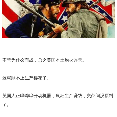
不管为什么而战，总之美国本土炮火连天。
这就顾不上生产棉花了。
英国人正哗哗哗开动机器，疯狂生产赚钱，突然间没原料
了。