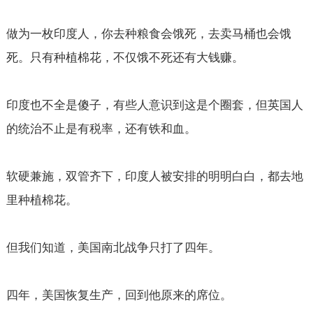
做为一枚印度人，你去种粮食会饿死，去卖马桶也会饿
死。只有种植棉花，不仅饿不死还有大钱赚。
印度也不全是傻子，有些人意识到这是个圈套，但英国人
的统治不止是有税率，还有铁和血。
软硬兼施，双管齐下，印度人被安排的明明白白，都去地
里种植棉花。
但我们知道，美国南北战争只打了四年。
四年，美国恢复生产，回到他原来的席位。