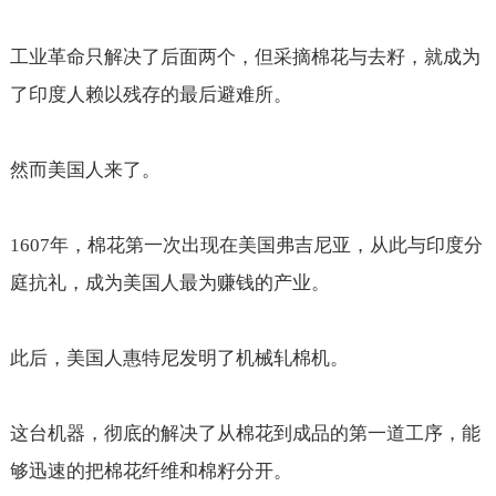
工业革命只解决了后面两个，但采摘棉花与去籽，就成为
了印度人赖以残存的最后避难所。
然而美国人来了。
1607
年，棉花第一次出现在美国弗吉尼亚，从此与印度分
庭抗礼，成为美国人最为赚钱的产业。
此后，美国人惠特尼发明了机械轧棉机。
这台机器，彻底的解决了从棉花到成品的第一道工序，能
够迅速的把棉花纤维和棉籽分开。