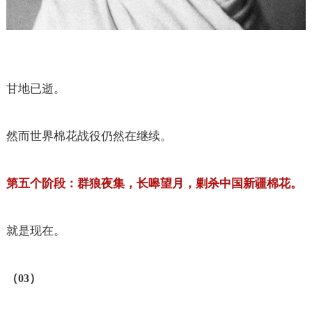
甘地已逝。
然而世界棉花战役仍然在继续。
第五个阶段：群狼夜集，长嗥望月，剿杀中国新疆棉花。
就是现在。
（
）
03