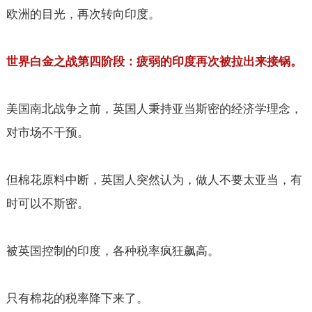
欧洲的目光，再次转向印度。
世界白金之战第四阶段：疲弱的印度再次被拉出来接锅。
美国南北战争之前，英国人秉持亚当斯密的经济学理念，
对市场不干预。
但棉花原料中断，英国人突然认为，做人不要太亚当，有
时可以不斯密。
被英国控制的印度，各种税率疯狂飙高。
只有棉花的税率降下来了。