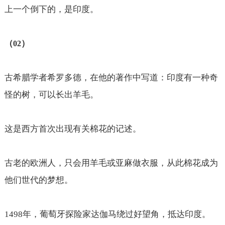
上一个倒下的，是印度。
（
）
02
古希腊学者希罗多德，在他的著作中写道：印度有一种奇
怪的树，可以长出羊毛。
这是西方首次出现有关棉花的记述。
古老的欧洲人，只会用羊毛或亚麻做衣服，从此棉花成为
他们世代的梦想。
1498
年，葡萄牙探险家达伽马绕过好望角，抵达印度。