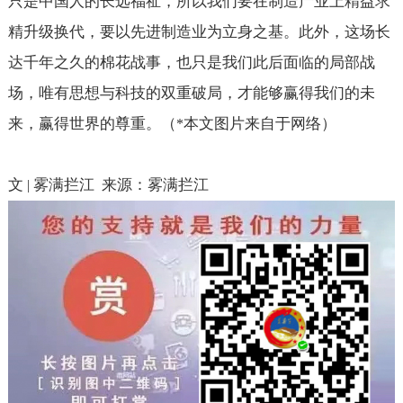
只是中国人的长远福祉，所以我们要在制造产业上精益求
精升级换代，要以先进制造业为立身之基。此外，这场长
达千年之久的棉花战事，也只是我们此后面临的局部战
场，唯有思想与科技的双重破局，才能够赢得我们的未
来，赢得世界的尊重。（
本文图片来自于网络）
*
文
雾满拦江
来源：雾满拦江
|