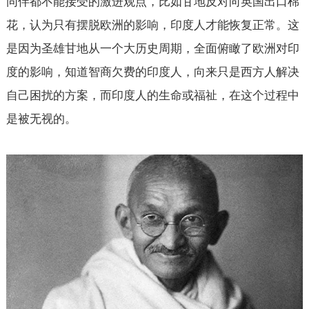
同伴都不能接受的激进观点，比如甘地反对向英国出口棉
花，认为只有摆脱欧洲的影响，印度人才能恢复正常。这
是因为圣雄甘地从一个大历史周期，全面俯瞰了欧洲对印
度的影响，知道智商欠费的印度人，向来只是西方人解决
自己困扰的方案，而印度人的生命或福祉，在这个过程中
是被无视的。