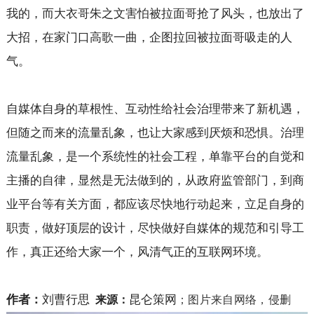
我的，而大衣哥朱之文害怕被拉面哥抢了风头，也放出了
大招，在家门口高歌一曲，企图拉回被拉面哥吸走的人
气。
自媒体自身的草根性、互动性给社会治理带来了新机遇，
但随之而来的流量乱象，也让大家感到厌烦和恐惧。治理
流量乱象，是一个系统性的社会工程，单靠平台的自觉和
主播的自律，显然是无法做到的，从政府监管部门，到商
业平台等有关方面，都应该尽快地行动起来，立足自身的
职责，做好顶层的设计，尽快做好自媒体的规范和引导工
作，真正还给大家一个，风清气正的互联网环境。
作者：
刘曹行思
昆仑策网
来源：
；
图片来自网络，侵删