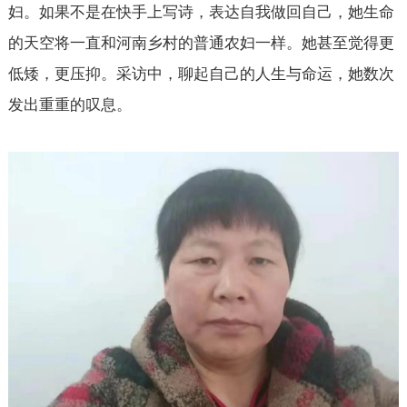
妇。如果不是在快手上写诗，表达自我做回自己，她生命
的天空将一直和河南乡村的普通农妇一样。她甚至觉得更
低矮，更压抑。采访中，聊起自己的人生与命运，她数次
发出重重的叹息。