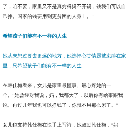
了，咱不要，家里又不是真穷得揭不开锅，钱我们可以自
己挣。国家的钱要用到更贫困的人身上。
”
希望孩子们能有不一样的人生
她从未想过要去更远的地方，她选择心甘情愿被束缚在家
里，只希望孩子们能有不一样的人生
在韩仕梅看来，女儿是家里最懂事、最心疼她的一
个。
她曾经对我说，妈，我都大了，以后你有啥事跟我
“
说。再过几年我也可以挣钱了，你就不用那么累了。
”
女儿也支持韩仕梅在快手上写诗，她鼓励韩仕梅，
妈
“