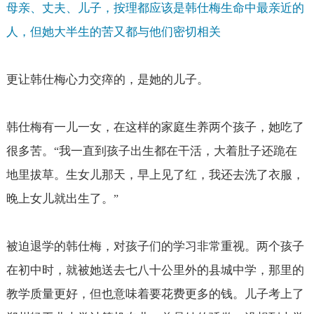
母亲、丈夫、儿子，按理都应该是韩仕梅生命中最亲近的
人，但她大半生的苦又都与他们密切相关
更让韩仕梅心力交瘁的，是她的儿子。
韩仕梅有一儿一女，在这样的家庭生养两个孩子，她吃了
很多苦。
我一直到孩子出生都在干活，大着肚子还跪在
“
地里拔草。生女儿那天，早上见了红，我还去洗了衣服，
晚上女儿就出生了。
”
被迫退学的韩仕梅，对孩子们的学习非常重视。两个孩子
在初中时，就被她送去七八十公里外的县城中学，那里的
教学质量更好，但也意味着要花费更多的钱。儿子考上了