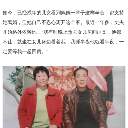
如今，已经成年的儿女看到妈妈一辈子这样辛苦，都支持
她离婚，但她自己不忍心离开这个家。最近一年多，丈夫
开始格外依赖她，
我有时晚上想去女儿房间睡觉，他都
“
不让，就坐在女儿床边看着我，我睡半夜他就看半夜，一
定要等我一起回房。
”