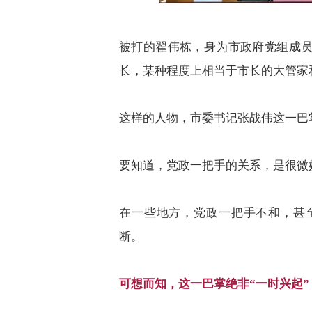
被打的翟伟栋，身为市政府党组成
长，某种程度上相当于市长的大管家
这样的人物，市委书记张战伟这一巴
要知道，党政一把手的关系，是很微
在一些地方，党政一把手不和，甚
断。
可想而知，这一巴掌绝非
“
一时兴起
”