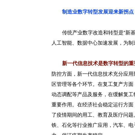
制造业数字转型发展迎来新拐点
传统产业数字改造和转型是
“
新
人工智能、数据中心加速发展，为制
新一代信息技术是数字转型的重
防控方面，新一代信息技术充分应用
区管理等各个环节。在复工复产方面
动态调配等产品及服务，在缓解复工
重要作用。在经济社会稳定运行方面
了疫情期间的用工、教育及医疗问题
铁、石化等行业推广应用，汽车、电