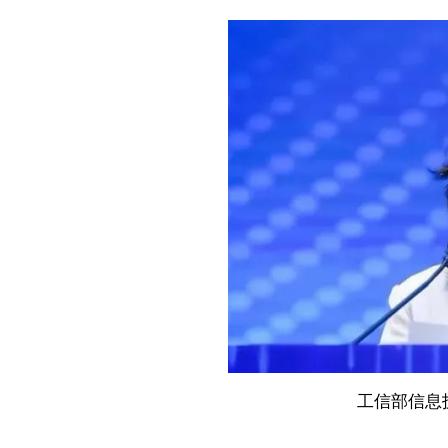
工信部信息