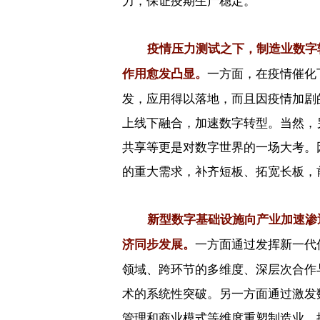
力，保证疫期生产稳定。
疫情压力测试之下，制造业数字
一方面，在疫情催化
作用愈发凸显。
发，应用得以落地，而且因疫情加剧
上线下融合，加速数字转型。当然，
共享等更是对数字世界的一场大考。
的重大需求，补齐短板、拓宽长板，
新型数字基础设施向产业加速渗
一方面通过发挥新一代
济同步发展。
领域、跨环节的多维度、深层次合作
术的系统性突破。另一方面通过激发
管理和商业模式等维度重塑制造业，