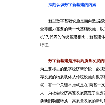
深刻认识数字新基建的内涵
新型数字基础设施是面向数据感
全等能力需要的新一代基础设施，以
机
”
为代表的传统基建相比，新基建
特征。
数字新基建是推动高质量发展的
为主要标志的数字经济新阶段，必须
存发展的物质载体从传统设施向数字
就，有一个关键举措就是在
“
两基一
大，为社会经济高速发展奠定了重要
前新旧动能转换、高质量发展的新时