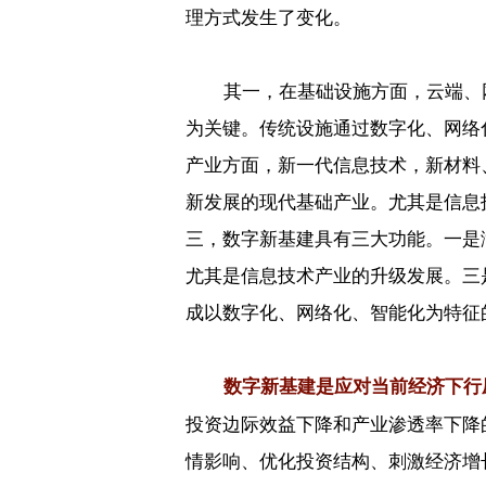
理方式发生了变化。
其一，在基础设施方面，云端、
为关键。传统设施通过数字化、网络
产业方面，新一代信息技术，新材料
新发展的现代基础产业。尤其是信息
三，数字新基建具有三大功能。一是
尤其是信息技术产业的升级发展。三
成以数字化、网络化、智能化为特征
数字新基建是应对当前经济下行
投资边际效益下降和产业渗透率下降
情影响、优化投资结构、刺激经济增