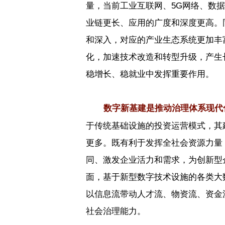
量，当前工业互联网、
5G
网络、数据
业链更长、应用的广度和深度更高。
和深入，对应的产业生态系统更加丰
化，加速技术改造和转型升级，产生
稳增长、稳就业中发挥重要作用。
数字新基建是推动治理体系现代
于传统基础设施的投资运营模式，其
更多。既有利于发挥全社会资源力量
同、激发企业活力和需求，为创新型
面，基于新型数字技术设施的各类大
以信息流带动人才流、物资流、资金
社会治理能力。