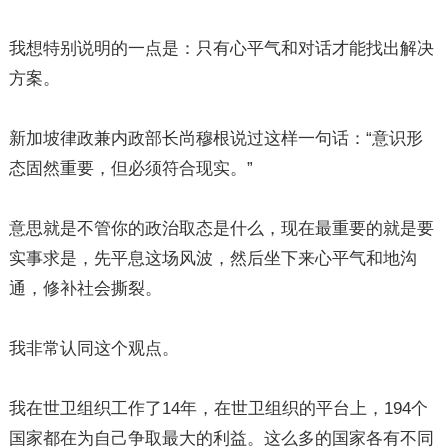
我想特别说明的一点是：只有心平气和对话才能找出解决
方案。
新加坡律政兼内政部长尚穆根说过这样一句话：“意识形
态固然重要，但必须符合现实。”
意思就是不管你的政治取态是什么，现在最重要的就是要
实事求是，先平息这场风波，然后坐下来心平气和地沟
通，修补社会撕裂。
我非常认同这个观点。
我在世卫组织工作了14年，在世卫组织的平台上，194个
国家都在为自己争取最大的利益。这么多的国家各有不同