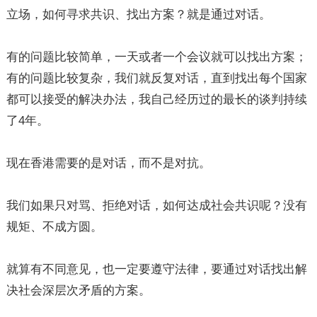
立场，如何寻求共识、找出方案？就是通过对话。
有的问题比较简单，一天或者一个会议就可以找出方案；
有的问题比较复杂，我们就反复对话，直到找出每个国家
都可以接受的解决办法，我自己经历过的最长的谈判持续
了4年。
现在香港需要的是对话，而不是对抗。
我们如果只对骂、拒绝对话，如何达成社会共识呢？没有
规矩、不成方圆。
就算有不同意见，也一定要遵守法律，要通过对话找出解
决社会深层次矛盾的方案。