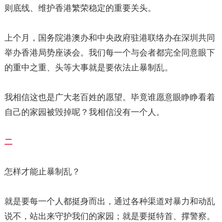
则底线、维护香港繁荣稳定的重要关头。
上个月，国务院港澳办和中央政府驻港联络办在深圳共同
举办香港局势座谈会。我们每一个与会者都完全同意眼下
的重中之重、头等大事就是要依法止暴制乱。
我相信这也是广大老百姓的愿望。毕竟谁愿意眼睁睁看着
自己的家园被毁掉呢？我相信没有一个人。
二
怎样才能止暴制乱？
就是要每一个人都挺身而出，通过各种渠道对暴力和动乱
说不，站出来守护我们的家园；就是要挺特首、撑警察。