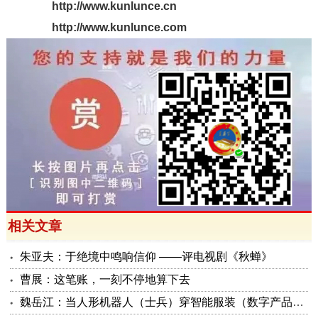
http://www.kunlunce.cn
http://www.kunlunce.com
相关文章
朱亚夫：于绝境中鸣响信仰 ——评电视剧《秋蝉》
曹展：这笔账，一刻不停地算下去
魏岳江：当人形机器人（士兵）穿智能服装（数字产品与服装融合）后面会长眼睛