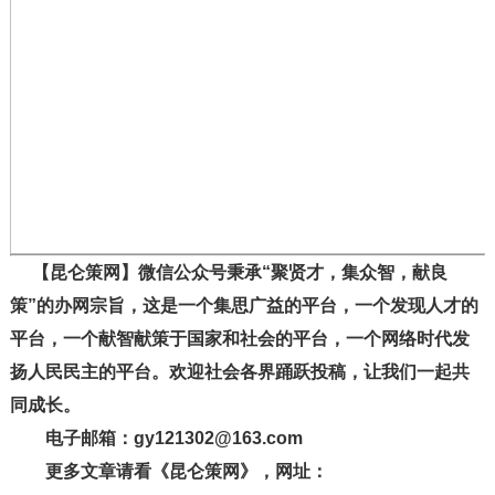
【昆仑策网】微信公众号秉承“聚贤才，集众智，献良
策”的办网宗旨，这是一个集思广益的平台，一个发现人才的
平台，一个献智献策于国家和社会的平台，一个网络时代发
扬人民民主的平台。欢迎社会各界踊跃投稿，让我们一起共
同成长。
电子邮箱：gy121302@163.com
更多文章请看《昆仑策网》，网址：