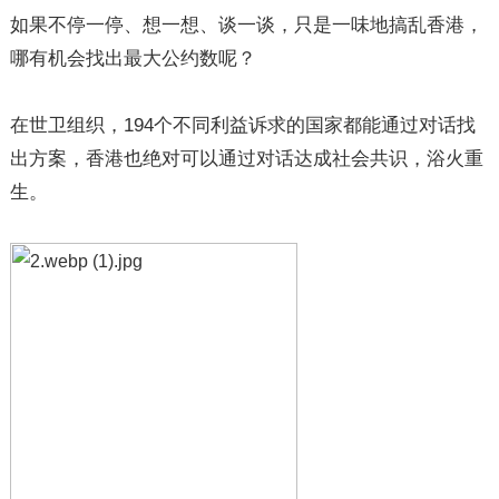
如果不停一停、想一想、谈一谈，只是一味地搞乱香港，
哪有机会找出最大公约数呢？
在世卫组织，194个不同利益诉求的国家都能通过对话找
出方案，香港也绝对可以通过对话达成社会共识，浴火重
生。