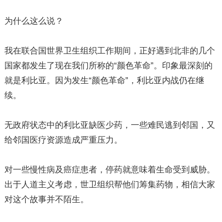
为什么这么说？
我在联合国世界卫生组织工作期间，正好遇到北非的几个
国家都发生了现在我们所称的“颜色革命”。印象最深刻的
就是利比亚。因为发生“颜色革命”，利比亚内战仍在继
续。
无政府状态中的利比亚缺医少药，一些难民逃到邻国，又
给邻国医疗资源造成严重压力。
对一些慢性病及癌症患者，停药就意味着生命受到威胁。
出于人道主义考虑，世卫组织帮他们筹集药物，相信大家
对这个故事并不陌生。