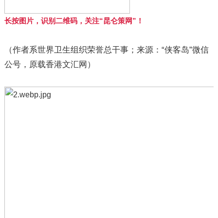
长按图片，识别二维码，关注“昆仑策网”！
（作者系世界卫生组织荣誉总干事；来源：“侠客岛”微信
公号，原载香港文汇网）