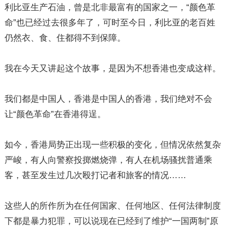
利比亚生产石油，曾是北非最富有的国家之一，“颜色革
命”也已经过去很多年了，可时至今日，利比亚的老百姓
仍然衣、食、住都得不到保障。
我在今天又讲起这个故事，是因为不想香港也变成这样。
我们都是中国人，香港是中国人的香港，我们绝对不会
让“颜色革命”在香港得逞。
如今，香港局势正出现一些积极的变化，但情况依然复杂
严峻，有人向警察投掷燃烧弹，有人在机场骚扰普通乘
客，甚至发生过几次殴打记者和旅客的情况……
这些人的所作所为在任何国家、任何地区、任何法律制度
下都是暴力犯罪，可以说现在已经到了维护“一国两制”原