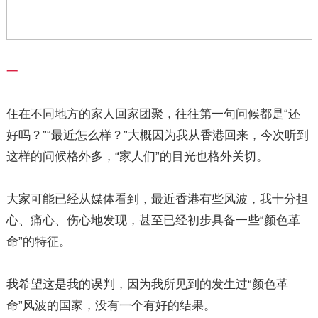
一
住在不同地方的家人回家团聚，往往第一句问候都是“还
好吗？”“最近怎么样？”大概因为我从香港回来，今次听到
这样的问候格外多，“家人们”的目光也格外关切。
大家可能已经从媒体看到，最近香港有些风波，我十分担
心、痛心、伤心地发现，甚至已经初步具备一些“颜色革
命”的特征。
我希望这是我的误判，因为我所见到的发生过“颜色革
命”风波的国家，没有一个有好的结果。