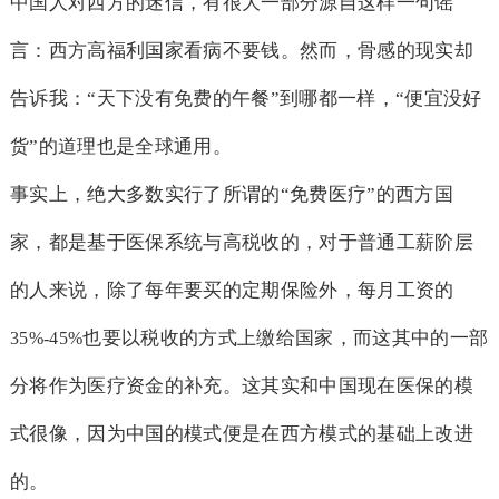
中国人对西方的迷信，有很大一部分源自这样一句谣
言：西方高福利国家看病不要钱。然而，骨感的现实却
告诉我：“天下没有免费的午餐”到哪都一样，“便宜没好
货”的道理也是全球通用。
事实上，绝大多数实行了所谓的“免费医疗”的西方国
家，都是基于医保系统与高税收的，对于普通工薪阶层
的人来说，除了每年要买的定期保险外，每月工资的
也要以税收的方式上缴给国家，而这其中的一部
35%-45%
分将作为医疗资金的补充。这其实和中国现在医保的模
式很像，因为中国的模式便是在西方模式的基础上改进
的。