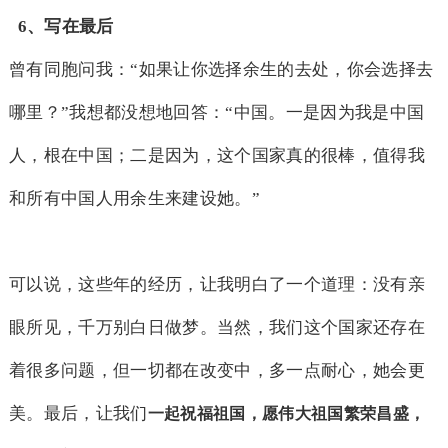
6
、写在最后
曾有同胞问我：“如果让你选择余生的去处，你会选择去
哪里？”我想都没想地回答：“中国。一是因为我是中国
人，根在中国；二是因为，这个国家真的很棒，值得我
和所有中国人用余生来建设她。”
可以说，这些年的经历，让我明白了一个道理：没有亲
眼所见，千万别白日做梦。当然，我们这个国家还存在
着很多问题，但一切都在改变中，多一点耐心，她会更
美。最后，让我们
一起祝福祖国，愿伟大祖国繁荣昌盛，