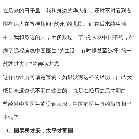
在后来的日子里，我和身边的华人们，还时不时看到各
国有病人在等待期间“熬死”的悲剧。而在后来的生活
中，我和身边的人，大多数过上了“托人从中国带药，生
病了远程连线中国医生”的生活，有时候甚至选择“熬一
熬就过去了”的待病方式。
这样的经历可谓是宝贵，如果没有这样的经历，自己大
概是永远也想不明白这些的，也是在经历之后才明白，
曾经对中国医生的误解太深，中国的医生真的做得相当
不错了。
3
、国泰民才安，太平才富国