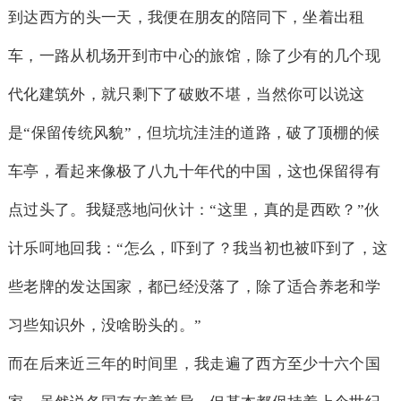
到达西方的头一天，我便在朋友的陪同下，坐着出租
车，一路从机场开到市中心的旅馆，除了少有的几个现
代化建筑外，就只剩下了破败不堪，当然你可以说这
是“保留传统风貌”，但坑坑洼洼的道路，破了顶棚的候
车亭，看起来像极了八九十年代的中国，这也保留得有
点过头了。我疑惑地问伙计：“这里，真的是西欧？”伙
计乐呵地回我：“怎么，吓到了？我当初也被吓到了，这
些老牌的发达国家，都已经没落了，除了适合养老和学
习些知识外，没啥盼头的。”
而在后来近三年的时间里，我走遍了西方至少十六个国