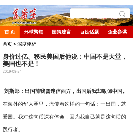
首 页
环球聚焦
国策建言
百姓话题
企业参谋
首页
>
深度评析
身价过亿、移民美国后他说：中国不是天堂，
美国也不是！
2019-08-24
刘斯郎：出国前我曾迷信西方，出国后我却敬佩中国。
在海外的华人圈里，流传着这样的一句话：一出国，就
爱国。我对这句话深有体会，因为我自己就是这句话的
践行者。