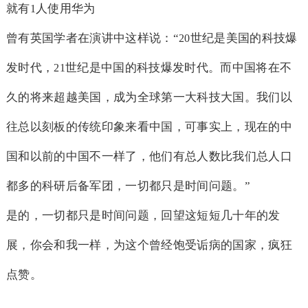
就有
人使用华为
1
曾有英国学者在演讲中这样说：“
世纪是美国的科技爆
20
发时代，
世纪是中国的科技爆发时代。而中国将在不
21
久的将来超越美国，成为全球第一大科技大国。我们以
往总以刻板的传统印象来看中国，可事实上，现在的中
国和以前的中国不一样了，他们有总人数比我们总人口
都多的科研后备军团，一切都只是时间问题。”
是的，一切都只是时间问题，回望这短短几十年的发
展，你会和我一样，为这个曾经饱受诟病的国家，疯狂
点赞。