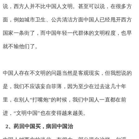
说，西方人并不比中国人文明。甚至可以说，在很多方
面，例如城市卫生、公共清洁方面中国人已经甩开西方
国家一条街了，而中国年轻一代群体的文明程度，也早
就不输他们了。
中国人存在不文明的问题当然是客观现实，但我想说的
是，我们不应该妄自菲薄，因为至少在过去这几十年
里，在别人“打嘴炮”的时候，我们中国人一直都在前
进，“文明中国”也在变得越来越美。
2
、药回中国买，病回中国治