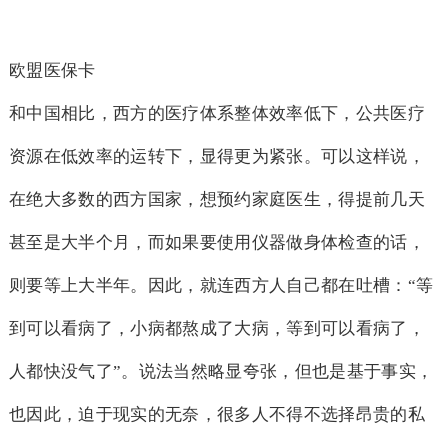
欧盟医保卡
和中国相比，西方的医疗体系整体效率低下，公共医疗
资源在低效率的运转下，显得更为紧张。可以这样说，
在绝大多数的西方国家，想预约家庭医生，得提前几天
甚至是大半个月，而如果要使用仪器做身体检查的话，
则要等上大半年。因此，就连西方人自己都在吐槽：“等
到可以看病了，小病都熬成了大病，等到可以看病了，
人都快没气了”。说法当然略显夸张，但也是基于事实，
也因此，迫于现实的无奈，很多人不得不选择昂贵的私