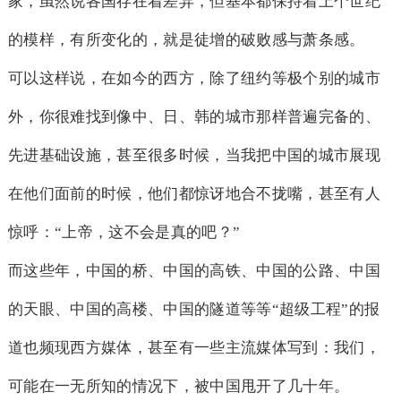
家，虽然说各国存在着差异，但基本都保持着上个世纪
的模样，有所变化的，就是徒增的破败感与萧条感。
可以这样说，在如今的西方，除了纽约等极个别的城市
外，你很难找到像中、日、韩的城市那样普遍完备的、
先进基础设施，甚至很多时候，当我把中国的城市展现
在他们面前的时候，他们都惊讶地合不拢嘴，甚至有人
惊呼：“上帝，这不会是真的吧？”
而这些年，中国的桥、中国的高铁、中国的公路、中国
的天眼、中国的高楼、中国的隧道等等“超级工程”的报
道也频现西方媒体，甚至有一些主流媒体写到：我们，
可能在一无所知的情况下，被中国甩开了几十年。