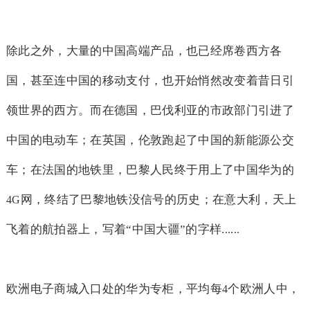
除此之外，大量的中国高端产品，也已经席卷西方各
国，甚至连中国的移动支付，也开始悄然改变着昔日引
领世界的西方。而在德国，巴伐利亚的市政部门引进了
中国的电动车；在英国，伦敦跑起了中国的新能源公交
车；在法国的地铁里，巴黎人民终于用上了中国华为的
网，终结了巴黎地铁没信号的历史；在意大利，天上
4G
飞着的航拍器上，写着“中国大疆”的字样
......
欧洲电子商城入口处的华为专柜，平均每
个欧洲人中，
4