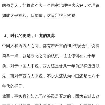
的领导人，能将这么大一个国家治理得这么好，治理得
如此太平祥和。我知道，这肯定很不容易。
4
、时代的更迭，巨龙的复苏
中国人和西方人之间，都有着严重的“时代误会”。说得
简单一点，就是彼此之间的认识，往往停留在几十年
前。对于中国人来说，西方还是像几十年前那样遥遥领
先，而对于西方人来说，不少人还认为中国还是七八十
年代的样子。
然而，事实真的如此吗？答案是否定的，因为在过去这