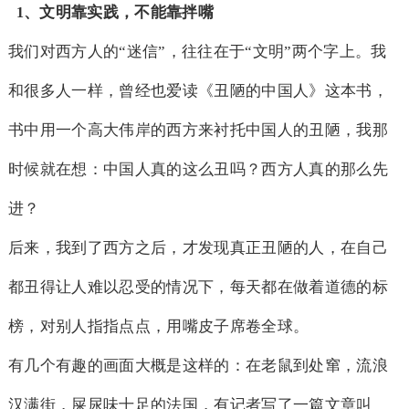
、文明靠实践，不能靠拌嘴
1
我们对西方人的“迷信”，往往在于“文明”两个字上。我
和很多人一样，曾经也爱读《丑陋的中国人》这本书，
书中用一个高大伟岸的西方来衬托中国人的丑陋，我那
时候就在想：中国人真的这么丑吗？西方人真的那么先
进？
后来，我到了西方之后，才发现真正丑陋的人，在自己
都丑得让人难以忍受的情况下，每天都在做着道德的标
榜，对别人指指点点，用嘴皮子席卷全球。
有几个有趣的画面大概是这样的：在老鼠到处窜，流浪
汉满街，屎尿味十足的法国，有记者写了一篇文章叫