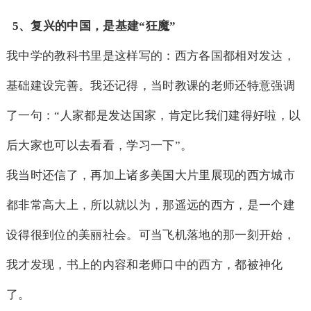
5
、复兴的中国，是基建“狂魔”
我中学的教科书里是这样写的：西方各国都相对发达，
基础建设完善。我还记得，当时教课的老师还特意强调
了一句：“人家都是发达国家，肯定比我们建得好啦，以
后大家也可以去看看，学习一下”。
我当时还信了，再加上诸多美国大片里展现的西方城市
都非常高大上，所以就以为，那遥远的西方，是一个建
设得很到位的美丽社会。可当飞机落地的那一刻开始，
我才发现，书上的内容和老师口中的西方，都被神化
了。