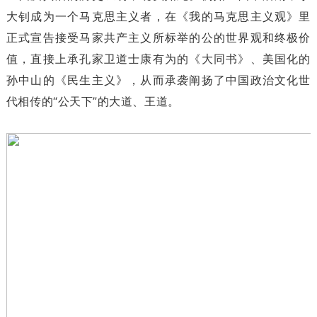
大钊成为一个马克思主义者，在《我的马克思主义观》里
正式宣告接受马家共产主义所标举的公的世界观和终极价
值，直接上承孔家卫道士康有为的《大同书》、美国化的
孙中山的《民生主义》，从而承袭阐扬了中国政治文化世
代相传的“公天下”的大道、王道。