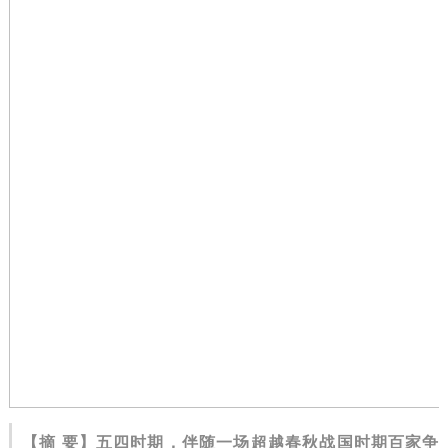
【摘 要】五四时期，伴随一场超越春秋战国时期百家争