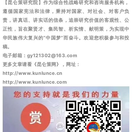
【昆仑策研究院】作为综合性战略研究和咨询服务机构，
遵循国家宪法和法律，秉持对国家、对社会、对客户负
责，讲真话、讲实话的信条，追崇研究价值的客观性、公
正性，旨在聚贤才、集民智、析实情、献明策，为实现中
华民族伟大复兴的“中国梦”而奋斗。欢迎您积极参与和投
稿。
电子邮箱：gy121302@163.com
更多文章请看《昆仑策网》，网址：
http://www.kunlunce.cn
http://www.kunlunce.com