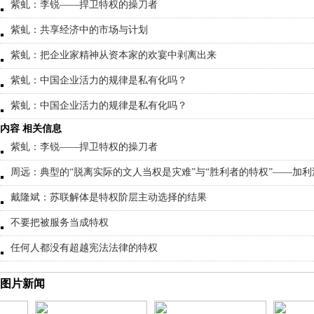
紫虬：李锐——捍卫特权的操刀者
紫虬：共享经济中的市场与计划
紫虬：把企业家精神从资本家的欢宴中剥离出来
紫虬：中国企业活力的规律是私有化吗？
紫虬：中国企业活力的规律是私有化吗？
内容 相关信息
紫虬：李锐——捍卫特权的操刀者
周远：典型的“脱离实际的文人当权是灾难”与“胜利者的特权”——加
戴隆斌：苏联解体是特权阶层主动选择的结果
不要把被服务当成特权
任何人都没有超越宪法法律的特权
图片新闻