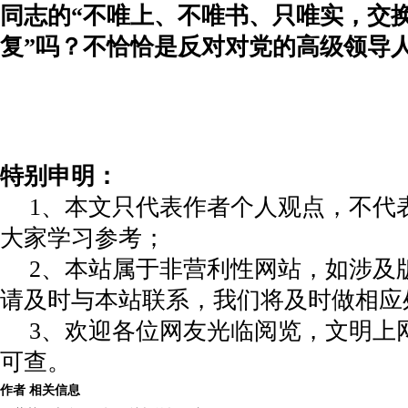
同志的“
不唯上、不唯书、只唯实，交
复
”吗？不恰恰是反对对党的高级领导人
特别申明：
1、本文只代表作者个人观点，不代
大家学习参考；
2、本站属于非营利性网站，如涉及
请及时与本站联系，我们将及时做相应
3、欢迎各位网友光临阅览，文明上网
可查。
作者 相关信息