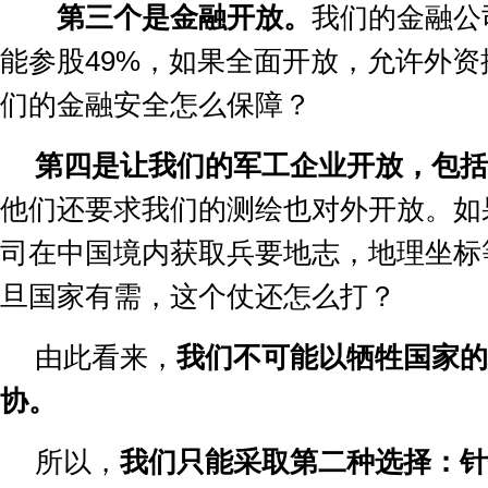
第三个是金融开放。
我们的金融公
能参股
49%
，如果全面开放，允许外资
们的金融安全怎么保障？
第四是让我们的军工企业开放，包括
他们还要求我们的测绘也对外开放。如
司在中国境内获取兵要地志，地理坐标
旦国家有需，这个仗还怎么打？
由此看来，
我们不可能以牺牲国家的
协。
所以，
我们只能采取第二种选择：针