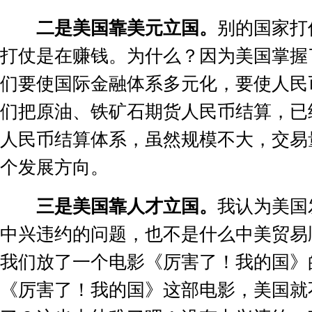
二是美国靠美元立国。
别的国家打
打仗是在赚钱。为什么？因为美国掌握
们要使国际金融体系多元化，要使人民
们把原油、铁矿石期货人民币结算，已
人民币结算体系，虽然规模不大，交易
个发展方向。
三是美国靠人才立国。
我认为美国
中兴违约的问题，也不是什么中美贸易
我们放了一个电影《厉害了！我的国》
《厉害了！我的国》这部电影，美国就