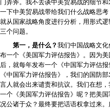
门弄斧。我不去谈中美贸易战的细节和
一下中美贸易战带给我们什么战略思考
就从国家战略角度进行分析，用形式逻
三个问题。
第一，是什么？
我们中国战略文化
布一个《美国军力评估报告》。因为美
后，就每年发布一个《中国军力评估报
《中国军力评估报告》，我们的国防部
言人就会出来谴责和抗议。我们在想，
一个《美国军力评估报告》呢？把美国
况公诸于众？最终要把话语权拿过来。