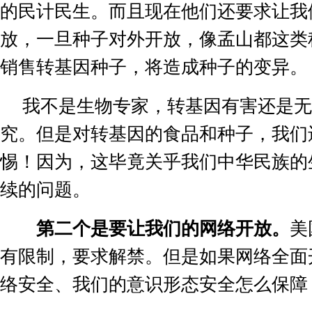
的民计民生。而且现在他们还要求让我
放，一旦种子对外开放，像孟山都这类
销售转基因种子，将造成种子的变异。
我不是生物专家，转基因有害还是无
究。但是对转基因的食品和种子，我们
惕！因为，这毕竟关乎我们中华民族的
续的问题。
第二个是要让我们的网络开放。
美
有限制，要求解禁。但是如果网络全面
络安全、我们的意识形态安全怎么保障