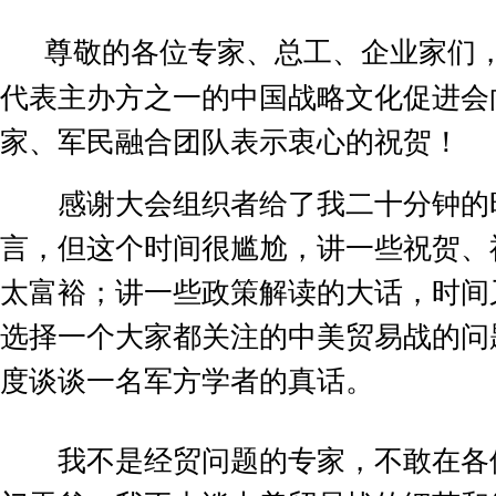
尊敬的各位专家、总工、企业家们
代表主办方之一的中国战略文化促进会
家、军民融合团队表示衷心的祝贺！
感谢大会组织者给了我二十分钟的
言，但这个时间很尴尬，讲一些祝贺、
太富裕；讲一些政策解读的大话，时间
选择一个大家都关注的中美贸易战的问
度谈谈一名军方学者的真话。
我不是经贸问题的专家，不敢在各