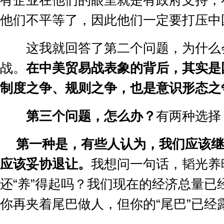
有企业在他们的眼里就是有政府支持，
他们不平等了，因此他们一定要打压中
这我就回答了第二个问题，为什么
战。
在中美贸易战表象的背后，其实是
制度之争、规则之争，也是意识形态之
第三个问题，怎么办？
有两种选择
第一种是，有些人认为，我们应该继
应该妥协退让。
我想问一句话，韬光养
还
“
养
”
得起吗？我们现在的经济总量已
你再夹着尾巴做人，但你的
“
尾巴
”
已经