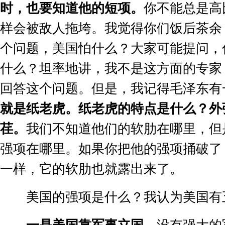
时，也要知道他的短项。
你不能总是高
样会被敌人拖垮。我觉得你们饭后茶余
个问题，美国怕什么？大家可能提问，
什么？坦率地讲，我不是这方面的专家
回答这个问题。但是，我记得毛泽东有
就是纸老虎。纸老虎的特点是什么？外
荏。
我们不知道他们的软肋在哪里，但
强项在哪里。如果你把他的强项捅破了
一样，它的软肋也就露出来了。
美国的强项是什么？我认为美国有