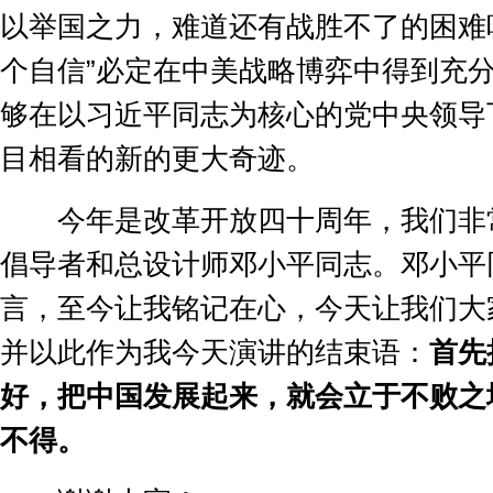
以举国之力，难道还有战胜不了的困难
个自信
”
必定在中美战略博弈中得到充
够在以习近平同志为核心的党中央领导
目相看的新的更大奇迹。
今年是改革开放四十周年，我们非
倡导者和总设计师邓小平同志。邓小平
言，至今让我铭记在心，今天让我们大
并以此作为我今天演讲的结束语：
首先
好，把中国发展起来，就会立于不败之
不得。