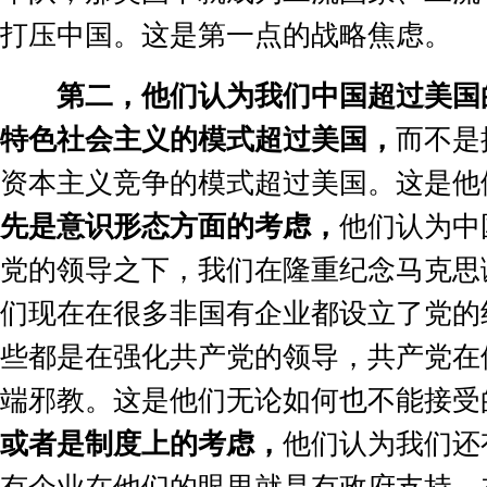
打压中国。这是第一点的战略焦虑。
第二，他们认为我们中国超过美国
特色社会主义的模式超过美国，
而不是
资本主义竞争的模式超过美国。这是他
先是意识形态方面的考虑，
他们认为中
党的领导之下，我们在隆重纪念马克思
们现在在很多非国有企业都设立了党的
些都是在强化共产党的领导，共产党在
端邪教。这是他们无论如何也不能接受
或者是制度上的考虑，
他们认为我们还