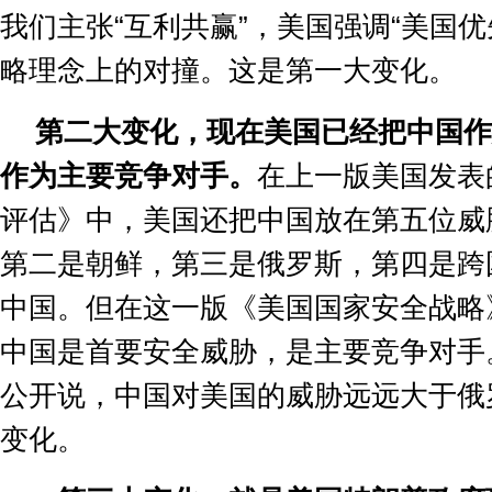
我们主张
“
互利共赢
”
，美国强调
“
美国优
略理念上的对撞。这是第一大变化。
第二大变化，现在美国已经把中国作
作为主要竞争对手。
在上一版美国发表
评估》中，美国还把中国放在第五位威
第二是朝鲜，第三是俄罗斯，第四是跨
中国。但在这一版《美国国家安全战略
中国是首要安全威胁，是主要竞争对手
公开说，中国对美国的威胁远远大于俄
变化。