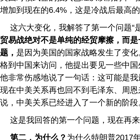
增加到现在的
6.4%
，这是冷战后最高的
这六大变化，我解答了第一个问题
“
贸易战绝对不是单纯的经贸摩擦，而是
题，
是因为美国的国家战略发生了变化
格到中国来访问，他提出要见一些中国
他非常伤感地说了一句话：这可能是我
现在中美关系再也回不到毛泽东、周恩
说，中美关系已经进入了一个新的阶段
这是我回答的第一个问题，现在再来
第二，为什么？
为什么特朗普
2017