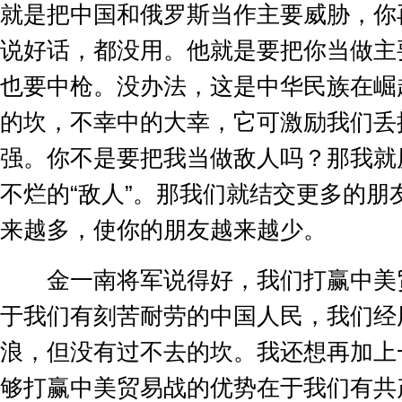
就是把中国和俄罗斯当作主要威胁，你
说好话，都没用。他就是要把你当做主
也要中枪。没办法，这是中华民族在崛
的坎，不幸中的大幸，它可激励我们丢
强。你不是要把我当做敌人吗？那我就
不烂的
“
敌人
”
。那我们就结交更多的朋
来越多，使你的朋友越来越少。
金一南将军说得好，我们打赢中美
于我们有刻苦耐劳的中国人民，我们经
浪，但没有过不去的坎。我还想再加上
够打赢中美贸易战的优势在于我们有共