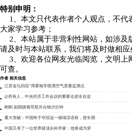
特别申明：
1、本文只代表作者个人观点，不代
大家学习参考；
2、本站属于非营利性网站，如涉及
请及时与本站联系，我们将及时做相应
3、欢迎各位网友光临阅览，文明上网
可查。
作者 相关信息
江苏金坛回应“用雾炮车喷洒空气质量监测点
@所有人，中央经济工作会议的重要论述全在这
刚刚 副国级领导怒斥台独20分钟
重大突破：中国终于夺回这一领域话语权，曾长期
中国又有了一位世界级顶尖科学家：他将成为穿