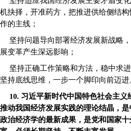
坚持适应我国经济发展主要矛盾变化
机抉择，开准药方，把推进供给侧结构
作的主线；
坚持问题导向部署经济发展新战略，
展变革产生深远影响；
坚持正确工作策略和方法，稳中求进
坚持底线思维，一步一个脚印向前迈进
10.
习近平新时代中国特色社会主义
推动我国经济发展实践的理论结晶，是
政治经济学的最新成果，是党和国家十