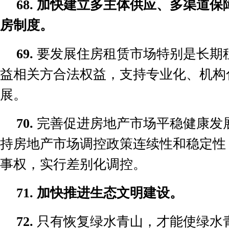
68.
加快建立多主体供应、多渠道保
房制度。
69.
要发展住房租赁市场特别是长期
益相关方合法权益，支持专业化、机构
展。
70.
完善促进房地产市场平稳健康发
持房地产市场调控政策连续性和稳定性
事权，实行差别化调控。
71.
加快推进生态文明建设。
72.
只有恢复绿水青山，才能使绿水