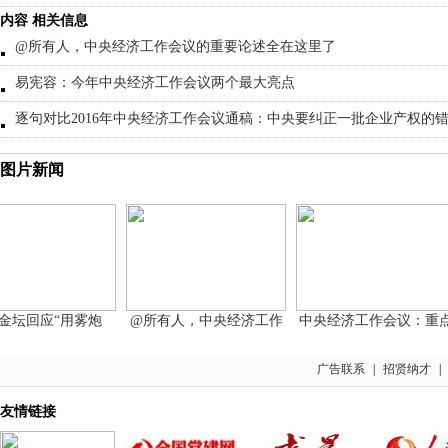
内容 相关信息
@所有人，中央经济工作会议的重要论述全在这里了
易宪容：今年中央经济工作会议两个最大亮点
逐句对比2016年中央经济工作会议通稿：中央要纠正一批企业产权的
图片新闻
坛回应“用雾炮
@所有人，中央经济工作
中央经济工作会议：重点
广告联系
|
招贤纳才
|
友情链接