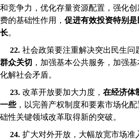
和竞争力，优化存量资源配置，强化创
费的基础性作用，
促进有效投资特别是
长
。
22.
社会政策要注重解决突出民生问
群众关切
，加强基本公共服务，加强基
化解社会矛盾。
23.
改革开放要加大力度，
在经济体
一些
，以完善产权制度和要素市场化配
础性关键领域改革取得新的突破。
24.
扩大对外开放，大幅放宽市场准