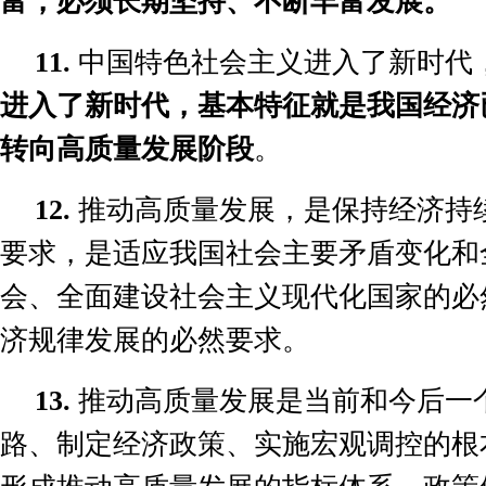
富，必须长期坚持、不断丰富发展。
11.
中国特色社会主义进入了新时代
进入了新时代，基本特征就是我国经济
转向高质量发展阶段
。
12.
推动高质量发展，是保持经济持
要求，是适应我国社会主要矛盾变化和
会、全面建设社会主义现代化国家的必
济规律发展的必然要求。
13.
推动高质量发展是当前和今后一
路、制定经济政策、实施宏观调控的根