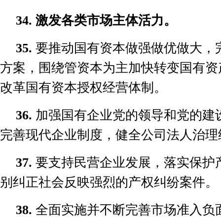
34.
激发各类市场主体活力。
35.
要推动国有资本做强做优做大，
方案，围绕管资本为主加快转变国有资
改革国有资本授权经营体制。
36.
加强国有企业党的领导和党的建
完善现代企业制度，健全公司法人治理
37.
要支持民营企业发展，落实保护
别纠正社会反映强烈的产权纠纷案件。
38.
全面实施并不断完善市场准入负