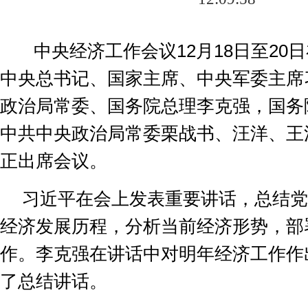
中央经济工作会议
12
月
18
日至
20
日
中央总书记、国家主席、中央军委主席
政治局常委、国务院总理李克强，国务
中共中央政治局常委栗战书、汪洋、王
正出席会议。
习近平在会上发表重要讲话，总结党
经济发展历程，分析当前经济形势，部
作。李克强在讲话中对明年经济工作作
了总结讲话。