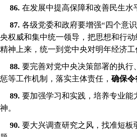
86.
在发展中提高保障和改善民生水
87.
各级党委和政府要增强
“
四个意识
央权威和集中统一领导，把思想和行动
精神上来，统一到党中央对明年经济工
88.
要完善对党中央决策部署的执行
惩等工作机制，落实主体责任，
确保令
89.
要加强学习和实践，培养专业能
神。
90.
要大兴调查研究之风，找准短板