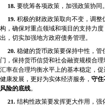
18.
要统筹各项政策，加强政策协同
19.
积极的财政政策取向不变，调整
构，确保对重点领域和项目的支持力度
出，切实加强地方政府债务管理。
20.
稳健的货币政策要保持中性，管
门，保持货币信贷和社会融资规模合理
汇率在合理均衡水平上的基本稳定，促
健康发展，更好为实体经济服务，
守住
风险的底线
。
21.
结构性政策要发挥更大作用，强