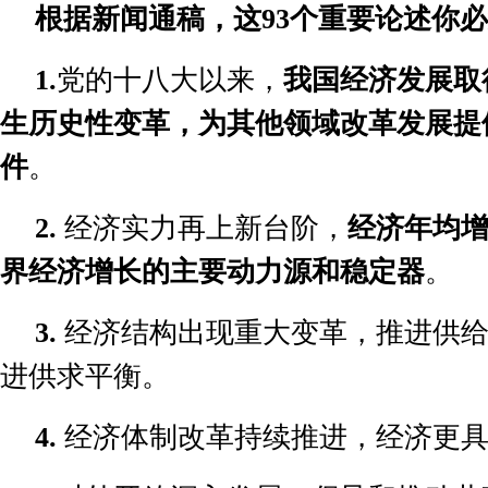
根据新闻通稿，这
93
个重要论述你必
1.
党的十八大以来，
我国经济发展取
生历史性变革，为其他领域改革发展提
件
。
2.
经济实力再上新台阶，
经济年均
界经济增长的主要动力源和稳定器
。
3.
经济结构出现重大变革，推进供
进供求平衡。
4.
经济体制改革持续推进，经济更