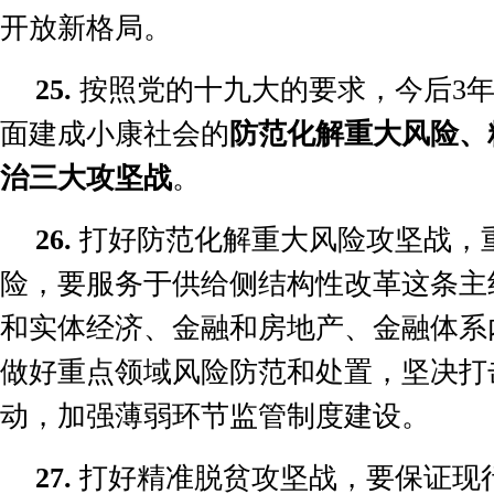
开放新格局。
25.
按照党的十九大的要求，今后
3
面建成小康社会的
防范化解重大风险、
治三大攻坚战
。
26.
打好防范化解重大风险攻坚战，
险，要服务于供给侧结构性改革这条主
和实体经济、金融和房地产、金融体系
做好重点领域风险防范和处置，坚决打
动，加强薄弱环节监管制度建设。
27.
打好精准脱贫攻坚战，要保证现