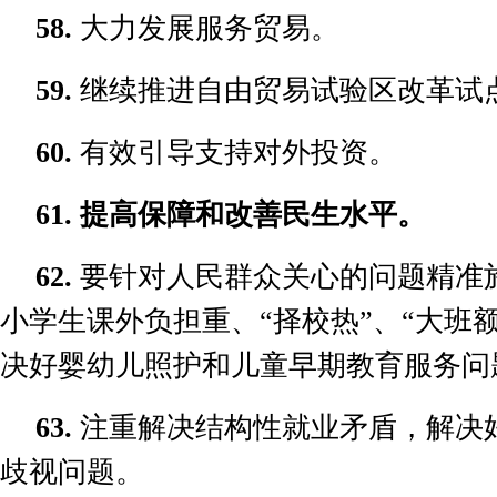
58.
大力发展服务贸易。
59.
继续推进自由贸易试验区改革试
60.
有效引导支持对外投资。
61.
提高保障和改善民生水平。
62.
要针对人民群众关心的问题精准
小学生课外负担重、
“
择校热
”
、
“
大班
决好婴幼儿照护和儿童早期教育服务问
63.
注重解决结构性就业矛盾，解决
歧视问题。