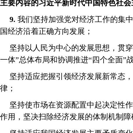
主要内容的习近平新时代中国特色社会
9.
我们坚持加强党对经济工作的集
国经济沿着正确方向发展；
坚持以人民为中心的发展思想，贯穿
一体
”
总体布局和协调推进
“
四个全面
”
坚持适应把握引领经济发展新常态，
律；
坚持使市场在资源配置中起决定性作
作用，坚决扫除经济发展的体制机制障