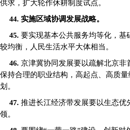
供求，扩大轮作休耕制度试点。
44.
实施区域协调发展战略。
45.
要实现基本公共服务均等化，基
较均衡，人民生活水平大体相当。
46.
京津冀协同发展要以疏解北京非
保持合理的职业结构，高起点、高质量
划。
47.
推进长江经济带发展要以生态优
领。