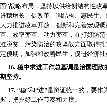
面
”
战略布局，坚持以供给侧结构性改
进稳增长、促改革、调结构、惠民生、
大力推进改革开放，创新和完善宏观调
革、效率变革、动力变革，在打好防范
准脱贫、污染防治的攻坚战方面取得扎
定预期，加强和改善民生，促进经济社
16.
稳中求进工作总基调是治国理政
期坚持。
17.
“
稳
”
和
“
进
”
是辩证统一的，要作
握，把握好工作节奏和力度。