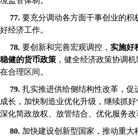
境监管体制。
77.
要充分调动各方面干事创业的积
好经济工作。
78.
要创新和完善宏观调控，
实施好
稳健的货币政策
，健全经济政策协调机
在合理区间。
79.
扎实推进供给侧结构性改革，促
成长，加快制造业优化升级，继续抓好
深化简政放权、放管结合、优化服务改
80.
加快建设创新型国家，推动重大