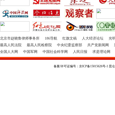
北京市赵晓鲁律师事务所
186导航
红旗文稿
人大经济论坛
光
最高人民法院
最高人民检察院
中央纪委监察部
共产党新闻网
全国人大网
中国军网
中国社会科学网
人民日报
求是理论网
备案/许可证编号：京ICP备15015626号-1 昆