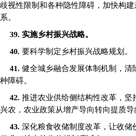
歧视性限制和各种隐性障碍，加快构建
系。
39.
实施乡村振兴战略。
40.
要科学制定乡村振兴战略规划。
41.
健全城乡融合发展体制机制，清
种障碍。
42.
推进农业供给侧结构性改革，坚
兴农，农业政策从增产导向转向提质导
43.
深化粮食收储制度改革，让收储