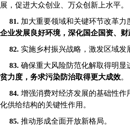
展，促进大众创业、万众创新上水平。
81.
加大重要领域和关键环节改革力
企业发展良好环境，深化国企国资、财
82.
实施乡村振兴战略，激发区域发
83.
确保重大风险防范化解取得明显
贫力度，务求污染防治取得更大成效
。
84.
增强消费对经济发展的基础性作
化供给结构的关键性作用。
85.
推动形成全面开放新格局。