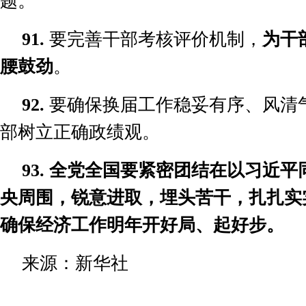
题。
91.
要完善干部考核评价机制，
为干
腰鼓劲
。
92.
要确保换届工作稳妥有序、风清
部树立正确政绩观。
93.
全党全国要紧密团结在以习近平
央周围，锐意进取，埋头苦干，扎扎实
确保经济工作明年开好局、起好步。
来源：新华社