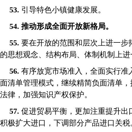
53.
引导特色小镇健康发展。
54.
推动形成全面开放新格局。
55.
要在开放的范围和层次上进一步
的思想观念、结构布局、体制机制上进
56.
有序放宽市场准入，全面实行准
面清单管理模式，继续精简负面清单，
法律，加强知识产权保护。
57.
促进贸易平衡，更加注重提升出
积极扩大进口，下调部分产品进口关税