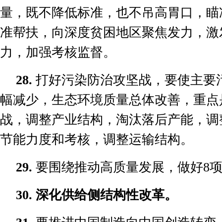
量，既不降低标准，也不吊高胃口，瞄
准帮扶，向深度贫困地区聚焦发力，激
力，加强考核监督。
28.
打好污染防治攻坚战，要使主要
幅减少，生态环境质量总体改善，重点
战，调整产业结构，淘汰落后产能，调
节能力度和考核，调整运输结构。
29.
要围绕推动高质量发展，做好
8
30.
深化供给侧结构性改革。